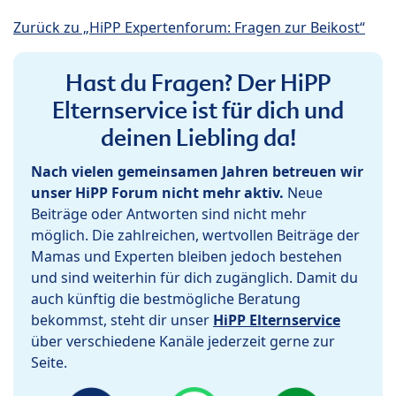
Zurück zu „HiPP Expertenforum: Fragen zur Beikost“
Hast du Fragen? Der HiPP
Elternservice ist für dich und
deinen Liebling da!
Nach vielen gemeinsamen Jahren betreuen wir
unser HiPP Forum nicht mehr aktiv.
Neue
Beiträge oder Antworten sind nicht mehr
möglich. Die zahlreichen, wertvollen Beiträge der
Mamas und Experten bleiben jedoch bestehen
und sind weiterhin für dich zugänglich. Damit du
auch künftig die bestmögliche Beratung
bekommst, steht dir unser
HiPP Elternservice
über verschiedene Kanäle jederzeit gerne zur
Seite.