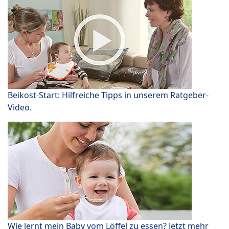
Beikost-Start: Hilfreiche Tipps in unserem Ratgeber-
Video.
Wie lernt mein Baby vom Löffel zu essen? Jetzt mehr