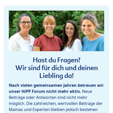
Hast du Fragen?
Wir sind für dich und deinen
Liebling da!
Nach vielen gemeinsamen Jahren betreuen wir
unser HiPP Forum nicht mehr aktiv.
Neue
Beiträge oder Antworten sind nicht mehr
möglich. Die zahlreichen, wertvollen Beiträge der
Mamas und Experten bleiben jedoch bestehen