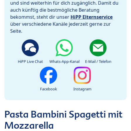
und sind weiterhin für dich zugänglich. Damit du
auch künftig die bestmögliche Beratung
bekommst, steht dir unser
HiPP Elternservice
über verschiedene Kanäle jederzeit gerne zur
Seite.
HiPP Live Chat
Whats-App-Kanal
E-Mail / Telefon
Facebook
Instagram
Pasta Bambini Spagetti mit
Mozzarella