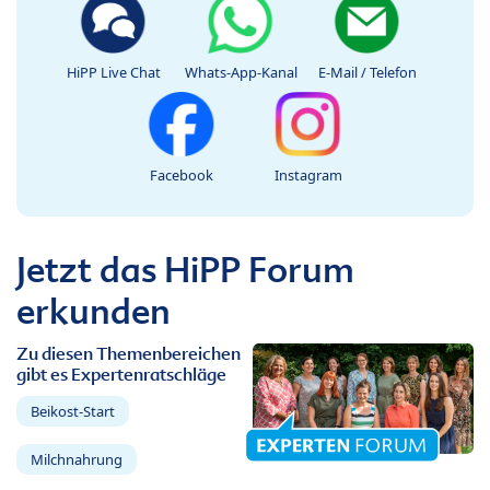
HiPP Live Chat
Whats-App-Kanal
E-Mail / Telefon
Facebook
Instagram
Jetzt das HiPP Forum
erkunden
Zu diesen Themenbereichen
gibt es Expertenratschläge
Beikost-Start
Milchnahrung