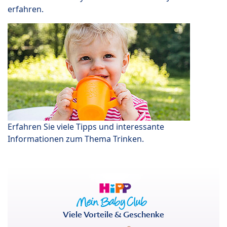
erfahren.
Erfahren Sie viele Tipps und interessante
Informationen zum Thema Trinken.
Viele Vorteile & Geschenke