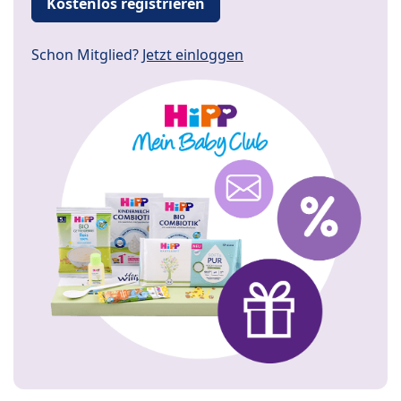
Kostenlos registrieren
Schon Mitglied?
Jetzt einloggen