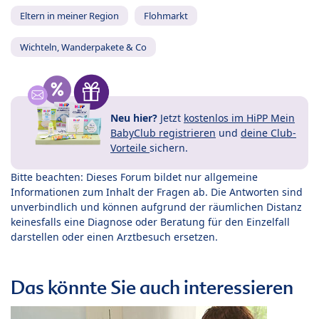
Eltern in meiner Region
Flohmarkt
Wichteln, Wanderpakete & Co
Neu hier?
Jetzt
kostenlos im HiPP Mein
BabyClub registrieren
und
deine Club-
Vorteile
sichern.
Bitte beachten: Dieses Forum bildet nur allgemeine
Informationen zum Inhalt der Fragen ab. Die Antworten sind
unverbindlich und können aufgrund der räumlichen Distanz
keinesfalls eine Diagnose oder Beratung für den Einzelfall
darstellen oder einen Arztbesuch ersetzen.
Das könnte Sie auch interessieren