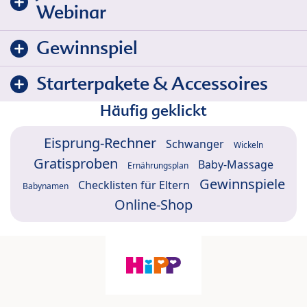
Webinar
Gewinnspiel
Starterpakete & Accessoires
Häufig geklickt
Eisprung-Rechner
Schwanger
Wickeln
Gratisproben
Baby-Massage
Ernährungsplan
Gewinnspiele
Checklisten für Eltern
Babynamen
Online-Shop