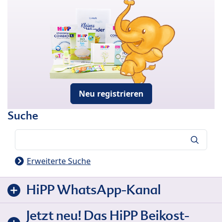
Neu registrieren
Suche
Suche
Erweiterte Suche
HiPP WhatsApp-Kanal
Jetzt neu! Das HiPP Beikost-