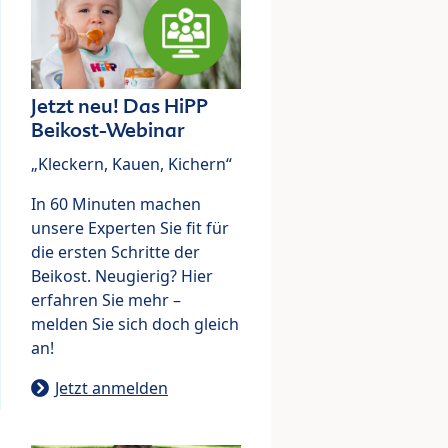
Jetzt neu! Das HiPP
Beikost-Webinar
„Kleckern, Kauen, Kichern“
In 60 Minuten machen
unsere Experten Sie fit für
die ersten Schritte der
Beikost. Neugierig? Hier
erfahren Sie mehr –
melden Sie sich doch gleich
an!
Jetzt anmelden