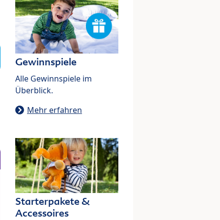
Gewinnspiele
Alle Gewinnspiele im
Überblick.
Mehr erfahren
Starterpakete &
Accessoires