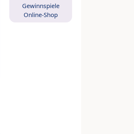
Gewinnspiele
Online-Shop