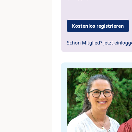
Kostenlos registrieren
Schon Mitglied?
Jetzt einlog