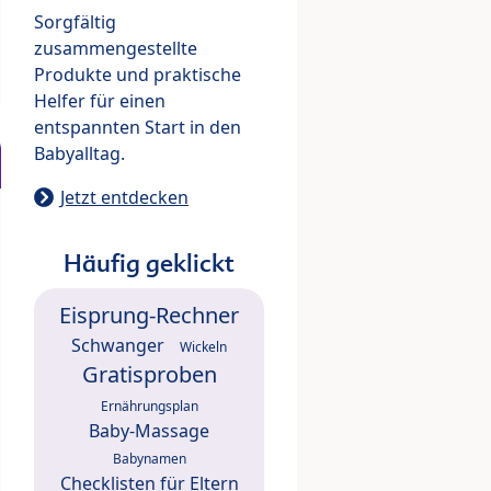
Sorgfältig
zusammengestellte
Produkte und praktische
Helfer für einen
entspannten Start in den
Babyalltag.
Jetzt entdecken
Häufig geklickt
Eisprung-Rechner
Schwanger
Wickeln
Gratisproben
Ernährungsplan
Baby-Massage
Babynamen
Checklisten für Eltern