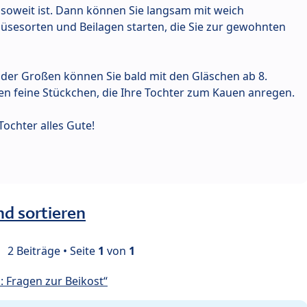
 soweit ist. Dann können Sie langsam mit weich
esorten und Beilagen starten, die Sie zur gewohnten
 der Großen können Sie bald mit den Gläschen ab 8.
n feine Stückchen, die Ihre Tochter zum Kauen anregen.
ochter alles Gute!
nd sortieren
2 Beiträge • Seite
1
von
1
 Fragen zur Beikost“