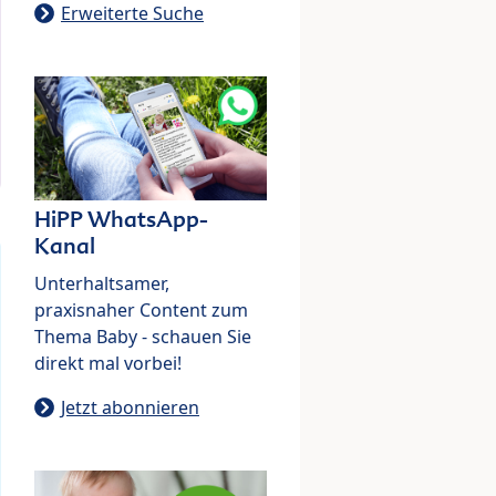
Erweiterte Suche
HiPP WhatsApp-
Kanal
Unterhaltsamer,
praxisnaher Content zum
Thema Baby - schauen Sie
direkt mal vorbei!
Jetzt abonnieren