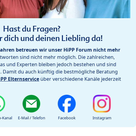
Hast du Fragen?
r dich und deinen Liebling da!
ahren betreuen wir unser HiPP Forum nicht mehr
worten sind nicht mehr möglich. Die zahlreichen,
as und Experten bleiben jedoch bestehen und sind
h. Damit du auch künftig die bestmögliche Beratung
iPP Elternservice
über verschiedene Kanäle jederzeit
-Kanal
E-Mail / Telefon
Facebook
Instagram