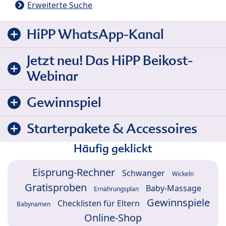
Erweiterte Suche
HiPP WhatsApp-Kanal
Jetzt neu! Das HiPP Beikost-
Webinar
Gewinnspiel
Starterpakete & Accessoires
Häufig geklickt
Eisprung-Rechner
Schwanger
Wickeln
Gratisproben
Baby-Massage
Ernährungsplan
Gewinnspiele
Checklisten für Eltern
Babynamen
Online-Shop