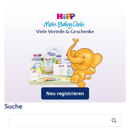
Viele Vorteile & Geschenke
Neu registrieren
Suche
Suche