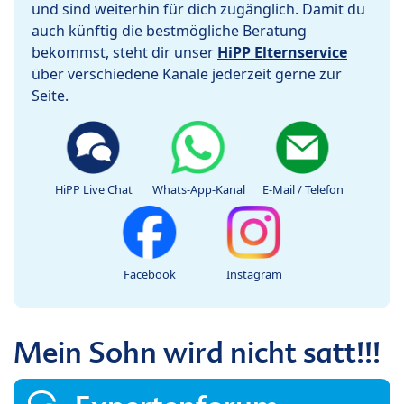
und sind weiterhin für dich zugänglich. Damit du
auch künftig die bestmögliche Beratung
bekommst, steht dir unser
HiPP Elternservice
über verschiedene Kanäle jederzeit gerne zur
Seite.
HiPP Live Chat
Whats-App-Kanal
E-Mail / Telefon
Facebook
Instagram
Mein Sohn wird nicht satt!!!