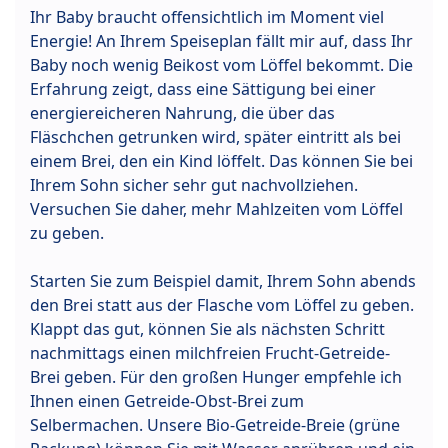
Ihr Baby braucht offensichtlich im Moment viel
Energie! An Ihrem Speiseplan fällt mir auf, dass Ihr
Baby noch wenig Beikost vom Löffel bekommt. Die
Erfahrung zeigt, dass eine Sättigung bei einer
energiereicheren Nahrung, die über das
Fläschchen getrunken wird, später eintritt als bei
einem Brei, den ein Kind löffelt. Das können Sie bei
Ihrem Sohn sicher sehr gut nachvollziehen.
Versuchen Sie daher, mehr Mahlzeiten vom Löffel
zu geben.
Starten Sie zum Beispiel damit, Ihrem Sohn abends
den Brei statt aus der Flasche vom Löffel zu geben.
Klappt das gut, können Sie als nächsten Schritt
nachmittags einen milchfreien Frucht-Getreide-
Brei geben. Für den großen Hunger empfehle ich
Ihnen einen Getreide-Obst-Brei zum
Selbermachen. Unsere Bio-Getreide-Breie (grüne