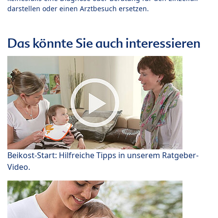
darstellen oder einen Arztbesuch ersetzen.
Das könnte Sie auch interessieren
Beikost-Start: Hilfreiche Tipps in unserem Ratgeber-
Video.