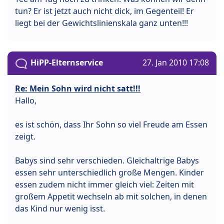
tun? Er ist jetzt auch nicht dick, im Gegenteil! Er
liegt bei der Gewichtslinienskala ganz unten!!!
HiPP-Elternservice
27. Jan 2010 17:08
Re: Mein Sohn wird nicht satt!!!
Hallo,
es ist schön, dass Ihr Sohn so viel Freude am Essen
zeigt.
Babys sind sehr verschieden. Gleichaltrige Babys
essen sehr unterschiedlich große Mengen. Kinder
essen zudem nicht immer gleich viel: Zeiten mit
großem Appetit wechseln ab mit solchen, in denen
das Kind nur wenig isst.