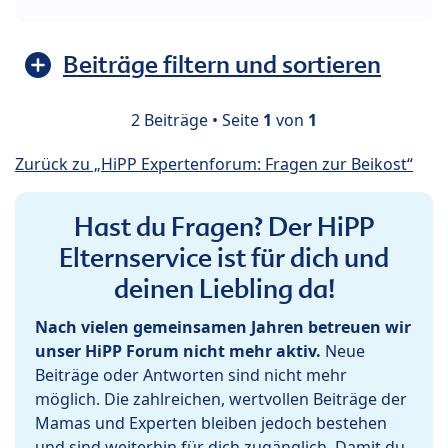
Beiträge filtern und sortieren
2 Beiträge • Seite
1
von
1
Zurück zu „HiPP Expertenforum: Fragen zur Beikost“
Hast du Fragen? Der HiPP
Elternservice ist für dich und
deinen Liebling da!
Nach vielen gemeinsamen Jahren betreuen wir
unser HiPP Forum nicht mehr aktiv.
Neue
Beiträge oder Antworten sind nicht mehr
möglich. Die zahlreichen, wertvollen Beiträge der
Mamas und Experten bleiben jedoch bestehen
und sind weiterhin für dich zugänglich. Damit du