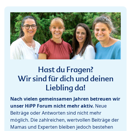
Hast du Fragen?
Wir sind für dich und deinen
Liebling da!
Nach vielen gemeinsamen Jahren betreuen wir
unser HiPP Forum nicht mehr aktiv.
Neue
Beiträge oder Antworten sind nicht mehr
möglich. Die zahlreichen, wertvollen Beiträge der
Mamas und Experten bleiben jedoch bestehen