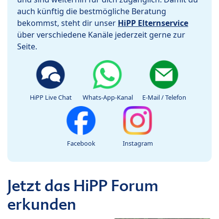
auch künftig die bestmögliche Beratung
bekommst, steht dir unser
HiPP Elternservice
über verschiedene Kanäle jederzeit gerne zur
Seite.
HiPP Live Chat
Whats-App-Kanal
E-Mail / Telefon
Facebook
Instagram
Jetzt das HiPP Forum
erkunden