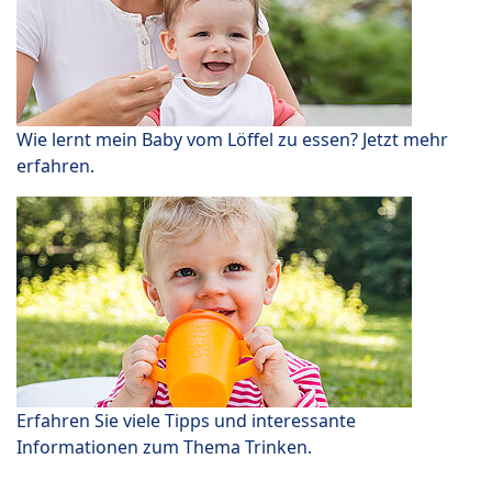
Wie lernt mein Baby vom Löffel zu essen? Jetzt mehr
erfahren.
Erfahren Sie viele Tipps und interessante
Informationen zum Thema Trinken.