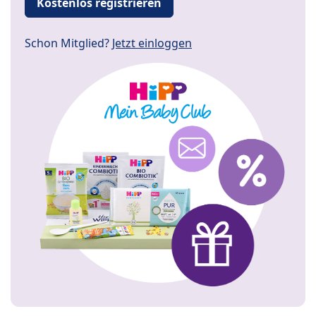
Kostenlos registrieren
Schon Mitglied?
Jetzt einloggen