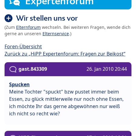
Expertenforum
Wir stellen uns vor
(Zum
Elternforum
wechseln. Bei weiteren Fragen, wende dich
gerne an unseren
Elternservice
.)
Foren-Übersicht
Zurück zu „HiPP Expertenforum: Fragen zur Beikost“
gast.843309
26. Jan 2010 20:44
Spucken
Meine Tochter "spuckt" bzw pustet immer beim
Essen, zu glück mittlerweile nur noch ohne Essen,
ich möchte Ihr das gerne abgewöhnen nur weiß
ich nicht so recht wie?