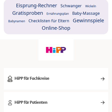
Eisprung-Rechner
Schwanger
Wickeln
Gratisproben
Baby-Massage
Ernährungsplan
Gewinnspiele
Checklisten für Eltern
Babynamen
Online-Shop
HiPP für Fachkreise
HiPP für Patienten