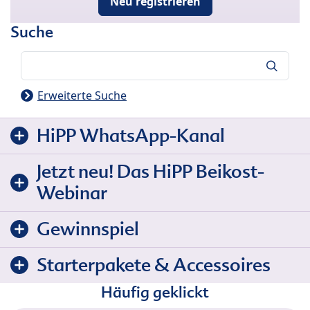
Neu registrieren
Suche
Suche
Erweiterte Suche
HiPP WhatsApp-Kanal
Jetzt neu! Das HiPP Beikost-
Webinar
Gewinnspiel
Starterpakete & Accessoires
Häufig geklickt