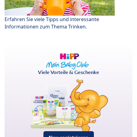
Erfahren Sie viele Tipps und interessante
Informationen zum Thema Trinken.
Viele Vorteile & Geschenke