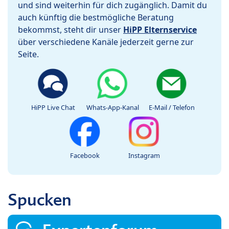
und sind weiterhin für dich zugänglich. Damit du
auch künftig die bestmögliche Beratung
bekommst, steht dir unser
HiPP Elternservice
über verschiedene Kanäle jederzeit gerne zur
Seite.
HiPP Live Chat
Whats-App-Kanal
E-Mail / Telefon
Facebook
Instagram
Spucken