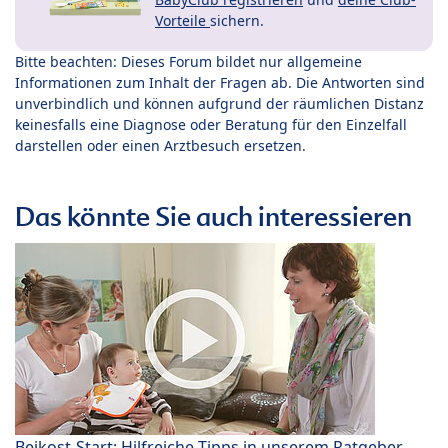
Vorteile
sichern.
Bitte beachten: Dieses Forum bildet nur allgemeine
Informationen zum Inhalt der Fragen ab. Die Antworten sind
unverbindlich und können aufgrund der räumlichen Distanz
keinesfalls eine Diagnose oder Beratung für den Einzelfall
darstellen oder einen Arztbesuch ersetzen.
Das könnte Sie auch interessieren
Beikost-Start: Hilfreiche Tipps in unserem Ratgeber-