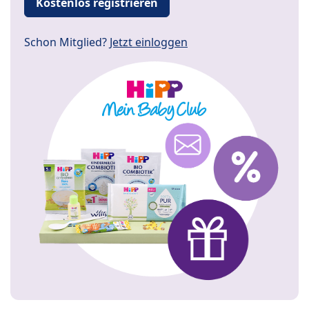
Kostenlos registrieren
Schon Mitglied?
Jetzt einloggen