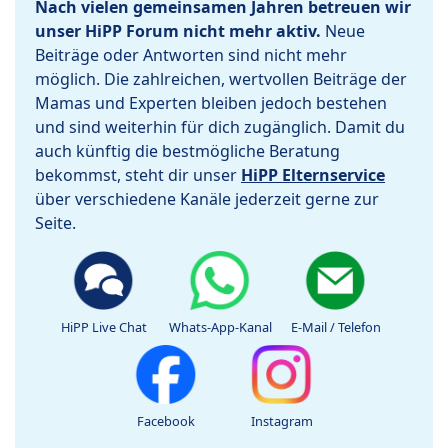
Nach vielen gemeinsamen Jahren betreuen wir
unser HiPP Forum nicht mehr aktiv.
Neue
Beiträge oder Antworten sind nicht mehr
möglich. Die zahlreichen, wertvollen Beiträge der
Mamas und Experten bleiben jedoch bestehen
und sind weiterhin für dich zugänglich. Damit du
auch künftig die bestmögliche Beratung
bekommst, steht dir unser
HiPP Elternservice
über verschiedene Kanäle jederzeit gerne zur
Seite.
HiPP Live Chat
Whats-App-Kanal
E-Mail / Telefon
Facebook
Instagram