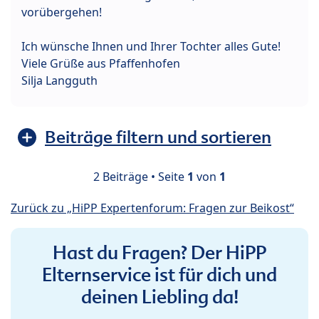
vorübergehen!
Ich wünsche Ihnen und Ihrer Tochter alles Gute!
Viele Grüße aus Pfaffenhofen
Silja Langguth
Beiträge filtern und sortieren
2 Beiträge • Seite
1
von
1
Zurück zu „HiPP Expertenforum: Fragen zur Beikost“
Hast du Fragen? Der HiPP
Elternservice ist für dich und
deinen Liebling da!