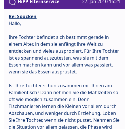
HiPP-Elternservice
27. Jan 2010 16:21
Re: Spucken
Hallo,
Ihre Tochter befindet sich bestimmt gerade in
einem Alter, in dem sie anfängt ihre Welt zu
entdecken und vieles ausprobiert. Für Ihre Tochter
ist es spannend auszutesten, was sie mit dem
Essen machen kann und vor allem was passiert,
wenn sie das Essen ausprustet.
Ist Ihre Tochter schon zusammen mit Ihnen am
Familientisch? Dann nehmen Sie die Mahlzeiten so
oft wie möglich zusammen ein. Denn
Tischmanieren lernen die Kleinen vor allem durch
Abschauen, und weniger durch Erziehung. Loben
Sie Ihre Tochter, wenn sie nicht pustet. Nehmen Sie
die Situation vor allem gelassen, die Phase wird