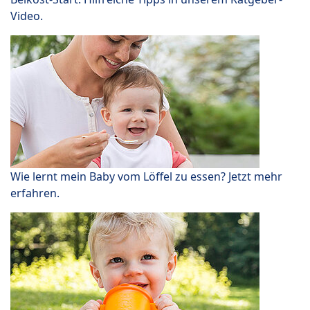
Video.
Wie lernt mein Baby vom Löffel zu essen? Jetzt mehr
erfahren.