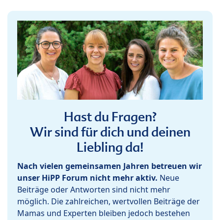
Hast du Fragen?
Wir sind für dich und deinen
Liebling da!
Nach vielen gemeinsamen Jahren betreuen wir
unser HiPP Forum nicht mehr aktiv.
Neue
Beiträge oder Antworten sind nicht mehr
möglich. Die zahlreichen, wertvollen Beiträge der
Mamas und Experten bleiben jedoch bestehen