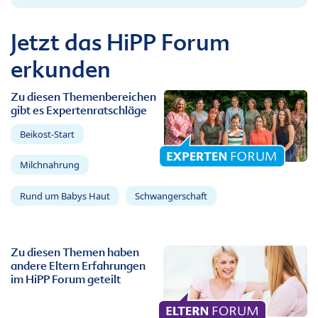
Jetzt das HiPP Forum
erkunden
Zu diesen Themenbereichen
gibt es Expertenratschläge
Beikost-Start
Milchnahrung
Rund um Babys Haut
Schwangerschaft
Zu diesen Themen haben
andere Eltern Erfahrungen
im HiPP Forum geteilt