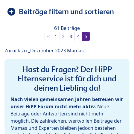
Beiträge filtern und sortieren
61 Beiträge
<
1
2
3
4
5
Zurück zu „Dezember 2023 Mamas“
Hast du Fragen? Der HiPP
Elternservice ist für dich und
deinen Liebling da!
Nach vielen gemeinsamen Jahren betreuen wir
unser HiPP Forum nicht mehr aktiv.
Neue
Beiträge oder Antworten sind nicht mehr
möglich. Die zahlreichen, wertvollen Beiträge der
Mamas und Experten bleiben jedoch bestehen