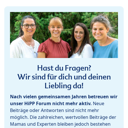
Hast du Fragen?
Wir sind für dich und deinen
Liebling da!
Nach vielen gemeinsamen Jahren betreuen wir
unser HiPP Forum nicht mehr aktiv.
Neue
Beiträge oder Antworten sind nicht mehr
möglich. Die zahlreichen, wertvollen Beiträge der
Mamas und Experten bleiben jedoch bestehen