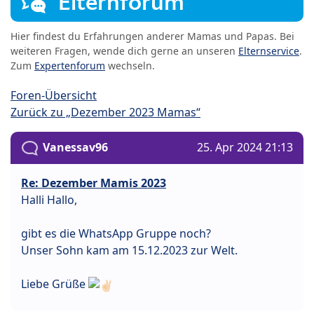
Elternforum
Hier findest du Erfahrungen anderer Mamas und Papas. Bei
weiteren Fragen, wende dich gerne an unseren
Elternservice
.
Zum
Expertenforum
wechseln.
Foren-Übersicht
Zurück zu „Dezember 2023 Mamas“
Vanessav96
25. Apr 2024 21:13
Re: Dezember Mamis 2023
Halli Hallo,
gibt es die WhatsApp Gruppe noch?
Unser Sohn kam am 15.12.2023 zur Welt.
Liebe Grüße