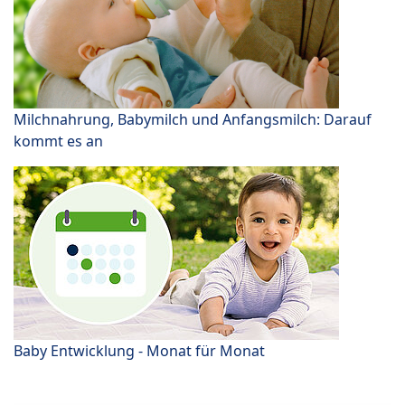
Milchnahrung, Babymilch und Anfangsmilch: Darauf
kommt es an
Baby Entwicklung - Monat für Monat