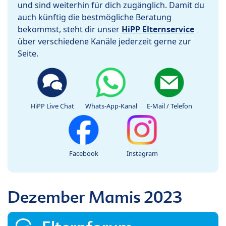
und sind weiterhin für dich zugänglich. Damit du
auch künftig die bestmögliche Beratung
bekommst, steht dir unser
HiPP Elternservice
über verschiedene Kanäle jederzeit gerne zur
Seite.
HiPP Live Chat
Whats-App-Kanal
E-Mail / Telefon
Facebook
Instagram
Dezember Mamis 2023