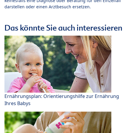
keinesfalls eine Diagnose oder Beratung für den Einzelfall
darstellen oder einen Arztbesuch ersetzen.
Das könnte Sie auch interessieren
Ernährungsplan: Orientierungshilfe zur Ernährung
Ihres Babys