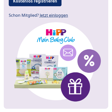
Kostenlos registrieren
Schon Mitglied?
Jetzt einloggen