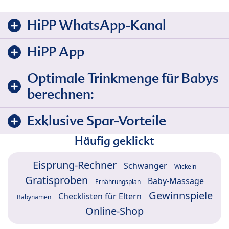
HiPP WhatsApp-Kanal
HiPP App
Optimale Trinkmenge für Babys
berechnen:
Exklusive Spar-Vorteile
Häufig geklickt
Eisprung-Rechner
Schwanger
Wickeln
Gratisproben
Baby-Massage
Ernährungsplan
Gewinnspiele
Checklisten für Eltern
Babynamen
Online-Shop