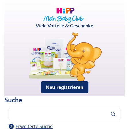
Viele Vorteile & Geschenke
Neu registrieren
Suche
Suche
Erweiterte Suche