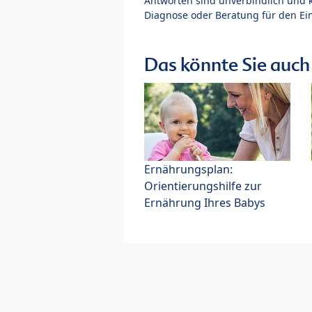
Antworten sind unverbindlich und 
Diagnose oder Beratung für den Ein
Das könnte Sie auch 
Ernährungsplan:
Orientierungshilfe zur
Ernährung Ihres Babys