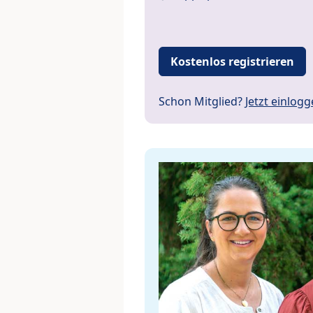
Kostenlos registrieren
Schon Mitglied?
Jetzt einlog