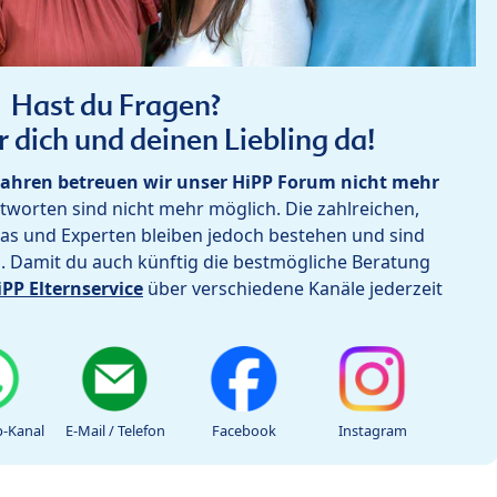
Hast du Fragen?
r dich und deinen Liebling da!
ahren betreuen wir unser HiPP Forum nicht mehr
worten sind nicht mehr möglich. Die zahlreichen,
as und Experten bleiben jedoch bestehen und sind
h. Damit du auch künftig die bestmögliche Beratung
iPP Elternservice
über verschiedene Kanäle jederzeit
-Kanal
E-Mail / Telefon
Facebook
Instagram