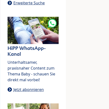
Erweiterte Suche
HiPP WhatsApp-
Kanal
Unterhaltsamer,
praxisnaher Content zum
Thema Baby - schauen Sie
direkt mal vorbei!
Jetzt abonnieren