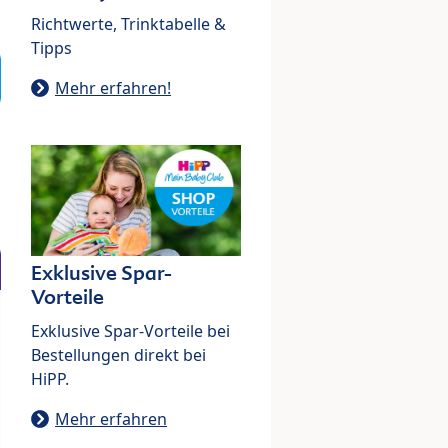
Richtwerte, Trinktabelle &
Tipps
Mehr erfahren!
Exklusive Spar-
Vorteile
Exklusive Spar-Vorteile bei
Bestellungen direkt bei
HiPP.
Mehr erfahren