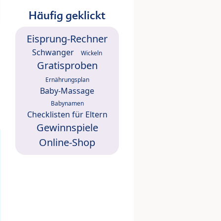
Häufig geklickt
Eisprung-Rechner
Schwanger
Wickeln
Gratisproben
Ernährungsplan
Baby-Massage
Babynamen
Checklisten für Eltern
Gewinnspiele
Online-Shop