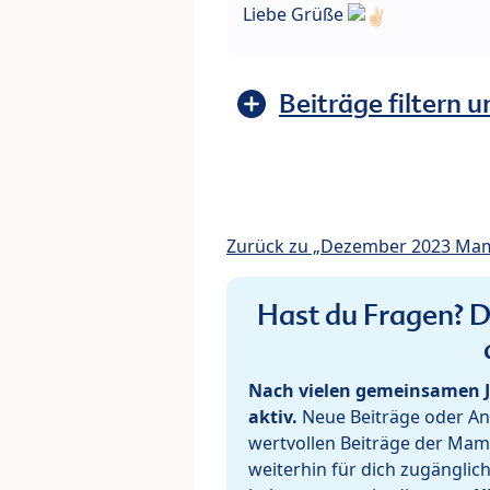
Liebe Grüße
Beiträge filtern u
Zurück zu „Dezember 2023 Ma
Hast du Fragen? De
Nach vielen gemeinsamen J
aktiv.
Neue Beiträge oder Ant
wertvollen Beiträge der Mam
weiterhin für dich zugänglic