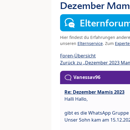
Dezember Mami
Elternforu
Hier findest du Erfahrungen ander
unseren
Elternservice
. Zum
Expert
Foren-Übersicht
Zurück zu „Dezember 2023 Ma
Vanessav96
Re: Dezember Mamis 2023
Halli Hallo,
gibt es die WhatsApp Gruppe
Unser Sohn kam am 15.12.202