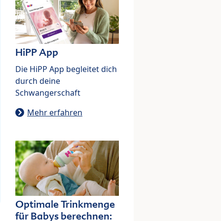
HiPP App
Die HiPP App begleitet dich
durch deine
Schwangerschaft
Mehr erfahren
Optimale Trinkmenge
für Babys berechnen: