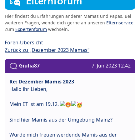
Elternforum
Hier findest du Erfahrungen anderer Mamas und Papas. Bei
weiteren Fragen, wende dich gerne an unseren
Elternservice
.
Zum
Expertenforum
wechseln.
Foren-Übersicht
Zurück zu „Dezember 2023 Mamas“
Giulia87
7. Jun 2023 12:42
Re: Dezember Mamis 2023
Hallo ihr Lieben,
Mein ET ist am 19.12.
Sind hier Mamis aus der Umgebung Mainz?
Würde mich freuen werdende Mamis aus der