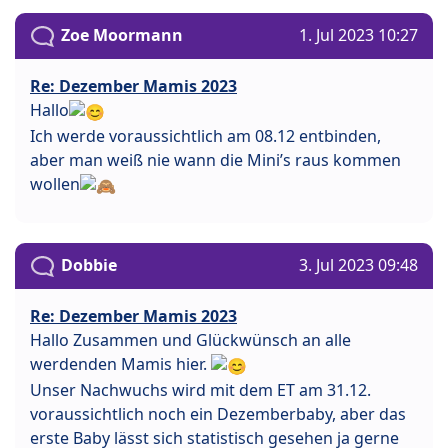
Zoe Moormann
1. Jul 2023 10:27
Re: Dezember Mamis 2023
Hallo
Ich werde voraussichtlich am 08.12 entbinden,
aber man weiß nie wann die Mini’s raus kommen
wollen
Dobbie
3. Jul 2023 09:48
Re: Dezember Mamis 2023
Hallo Zusammen und Glückwünsch an alle
werdenden Mamis hier.
Unser Nachwuchs wird mit dem ET am 31.12.
voraussichtlich noch ein Dezemberbaby, aber das
erste Baby lässt sich statistisch gesehen ja gerne