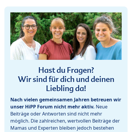
Hast du Fragen?
Wir sind für dich und deinen
Liebling da!
Nach vielen gemeinsamen Jahren betreuen wir
unser HiPP Forum nicht mehr aktiv.
Neue
Beiträge oder Antworten sind nicht mehr
möglich. Die zahlreichen, wertvollen Beiträge der
Mamas und Experten bleiben jedoch bestehen