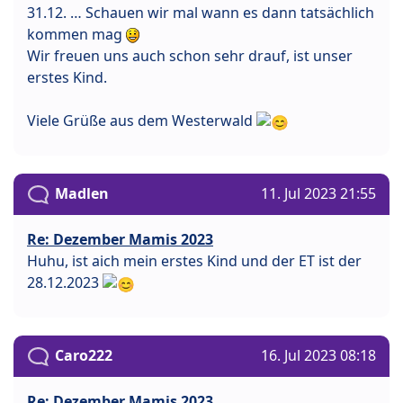
31.12. … Schauen wir mal wann es dann tatsächlich
kommen mag
Wir freuen uns auch schon sehr drauf, ist unser
erstes Kind.
Viele Grüße aus dem Westerwald
Madlen
11. Jul 2023 21:55
Re: Dezember Mamis 2023
Huhu, ist aich mein erstes Kind und der ET ist der
28.12.2023
Caro222
16. Jul 2023 08:18
Re: Dezember Mamis 2023