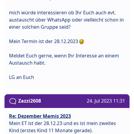
mich würde interessieren ob Ihr Euch auch evt.
austauscht über WhatsApp oder vielleicht schon in
einer solchen Gruppe seid?
Mein Termin ist der 28.12.2023
Meldet Euch gerne, wenn Ihr Interesse an einem
Austausch habt.
LG an Euch
Zazzi2608
24. Jul 2023 11:31
Re: Dezember Mamis 2023
Mein ET ist der 28.12.23 und es ist mein zweites
Kind (erstes Kind 11 Monate gerade).