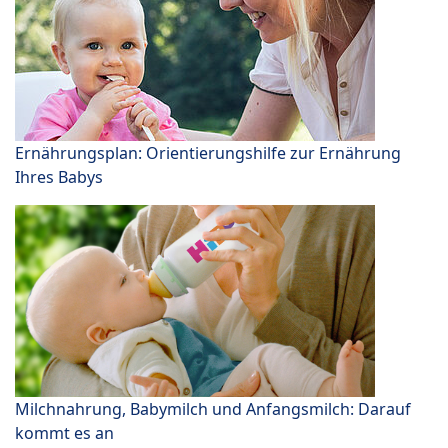
Ernährungsplan: Orientierungshilfe zur Ernährung
Ihres Babys
Milchnahrung, Babymilch und Anfangsmilch: Darauf
kommt es an