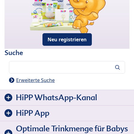
Neu registrieren
Suche
Suche
Erweiterte Suche
HiPP WhatsApp-Kanal
HiPP App
Optimale Trinkmenge für Babys