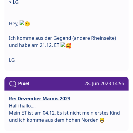
> LG
Hey,
Ich komme aus der Gegend (andere Rheinseite)
und habe am 21.12. ET
LG
Pixel
28. Jun 2023 14:56
Re: Dezember Mamis 2023
Halli hallo....
Mein ET ist am 04.12. Es ist nicht mein erstes Kind
und ich komme aus dem hohen Norden