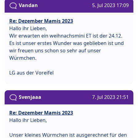
Vandan
5. Jul 2023 17:09
Re: Dezember Mamis 2023
Hallo ihr Lieben,
Wir erwarten ein weihnachsmini ET ist der 24.12.
Es ist unser erstes Wunder was geblieben ist und
wir freuen uns schon so sehr auf unser
Würmchen.
LG aus der Voreifel
Svenjaaa
7. Jul 2023 21:51
Re: Dezember Mamis 2023
Hallo ihr Lieben,
Unser kleines Würmchen ist ausgerechnet für den