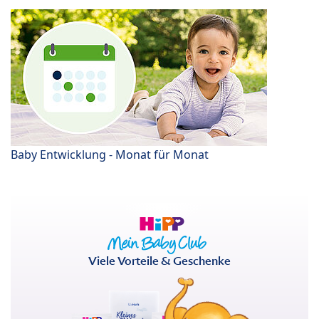
Baby Entwicklung - Monat für Monat
Viele Vorteile & Geschenke