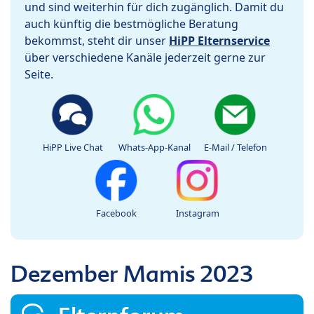
und sind weiterhin für dich zugänglich. Damit du
auch künftig die bestmögliche Beratung
bekommst, steht dir unser
HiPP Elternservice
über verschiedene Kanäle jederzeit gerne zur
Seite.
HiPP Live Chat
Whats-App-Kanal
E-Mail / Telefon
Facebook
Instagram
Dezember Mamis 2023