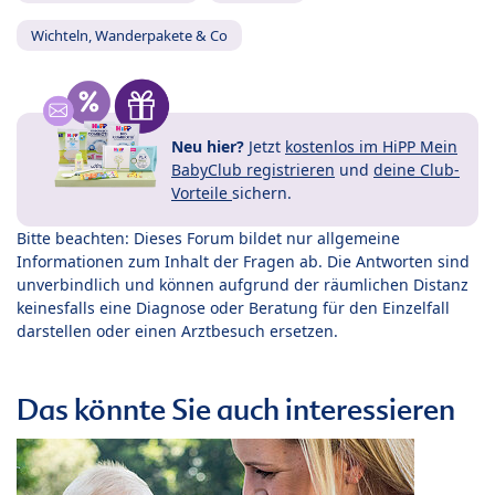
Wichteln, Wanderpakete & Co
Neu hier?
Jetzt
kostenlos im HiPP Mein
BabyClub registrieren
und
deine Club-
Vorteile
sichern.
Bitte beachten: Dieses Forum bildet nur allgemeine
Informationen zum Inhalt der Fragen ab. Die Antworten sind
unverbindlich und können aufgrund der räumlichen Distanz
keinesfalls eine Diagnose oder Beratung für den Einzelfall
darstellen oder einen Arztbesuch ersetzen.
Das könnte Sie auch interessieren