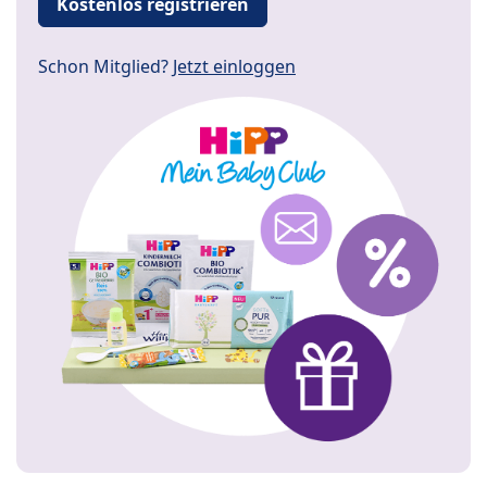
Kostenlos registrieren
Schon Mitglied?
Jetzt einloggen