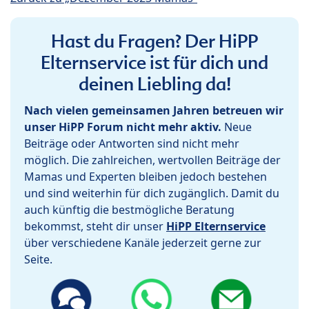
Hast du Fragen? Der HiPP
Elternservice ist für dich und
deinen Liebling da!
Nach vielen gemeinsamen Jahren betreuen wir
unser HiPP Forum nicht mehr aktiv.
Neue
Beiträge oder Antworten sind nicht mehr
möglich. Die zahlreichen, wertvollen Beiträge der
Mamas und Experten bleiben jedoch bestehen
und sind weiterhin für dich zugänglich. Damit du
auch künftig die bestmögliche Beratung
bekommst, steht dir unser
HiPP Elternservice
über verschiedene Kanäle jederzeit gerne zur
Seite.