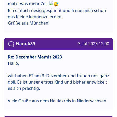
mal etwas mehr Zeit
Bin einfach riesig gespannt und freue mich schon
das Kleine kennenzulernen.
Grüße aus München!
Nanuk89
3. Jul 2023 12:00
Re: Dezember Mamis 2023
Hallo,
wir haben ET am 3. Dezember und freuen uns ganz
doll. Es ist unser erstes Kind und bisher entwickelt
es sich prächtig.
Viele Grüße aus dem Heidekreis in Niedersachsen