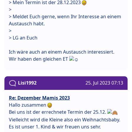
> Mein Termin ist der 28.12.2023
>
> Meldet Euch gerne, wenn Ihr Interesse an einem
Austausch habt.
>
> LG an Euch
Ich wäre auch an einem Austausch interessiert.
Wir haben den gleichen ET
Lisi1992
25. Jul 2023 07:13
Re: Dezember Mamis 2023
Hallo zusammen
Bei uns ist der errechnete Termin der 25.12.
Vielleicht wird die Kleine also ein Weihnachtsbaby.
Es ist unser 1. Kind & wir freuen uns sehr.