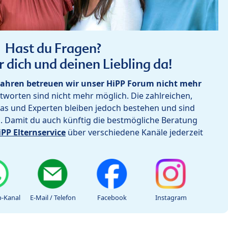
Hast du Fragen?
r dich und deinen Liebling da!
ahren betreuen wir unser HiPP Forum nicht mehr
worten sind nicht mehr möglich. Die zahlreichen,
as und Experten bleiben jedoch bestehen und sind
h. Damit du auch künftig die bestmögliche Beratung
iPP Elternservice
über verschiedene Kanäle jederzeit
-Kanal
E-Mail / Telefon
Facebook
Instagram