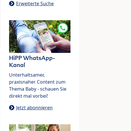
Erweiterte Suche
HiPP WhatsApp-
Kanal
Unterhaltsamer,
praxisnaher Content zum
Thema Baby - schauen Sie
direkt mal vorbei!
Jetzt abonnieren