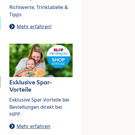
Richtwerte, Trinktabelle &
Tipps
Mehr erfahren!
Exklusive Spar-
Vorteile
Exklusive Spar-Vorteile bei
Bestellungen direkt bei
HiPP.
Mehr erfahren