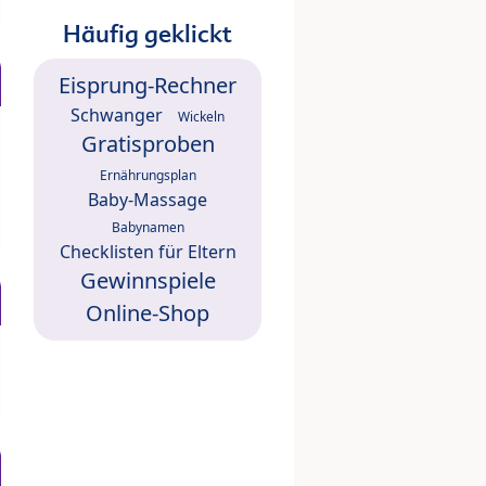
Häufig geklickt
Eisprung-Rechner
Schwanger
Wickeln
Gratisproben
Ernährungsplan
Baby-Massage
Babynamen
Checklisten für Eltern
Gewinnspiele
Online-Shop