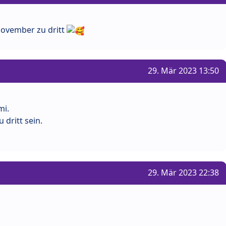
November zu dritt
29. Mär 2023 13:50
mi.
dritt sein.
29. Mär 2023 22:38