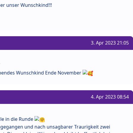
er unser Wunschkind!!!
3. Apr 2023 21:05
chendes Wunschkind Ende November
4. Apr 2023 08:54
le in die Runde
 gegangen und nach unsagbarer Traurigkeit zwei