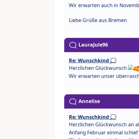
Wir erwarten auch in Novemb
Liebe Grüße aus Bremen
LauraJule96
Re: Wunschkind 💭
Herzlichen Glückwunsch
Wir erwarten unser überras
Annelise
Re: Wunschkind 💭
Herzlichen Glückwunsch an al
Anfang Februar einmal schief