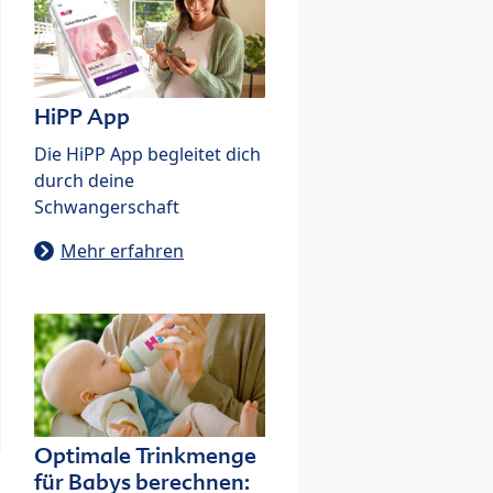
HiPP App
Die HiPP App begleitet dich
durch deine
Schwangerschaft
Mehr erfahren
Optimale Trinkmenge
für Babys berechnen: