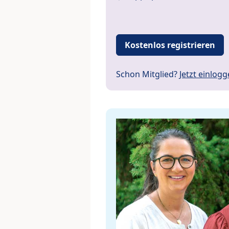
Kostenlos registrieren
Schon Mitglied?
Jetzt einlog