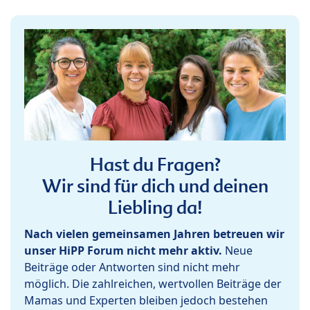
Hast du Fragen?
Wir sind für dich und deinen
Liebling da!
Nach vielen gemeinsamen Jahren betreuen wir
unser HiPP Forum nicht mehr aktiv.
Neue
Beiträge oder Antworten sind nicht mehr
möglich. Die zahlreichen, wertvollen Beiträge der
Mamas und Experten bleiben jedoch bestehen