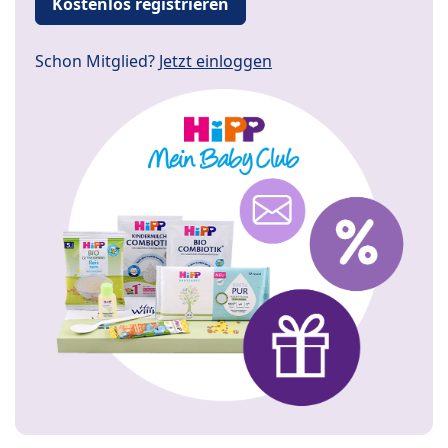
Kostenlos registrieren
Schon Mitglied?
Jetzt einloggen