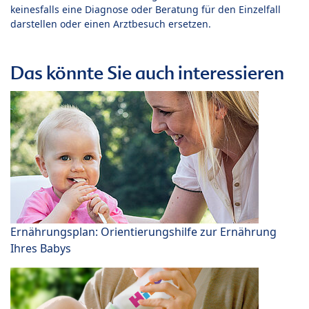
keinesfalls eine Diagnose oder Beratung für den Einzelfall
darstellen oder einen Arztbesuch ersetzen.
Das könnte Sie auch interessieren
Ernährungsplan: Orientierungshilfe zur Ernährung
Ihres Babys