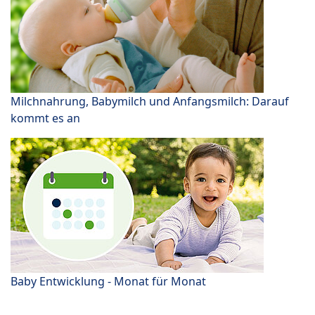
Milchnahrung, Babymilch und Anfangsmilch: Darauf
kommt es an
Baby Entwicklung - Monat für Monat