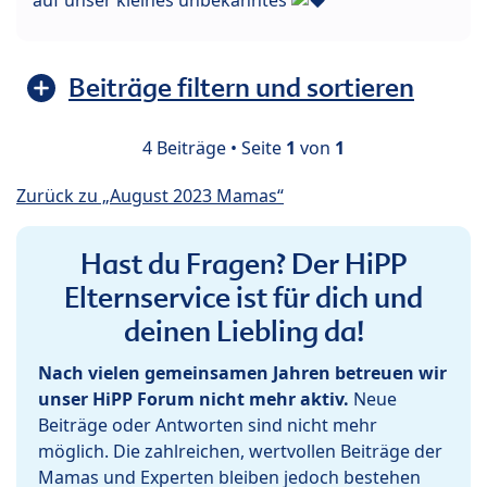
Beiträge filtern und sortieren
4 Beiträge • Seite
1
von
1
Zurück zu „August 2023 Mamas“
Hast du Fragen? Der HiPP
Elternservice ist für dich und
deinen Liebling da!
Nach vielen gemeinsamen Jahren betreuen wir
unser HiPP Forum nicht mehr aktiv.
Neue
Beiträge oder Antworten sind nicht mehr
möglich. Die zahlreichen, wertvollen Beiträge der
Mamas und Experten bleiben jedoch bestehen