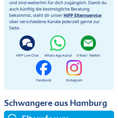
und sind weiterhin für dich zugänglich. Damit du
auch künftig die bestmögliche Beratung
bekommst, steht dir unser
HiPP Elternservice
über verschiedene Kanäle jederzeit gerne zur
Seite.
HiPP Live Chat
Whats-App-Kanal
E-Mail / Telefon
Facebook
Instagram
Schwangere aus Hamburg