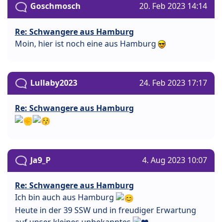
Goschmosch
20. Feb 2023 14:14
Re: Schwangere aus Hamburg
Moin, hier ist noch eine aus Hamburg
Lullaby2023
24. Feb 2023 17:17
Re: Schwangere aus Hamburg
Ja9_P
4. Aug 2023 10:07
Re: Schwangere aus Hamburg
Ich bin auch aus Hamburg
Heute in der 39 SSW und in freudiger Erwartung
auf unser kleines unbekanntes