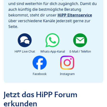
und sind weiterhin für dich zugänglich. Damit du
auch künftig die bestmögliche Beratung
bekommst, steht dir unser
HiPP Elternservice
über verschiedene Kanäle jederzeit gerne zur
Seite.
HiPP Live Chat
Whats-App-Kanal
E-Mail / Telefon
Facebook
Instagram
Jetzt das HiPP Forum
erkunden