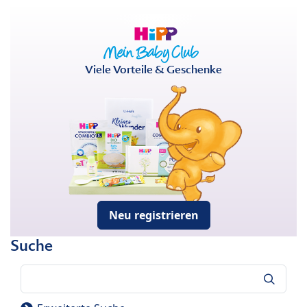
Viele Vorteile & Geschenke
Neu registrieren
Suche
Suche