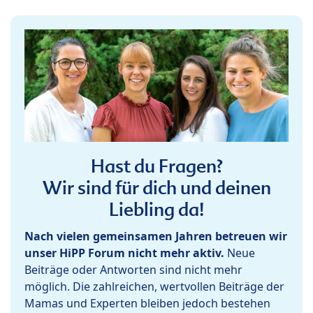
Hast du Fragen?
Wir sind für dich und deinen
Liebling da!
Nach vielen gemeinsamen Jahren betreuen wir
unser HiPP Forum nicht mehr aktiv.
Neue
Beiträge oder Antworten sind nicht mehr
möglich. Die zahlreichen, wertvollen Beiträge der
Mamas und Experten bleiben jedoch bestehen