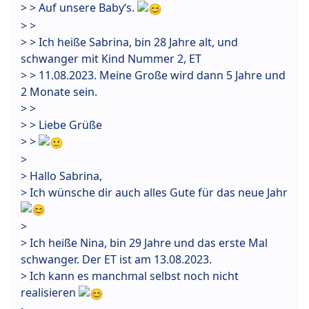
> > Auf unsere Baby‘s.
> >
> > Ich heiße Sabrina, bin 28 Jahre alt, und
schwanger mit Kind Nummer 2, ET
> > 11.08.2023. Meine Große wird dann 5 Jahre und
2 Monate sein.
> >
> > Liebe Grüße
> >
>
> Hallo Sabrina,
> Ich wünsche dir auch alles Gute für das neue Jahr
>
> Ich heiße Nina, bin 29 Jahre und das erste Mal
schwanger. Der ET ist am 13.08.2023.
> Ich kann es manchmal selbst noch nicht
realisieren