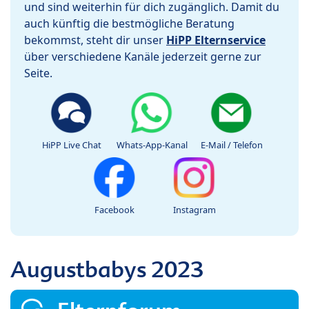
und sind weiterhin für dich zugänglich. Damit du
auch künftig die bestmögliche Beratung
bekommst, steht dir unser
HiPP Elternservice
über verschiedene Kanäle jederzeit gerne zur
Seite.
HiPP Live Chat
Whats-App-Kanal
E-Mail / Telefon
Facebook
Instagram
Augustbabys 2023