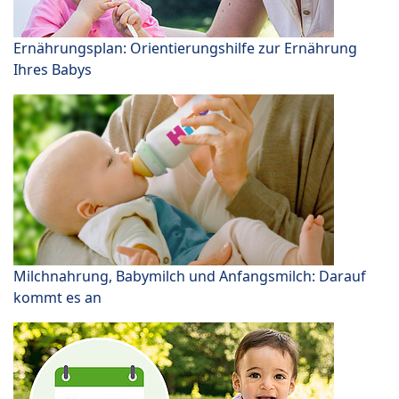
Ernährungsplan: Orientierungshilfe zur Ernährung
Ihres Babys
Milchnahrung, Babymilch und Anfangsmilch: Darauf
kommt es an