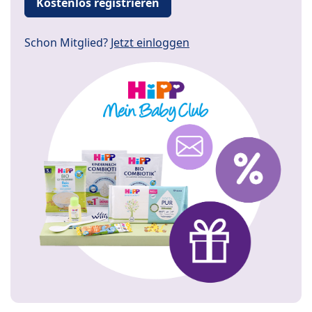
Kostenlos registrieren
Schon Mitglied?
Jetzt einloggen