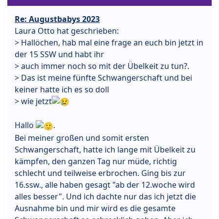
Re: Augustbabys 2023
Laura Otto hat geschrieben:
> Hallöchen, hab mal eine frage an euch bin jetzt in
der 15 SSW und habt ihr
> auch immer noch so mit der Übelkeit zu tun?.
> Das ist meine fünfte Schwangerschaft und bei
keiner hatte ich es so doll
> wie jetzt
Hallo
.
Bei meiner großen und somit ersten
Schwangerschaft, hatte ich lange mit Übelkeit zu
kämpfen, den ganzen Tag nur müde, richtig
schlecht und teilweise erbrochen. Ging bis zur
16.ssw., alle haben gesagt "ab der 12.woche wird
alles besser". Und ich dachte nur das ich jetzt die
Ausnahme bin und mir wird es die gesamte