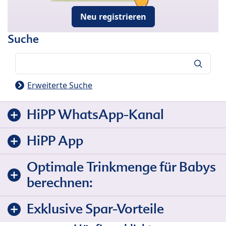
Neu registrieren
Suche
Suche
Erweiterte Suche
HiPP WhatsApp-Kanal
HiPP App
Optimale Trinkmenge für Babys
berechnen:
Exklusive Spar-Vorteile