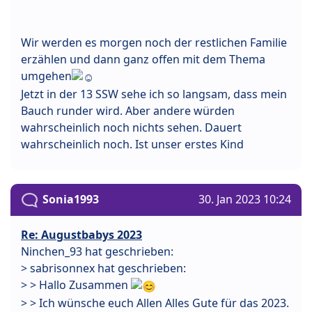
Wir werden es morgen noch der restlichen Familie
erzählen und dann ganz offen mit dem Thema
umgehen
Jetzt in der 13 SSW sehe ich so langsam, dass mein
Bauch runder wird. Aber andere würden
wahrscheinlich noch nichts sehen. Dauert
wahrscheinlich noch. Ist unser erstes Kind
Sonia1993
30. Jan 2023 10:24
Re: Augustbabys 2023
Ninchen_93 hat geschrieben:
> sabrisonnex hat geschrieben:
> > Hallo Zusammen
> > Ich wünsche euch Allen Alles Gute für das 2023.