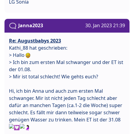
LG Sonia
Janna2023
30. Jan 2023 21:39
Re: Augustbabys 2023
Kathi_88 hat geschrieben:
> Hallo
> Ich bin zum ersten Mal schwanger und der ET ist
der 01.08.
> Mir ist total schlecht! Wie gehts euch?
Hi, ich bin Anna und auch zum ersten Mal
schwanger. Mir ist nicht jeden Tag schlecht aber
dafür an manchen Tagen (ca.1-2 die Woche) super
schlecht. Es fällt mir dann teilweise sogar schwer
genügen Wasser zu trinken. Mein ET ist der 31.08