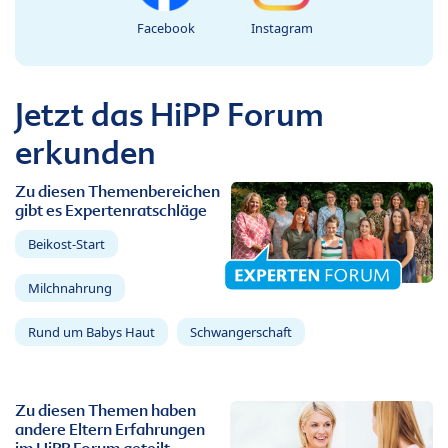
Facebook
Instagram
Jetzt das HiPP Forum
erkunden
Zu diesen Themenbereichen
gibt es Expertenratschläge
Beikost-Start
Milchnahrung
Rund um Babys Haut
Schwangerschaft
Zu diesen Themen haben
andere Eltern Erfahrungen