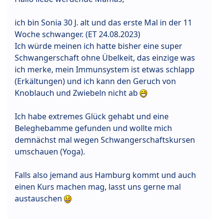
ich bin Sonia 30 J. alt und das erste Mal in der 11
Woche schwanger. (ET 24.08.2023)
Ich würde meinen ich hatte bisher eine super
Schwangerschaft ohne Übelkeit, das einzige was
ich merke, mein Immunsystem ist etwas schlapp
(Erkältungen) und ich kann den Geruch von
Knoblauch und Zwiebeln nicht ab
Ich habe extremes Glück gehabt und eine
Beleghebamme gefunden und wollte mich
demnächst mal wegen Schwangerschaftskursen
umschauen (Yoga).
Falls also jemand aus Hamburg kommt und auch
einen Kurs machen mag, lasst uns gerne mal
austauschen