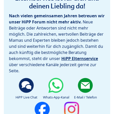
deinen Liebling da!
Nach vielen gemeinsamen Jahren betreuen wir
unser HiPP Forum nicht mehr aktiv.
Neue
Beiträge oder Antworten sind nicht mehr
möglich. Die zahlreichen, wertvollen Beiträge der
Mamas und Experten bleiben jedoch bestehen
und sind weiterhin für dich zugänglich. Damit du
auch künftig die bestmögliche Beratung
bekommst, steht dir unser
HiPP Elternservice
über verschiedene Kanäle jederzeit gerne zur
Seite.
HiPP Live Chat
Whats-App-Kanal
E-Mail / Telefon