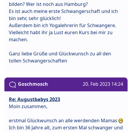
bilden? Wer ist noch aus Hamburg?
Es ist auch meine erste Schwangerschaft und ich
bin sehr, sehr glücklich!
Außerdem bin ich Yogalehrerin für Schwangere.
Vielleicht habt ihr ja Lust euren Kurs bei mir zu
machen.
Ganz liebe Grüße und Glückwunsch zu all den
tollen Schwangerschaften
Goschmosch
20. Feb 2023 14:24
Re: Augustbabys 2023
Moin zusammen,
erstmal Glückwunsch an alle werdenden Mamas
Ich bin 36 Jahre alt, zum ersten Mal schwanger und