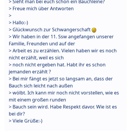
> Sieht man bei euch schon ein Bäuchleine?
> Freue mich über Antworten
>
> Hallo:-)
> Glückwunsch zur Schwangerschaft
> Wir haben in der 11. Ssw angefangen unserer
Familie, Freunden und auf der
> Arbeit es zu erzählen. Vielen haben wir es noch
nicht erzählt, weil es sich
> noch nicht ergeben hat. Habt ihr es schon
jemanden erzählt ?
> Bei mir fängt es jetzt so langsam an, dass der
Bauch sich leicht nach außen
> wölbt. Ich kann mir noch nicht vorstellen, wie es
mit einem großen runden
> Bauch sein wird. Habe Respekt davor. Wie ist es
bei dir?
> Viele Grüße:-)