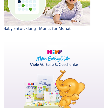
Baby Entwicklung - Monat für Monat
Viele Vorteile & Geschenke