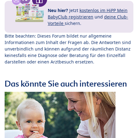
Neu hier?
Jetzt
kostenlos im HiPP Mein
BabyClub registrieren
und
deine Club-
Vorteile
sichern.
Bitte beachten: Dieses Forum bildet nur allgemeine
Informationen zum Inhalt der Fragen ab. Die Antworten sind
unverbindlich und können aufgrund der räumlichen Distanz
keinesfalls eine Diagnose oder Beratung für den Einzelfall
darstellen oder einen Arztbesuch ersetzen.
Das könnte Sie auch interessieren