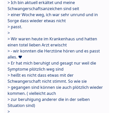
> Ich bin aktuell erkältet und meine
Schwangerschaftsanzeichen sind seit
> einer Woche weg, ich war sehr unrund und in
Sorge dass wieder etwas nicht
> passt.
>
> Wir waren heute im Krankenhaus und hatten
einen totel lieben Arzt erwischt
> - wir konnten die Herztöne hören und es passt
alles. ❤
> Er hat mich beruhigt und gesagt nur weil die
Symptome plötzlich weg sind
> heißt es nicht dass etwas mit der
Schwangerschaft nicht stimmt. So wie sie
> gegangen sind können sie auch plötzlich wieder
kommen. ( vielleicht auch
> zur beruhigung anderer die in der selben
Situation sind)
>