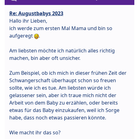
Re: Augustbabys 2023
Hallo ihr Lieben,
ich werde zum ersten Mal Mama und bin so
aufgeregt
.
Am liebsten möchte ich natürlich alles richtig
machen, bin aber oft unsicher.
Zum Beispiel, ob ich mich in dieser frühen Zeit der
Schwangerschaft überhaupt schon so freuen
sollte, wie ich es tue. Am liebsten würde ich
gelassener sein, aber ich traue mich nicht der
Arbeit von dem Baby zu erzählen, oder bereits
etwas für das Baby einzukaufen, weil ich Sorge
habe, dass noch etwas passieren könnte.
Wie macht ihr das so?