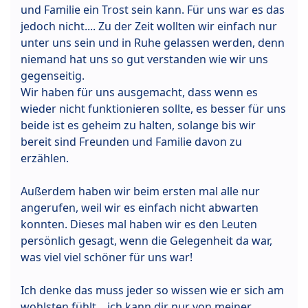
und Familie ein Trost sein kann. Für uns war es das
jedoch nicht.... Zu der Zeit wollten wir einfach nur
unter uns sein und in Ruhe gelassen werden, denn
niemand hat uns so gut verstanden wie wir uns
gegenseitig.
Wir haben für uns ausgemacht, dass wenn es
wieder nicht funktionieren sollte, es besser für uns
beide ist es geheim zu halten, solange bis wir
bereit sind Freunden und Familie davon zu
erzählen.
Außerdem haben wir beim ersten mal alle nur
angerufen, weil wir es einfach nicht abwarten
konnten. Dieses mal haben wir es den Leuten
persönlich gesagt, wenn die Gelegenheit da war,
was viel viel schöner für uns war!
Ich denke das muss jeder so wissen wie er sich am
wohlsten fühlt... ich kann dir nur von meiner