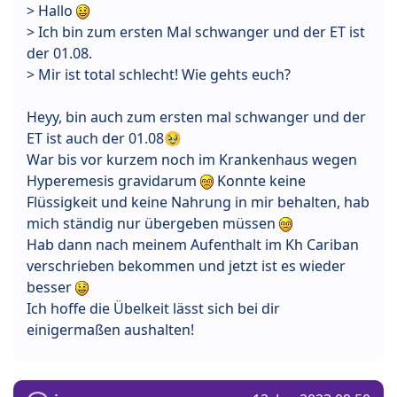
> Hallo
> Ich bin zum ersten Mal schwanger und der ET ist
der 01.08.
> Mir ist total schlecht! Wie gehts euch?
Heyy, bin auch zum ersten mal schwanger und der
ET ist auch der 01.08🥹
War bis vor kurzem noch im Krankenhaus wegen
Hyperemesis gravidarum
Konnte keine
Flüssigkeit und keine Nahrung in mir behalten, hab
mich ständig nur übergeben müssen
Hab dann nach meinem Aufenthalt im Kh Cariban
verschrieben bekommen und jetzt ist es wieder
besser
Ich hoffe die Übelkeit lässt sich bei dir
einigermaßen aushalten!