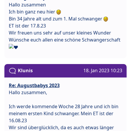
Hallo zusammen
Ich bin ganz neu hier
Bin 34 Jahre alt und zum 1. Mal schwanger
ET ist der 17.8.23
Wir freuen uns sehr auf unser kleines Wunder
Wünsche euch allen eine schöne Schwangerschaft
Klunis
18. Jan 2023 10:23
Re: Augustbabys 2023
Hallo zusammen,
Ich werde kommende Woche 28 Jahre und ich bin
meinem ersten Kind schwanger. Mein ET ist der
16.08.23
Wir sind überglücklich, da es auch etwas länger