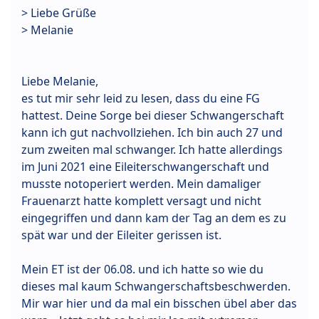
> Liebe Grüße
> Melanie
Liebe Melanie,
es tut mir sehr leid zu lesen, dass du eine FG
hattest. Deine Sorge bei dieser Schwangerschaft
kann ich gut nachvollziehen. Ich bin auch 27 und
zum zweiten mal schwanger. Ich hatte allerdings
im Juni 2021 eine Eileiterschwangerschaft und
musste notoperiert werden. Mein damaliger
Frauenarzt hatte komplett versagt und nicht
eingegriffen und dann kam der Tag an dem es zu
spät war und der Eileiter gerissen ist.
Mein ET ist der 06.08. und ich hatte so wie du
dieses mal kaum Schwangerschaftsbeschwerden.
Mir war hier und da mal ein bisschen übel aber das