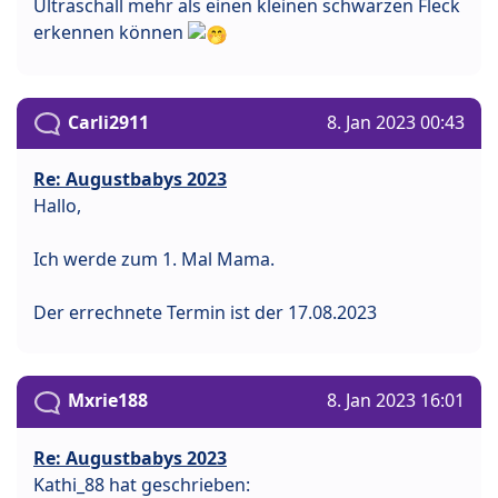
Ultraschall mehr als einen kleinen schwarzen Fleck
erkennen können
Carli2911
8. Jan 2023 00:43
Re: Augustbabys 2023
Hallo,
Ich werde zum 1. Mal Mama.
Der errechnete Termin ist der 17.08.2023
Mxrie188
8. Jan 2023 16:01
Re: Augustbabys 2023
Kathi_88 hat geschrieben: