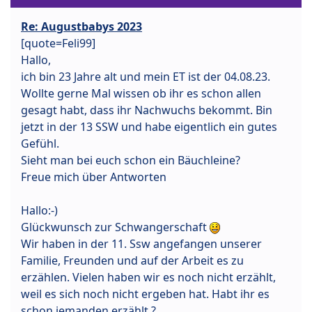
Re: Augustbabys 2023
[quote=Feli99]
Hallo,
ich bin 23 Jahre alt und mein ET ist der 04.08.23.
Wollte gerne Mal wissen ob ihr es schon allen
gesagt habt, dass ihr Nachwuchs bekommt. Bin
jetzt in der 13 SSW und habe eigentlich ein gutes
Gefühl.
Sieht man bei euch schon ein Bäuchleine?
Freue mich über Antworten
Hallo:-)
Glückwunsch zur Schwangerschaft
Wir haben in der 11. Ssw angefangen unserer
Familie, Freunden und auf der Arbeit es zu
erzählen. Vielen haben wir es noch nicht erzählt,
weil es sich noch nicht ergeben hat. Habt ihr es
schon jemanden erzählt ?