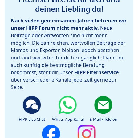
deinen Liebling da!
Nach vielen gemeinsamen Jahren betreuen wir
unser HiPP Forum nicht mehr aktiv.
Neue
Beiträge oder Antworten sind nicht mehr
möglich. Die zahlreichen, wertvollen Beiträge der
Mamas und Experten bleiben jedoch bestehen
und sind weiterhin für dich zugänglich. Damit du
auch künftig die bestmögliche Beratung
bekommst, steht dir unser
HiPP Elternservice
über verschiedene Kanäle jederzeit gerne zur
Seite.
HiPP Live Chat
Whats-App-Kanal
E-Mail / Telefon