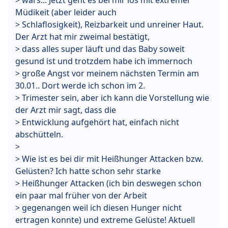
Müdikeit (aber leider auch
> Schlaflosigkeit), Reizbarkeit und unreiner Haut.
Der Arzt hat mir zweimal bestätigt,
> dass alles super läuft und das Baby soweit
gesund ist und trotzdem habe ich immernoch
> große Angst vor meinem nächsten Termin am
30.01.. Dort werde ich schon im 2.
> Trimester sein, aber ich kann die Vorstellung wie
der Arzt mir sagt, dass die
> Entwicklung aufgehört hat, einfach nicht
abschütteln.
>
> Wie ist es bei dir mit Heißhunger Attacken bzw.
Gelüsten? Ich hatte schon sehr starke
> Heißhunger Attacken (ich bin deswegen schon
ein paar mal früher von der Arbeit
> gegenangen weil ich diesen Hunger nicht
ertragen konnte) und extreme Gelüste! Aktuell