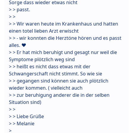
Sorge dass wieder etwas nicht
> > passt.
> >
> > Wir waren heute im Krankenhaus und hatten
einen totel lieben Arzt erwischt
> > - wir konnten die Herztöne hören und es passt
alles. ❤
> > Er hat mich beruhigt und gesagt nur weil die
Symptome plötzlich weg sind
> > heißt es nicht dass etwas mit der
Schwangerschaft nicht stimmt. So wie sie
> > gegangen sind können sie auch plötzlich
wieder kommen. ( vielleicht auch
> > zur beruhigung anderer die in der selben
Situation sind)
> >
> > Liebe Grüße
> > Melanie
>