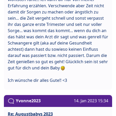
Erfahrung erzählen. Verschwende aber Zeit nicht
damit dir Sorgen zu machen oder ängstlich zu
sein... die Zeit vergeht schnell und sonst verpasst
ihr das ganze erste Trimester und seit nur voller
Sorge... was kommt das kommt... wenn du dich an
das hälst was dein Arzt dir sagt und was genrell für
Schwangere gilt (aka auf deine Gesundheit
achtest) dann hast du sowieso keinen Einfluss
darauf was passiert bzw. nicht passiert. Darum die
Zeit genießen so gut es geht! Glücklich sein ist sehr
gut für dich und dein Baby
Ich wünsche dir alles Gute!! <3
Yvonne2023
14. Jan 2023 15:34
Re: Augustbabys 2023