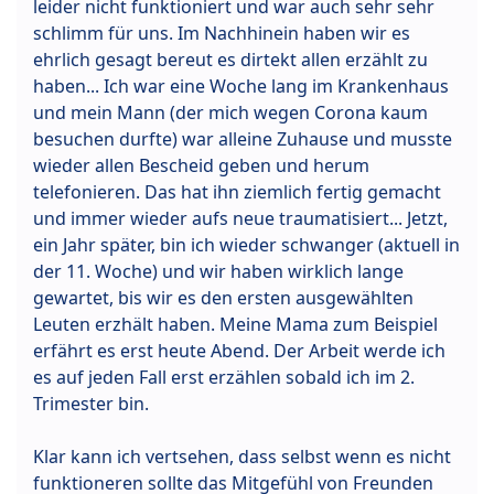
leider nicht funktioniert und war auch sehr sehr
schlimm für uns. Im Nachhinein haben wir es
ehrlich gesagt bereut es dirtekt allen erzählt zu
haben... Ich war eine Woche lang im Krankenhaus
und mein Mann (der mich wegen Corona kaum
besuchen durfte) war alleine Zuhause und musste
wieder allen Bescheid geben und herum
telefonieren. Das hat ihn ziemlich fertig gemacht
und immer wieder aufs neue traumatisiert... Jetzt,
ein Jahr später, bin ich wieder schwanger (aktuell in
der 11. Woche) und wir haben wirklich lange
gewartet, bis wir es den ersten ausgewählten
Leuten erzhält haben. Meine Mama zum Beispiel
erfährt es erst heute Abend. Der Arbeit werde ich
es auf jeden Fall erst erzählen sobald ich im 2.
Trimester bin.
Klar kann ich vertsehen, dass selbst wenn es nicht
funktioneren sollte das Mitgefühl von Freunden