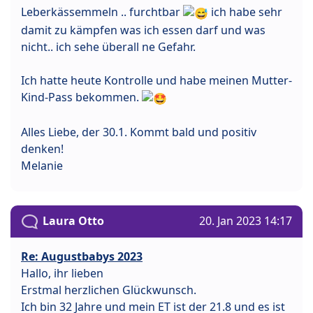
Leberkässemmeln .. furchtbar
ich habe sehr
damit zu kämpfen was ich essen darf und was
nicht.. ich sehe überall ne Gefahr.
Ich hatte heute Kontrolle und habe meinen Mutter-
Kind-Pass bekommen.
Alles Liebe, der 30.1. Kommt bald und positiv
denken!
Melanie
Laura Otto
20. Jan 2023 14:17
Re: Augustbabys 2023
Hallo, ihr lieben
Erstmal herzlichen Glückwunsch.
Ich bin 32 Jahre und mein ET ist der 21.8 und es ist