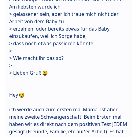
Am liebsten würde ich
> gelassener sein, aber ich traue mich nicht der
Arbeit von dem Baby zu
> erzählen, oder bereits etwas für das Baby
einzukaufen, weil ich Sorge habe,
> dass noch etwas passieren könnte.
>
> Wie macht ihr das so?
>
> Lieben Gruß
Hey
ich werde auch zum ersten mal Mama. Ist aber
meine zweite Schwangerschaft. Beim Ersten mal
haben wir es direkt nach dem positiven Test JEDEM
gesagt (Freunde, Familie, etc außer Arbeit). Es hat