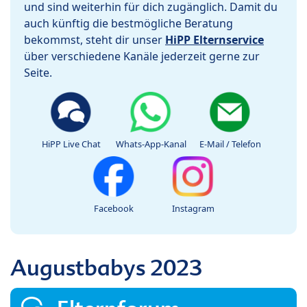
und sind weiterhin für dich zugänglich. Damit du
auch künftig die bestmögliche Beratung
bekommst, steht dir unser
HiPP Elternservice
über verschiedene Kanäle jederzeit gerne zur
Seite.
HiPP Live Chat
Whats-App-Kanal
E-Mail / Telefon
Facebook
Instagram
Augustbabys 2023