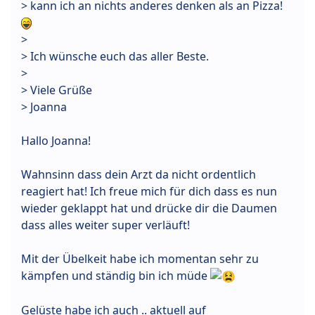
> kann ich an nichts anderes denken als an Pizza!
>
> Ich wünsche euch das aller Beste.
>
> Viele Grüße
> Joanna
Hallo Joanna!
Wahnsinn dass dein Arzt da nicht ordentlich
reagiert hat! Ich freue mich für dich dass es nun
wieder geklappt hat und drücke dir die Daumen
dass alles weiter super verläuft!
Mit der Übelkeit habe ich momentan sehr zu
kämpfen und ständig bin ich müde
Gelüste habe ich auch .. aktuell auf