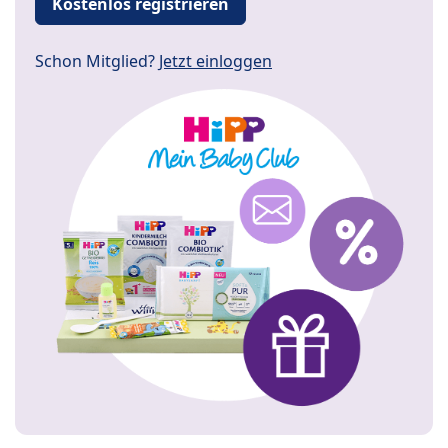
Kostenlos registrieren
Schon Mitglied?
Jetzt einloggen