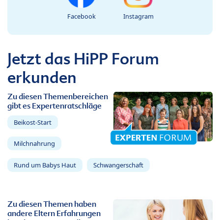
Facebook
Instagram
Jetzt das HiPP Forum
erkunden
Zu diesen Themenbereichen
gibt es Expertenratschläge
Beikost-Start
Milchnahrung
Rund um Babys Haut
Schwangerschaft
Zu diesen Themen haben
andere Eltern Erfahrungen