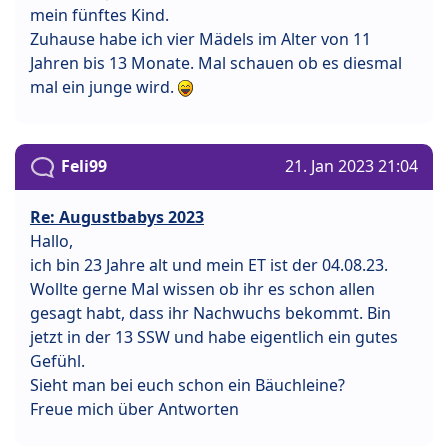
mein fünftes Kind.
Zuhause habe ich vier Mädels im Alter von 11
Jahren bis 13 Monate. Mal schauen ob es diesmal
mal ein junge wird.
Feli99
21. Jan 2023 21:04
Re: Augustbabys 2023
Hallo,
ich bin 23 Jahre alt und mein ET ist der 04.08.23.
Wollte gerne Mal wissen ob ihr es schon allen
gesagt habt, dass ihr Nachwuchs bekommt. Bin
jetzt in der 13 SSW und habe eigentlich ein gutes
Gefühl.
Sieht man bei euch schon ein Bäuchleine?
Freue mich über Antworten