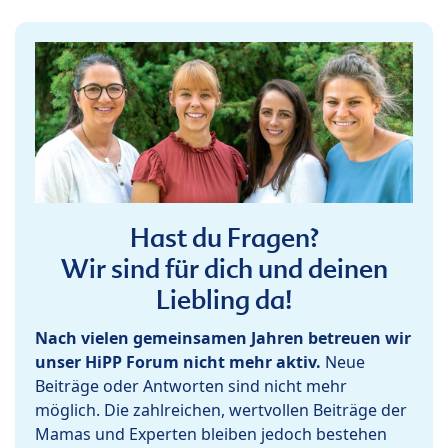
Hast du Fragen?
Wir sind für dich und deinen
Liebling da!
Nach vielen gemeinsamen Jahren betreuen wir
unser HiPP Forum nicht mehr aktiv.
Neue
Beiträge oder Antworten sind nicht mehr
möglich. Die zahlreichen, wertvollen Beiträge der
Mamas und Experten bleiben jedoch bestehen