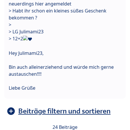
neuerdings hier angemeldet
> Habt ihr schon ein kleines süßes Geschenk
bekommen ?
>
> LG Julimami23
> 12+2
Hey Julimami23,
Bin auch alleinerziehend und würde mich gerne
austauschen!!!!
Liebe Grüße
Beiträge filtern und sortieren
24 Beiträge