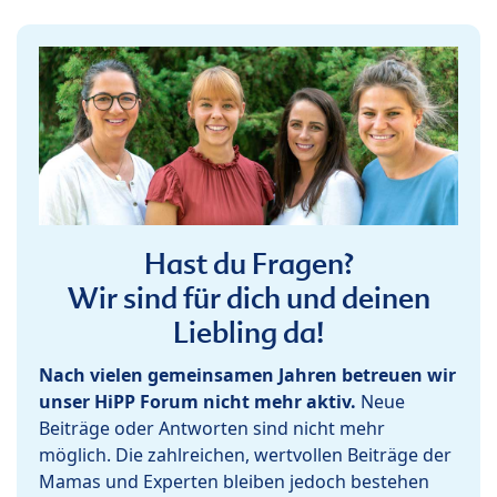
Hast du Fragen?
Wir sind für dich und deinen
Liebling da!
Nach vielen gemeinsamen Jahren betreuen wir
unser HiPP Forum nicht mehr aktiv.
Neue
Beiträge oder Antworten sind nicht mehr
möglich. Die zahlreichen, wertvollen Beiträge der
Mamas und Experten bleiben jedoch bestehen