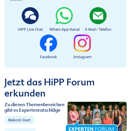
HiPP Live Chat
Whats-App-Kanal
E-Mail / Telefon
Facebook
Instagram
Jetzt das HiPP Forum
erkunden
Zu diesen Themenbereichen
gibt es Expertenratschläge
Beikost-Start