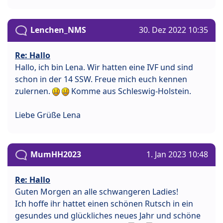
Lenchen_NMS
30. Dez 2022 10:35
Re: Hallo
Hallo, ich bin Lena. Wir hatten eine IVF und sind
schon in der 14 SSW. Freue mich euch kennen
zulernen.
Komme aus Schleswig-Holstein.
Liebe Grüße Lena
MumHH2023
1. Jan 2023 10:48
Re: Hallo
Guten Morgen an alle schwangeren Ladies!
Ich hoffe ihr hattet einen schönen Rutsch in ein
gesundes und glückliches neues Jahr und schöne