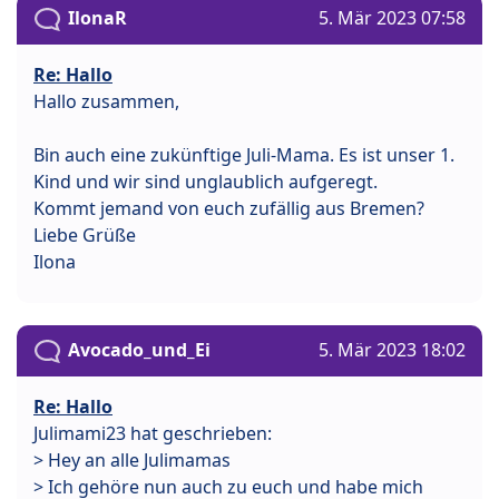
IlonaR
5. Mär 2023 07:58
Re: Hallo
Hallo zusammen,
Bin auch eine zukünftige Juli-Mama. Es ist unser 1.
Kind und wir sind unglaublich aufgeregt.
Kommt jemand von euch zufällig aus Bremen?
Liebe Grüße
Ilona
Avocado_und_Ei
5. Mär 2023 18:02
Re: Hallo
Julimami23 hat geschrieben:
> Hey an alle Julimamas
> Ich gehöre nun auch zu euch und habe mich