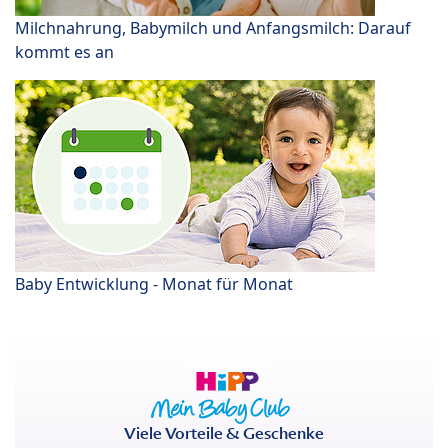
Milchnahrung, Babymilch und Anfangsmilch: Darauf
kommt es an
Baby Entwicklung - Monat für Monat
Viele Vorteile & Geschenke