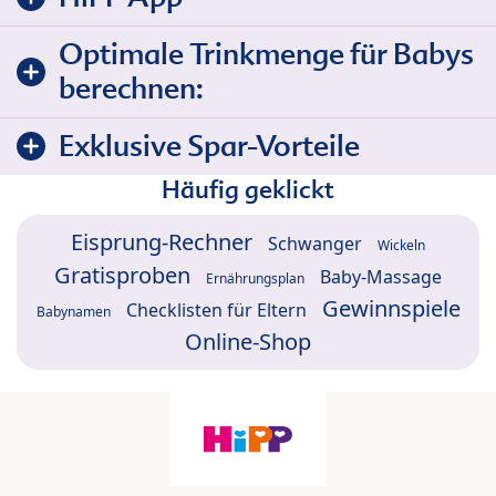
Optimale Trinkmenge für Babys
berechnen:
Exklusive Spar-Vorteile
Häufig geklickt
Eisprung-Rechner
Schwanger
Wickeln
Gratisproben
Baby-Massage
Ernährungsplan
Gewinnspiele
Checklisten für Eltern
Babynamen
Online-Shop