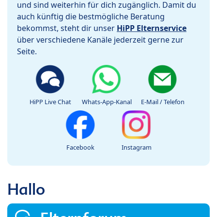
und sind weiterhin für dich zugänglich. Damit du
auch künftig die bestmögliche Beratung
bekommst, steht dir unser
HiPP Elternservice
über verschiedene Kanäle jederzeit gerne zur
Seite.
HiPP Live Chat
Whats-App-Kanal
E-Mail / Telefon
Facebook
Instagram
Hallo