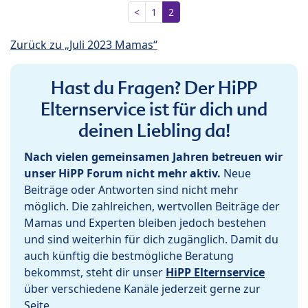
<
1
2
Zurück zu „Juli 2023 Mamas“
Hast du Fragen? Der HiPP
Elternservice ist für dich und
deinen Liebling da!
Nach vielen gemeinsamen Jahren betreuen wir
unser HiPP Forum nicht mehr aktiv.
Neue
Beiträge oder Antworten sind nicht mehr
möglich. Die zahlreichen, wertvollen Beiträge der
Mamas und Experten bleiben jedoch bestehen
und sind weiterhin für dich zugänglich. Damit du
auch künftig die bestmögliche Beratung
bekommst, steht dir unser
HiPP Elternservice
über verschiedene Kanäle jederzeit gerne zur
Seite.