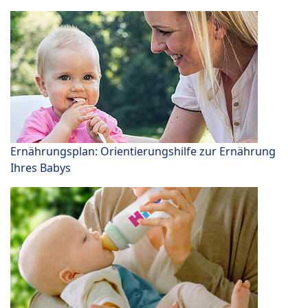
Ernährungsplan: Orientierungshilfe zur Ernährung
Ihres Babys