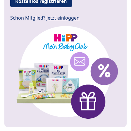
Kostenlos registrieren
Schon Mitglied?
Jetzt einloggen