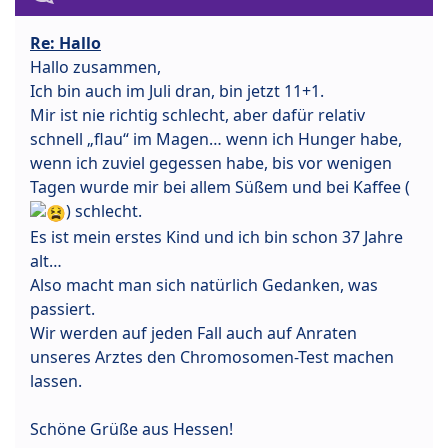
Re: Hallo
Hallo zusammen,
Ich bin auch im Juli dran, bin jetzt 11+1.
Mir ist nie richtig schlecht, aber dafür relativ
schnell „flau“ im Magen… wenn ich Hunger habe,
wenn ich zuviel gegessen habe, bis vor wenigen
Tagen wurde mir bei allem Süßem und bei Kaffee (
) schlecht.
Es ist mein erstes Kind und ich bin schon 37 Jahre
alt…
Also macht man sich natürlich Gedanken, was
passiert.
Wir werden auf jeden Fall auch auf Anraten
unseres Arztes den Chromosomen-Test machen
lassen.
Schöne Grüße aus Hessen!