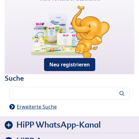
Neu registrieren
Suche
Suche
Erweiterte Suche
HiPP WhatsApp-Kanal