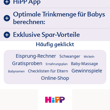
HiPP App
Optimale Trinkmenge für Babys
berechnen:
Exklusive Spar-Vorteile
Häufig geklickt
Eisprung-Rechner
Schwanger
Wickeln
Gratisproben
Baby-Massage
Ernährungsplan
Gewinnspiele
Checklisten für Eltern
Babynamen
Online-Shop