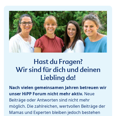
Hast du Fragen?
Wir sind für dich und deinen
Liebling da!
Nach vielen gemeinsamen Jahren betreuen wir
unser HiPP Forum nicht mehr aktiv.
Neue
Beiträge oder Antworten sind nicht mehr
möglich. Die zahlreichen, wertvollen Beiträge der
Mamas und Experten bleiben jedoch bestehen