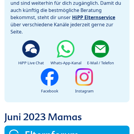
und sind weiterhin für dich zugänglich. Damit du
auch künftig die bestmögliche Beratung
bekommst, steht dir unser
HiPP Elternservice
über verschiedene Kanäle jederzeit gerne zur
Seite.
HiPP Live Chat
Whats-App-Kanal
E-Mail / Telefon
Facebook
Instagram
Juni 2023 Mamas