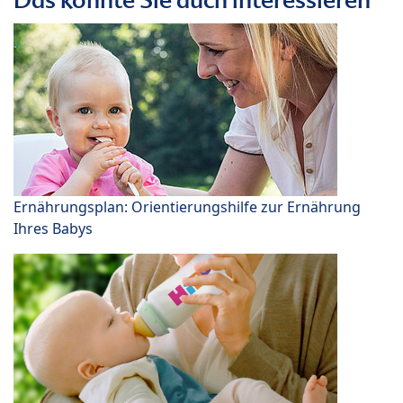
Ernährungsplan: Orientierungshilfe zur Ernährung
Ihres Babys