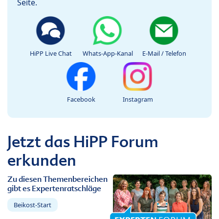
Seite.
HiPP Live Chat
Whats-App-Kanal
E-Mail / Telefon
Facebook
Instagram
Jetzt das HiPP Forum
erkunden
Zu diesen Themenbereichen
gibt es Expertenratschläge
Beikost-Start