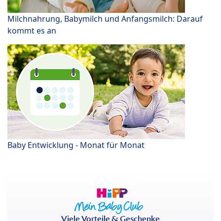
Milchnahrung, Babymilch und Anfangsmilch: Darauf
kommt es an
Baby Entwicklung - Monat für Monat
Viele Vorteile & Geschenke