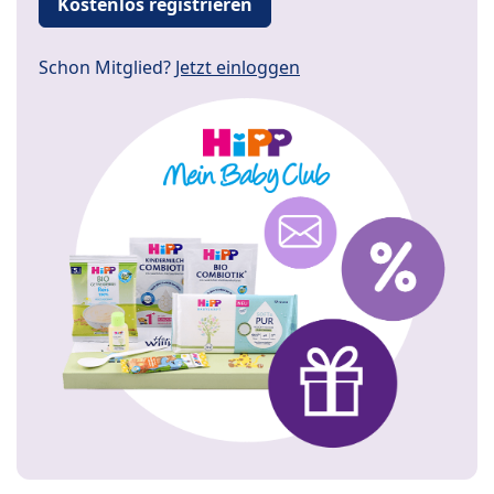
Kostenlos registrieren
Schon Mitglied?
Jetzt einloggen