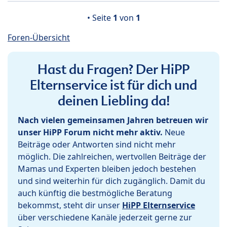
• Seite
1
von
1
Foren-Übersicht
Hast du Fragen? Der HiPP
Elternservice ist für dich und
deinen Liebling da!
Nach vielen gemeinsamen Jahren betreuen wir
unser HiPP Forum nicht mehr aktiv.
Neue
Beiträge oder Antworten sind nicht mehr
möglich. Die zahlreichen, wertvollen Beiträge der
Mamas und Experten bleiben jedoch bestehen
und sind weiterhin für dich zugänglich. Damit du
auch künftig die bestmögliche Beratung
bekommst, steht dir unser
HiPP Elternservice
über verschiedene Kanäle jederzeit gerne zur