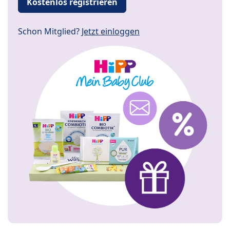
Kostenlos registrieren
Schon Mitglied?
Jetzt einloggen