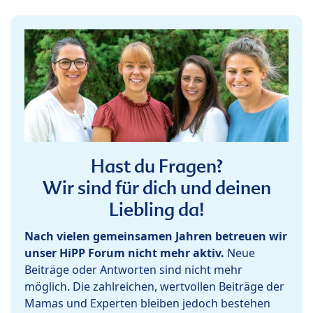
Hast du Fragen?
Wir sind für dich und deinen
Liebling da!
Nach vielen gemeinsamen Jahren betreuen wir
unser HiPP Forum nicht mehr aktiv.
Neue
Beiträge oder Antworten sind nicht mehr
möglich. Die zahlreichen, wertvollen Beiträge der
Mamas und Experten bleiben jedoch bestehen