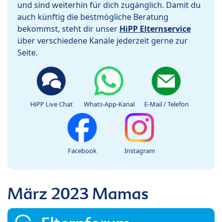
und sind weiterhin für dich zugänglich. Damit du
auch künftig die bestmögliche Beratung
bekommst, steht dir unser
HiPP Elternservice
über verschiedene Kanäle jederzeit gerne zur
Seite.
HiPP Live Chat
Whats-App-Kanal
E-Mail / Telefon
Facebook
Instagram
März 2023 Mamas