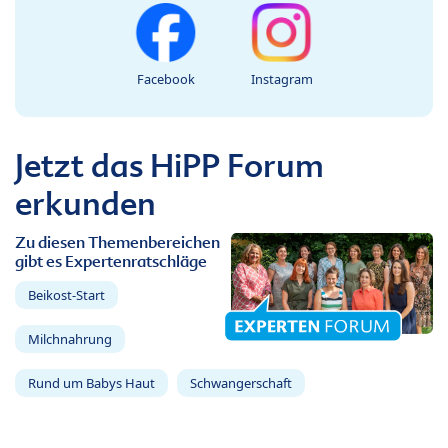
Facebook
Instagram
Jetzt das HiPP Forum
erkunden
Zu diesen Themenbereichen
gibt es Expertenratschläge
Beikost-Start
Milchnahrung
Rund um Babys Haut
Schwangerschaft