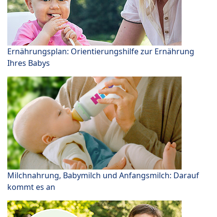
Ernährungsplan: Orientierungshilfe zur Ernährung
Ihres Babys
Milchnahrung, Babymilch und Anfangsmilch: Darauf
kommt es an