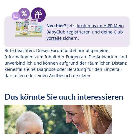
Neu hier?
Jetzt
kostenlos im HiPP Mein
BabyClub registrieren
und
deine Club-
Vorteile
sichern.
Bitte beachten: Dieses Forum bildet nur allgemeine
Informationen zum Inhalt der Fragen ab. Die Antworten sind
unverbindlich und können aufgrund der räumlichen Distanz
keinesfalls eine Diagnose oder Beratung für den Einzelfall
darstellen oder einen Arztbesuch ersetzen.
Das könnte Sie auch interessieren