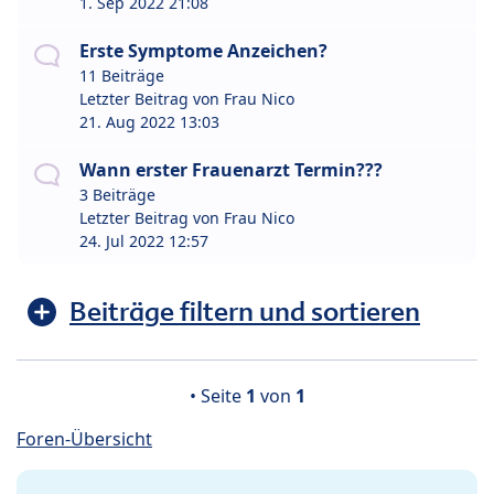
1. Sep 2022 21:08
Erste Symptome Anzeichen?
11 Beiträge
Letzter Beitrag von
Frau Nico
21. Aug 2022 13:03
Wann erster Frauenarzt Termin???
3 Beiträge
Letzter Beitrag von
Frau Nico
24. Jul 2022 12:57
Beiträge filtern und sortieren
• Seite
1
von
1
Foren-Übersicht