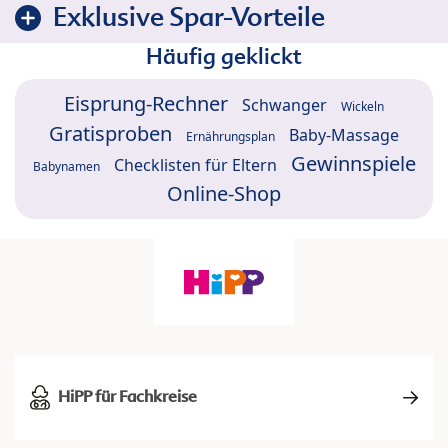
Exklusive Spar-Vorteile
Häufig geklickt
Eisprung-Rechner
Schwanger
Wickeln
Gratisproben
Baby-Massage
Ernährungsplan
Gewinnspiele
Checklisten für Eltern
Babynamen
Online-Shop
HiPP für Fachkreise