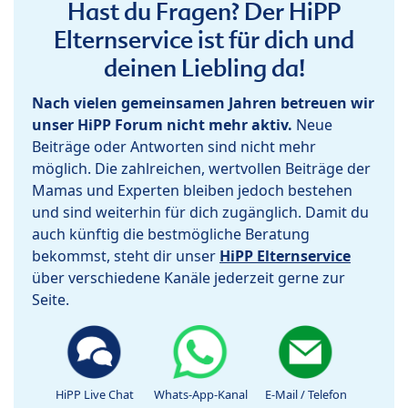
Hast du Fragen? Der HiPP
Elternservice ist für dich und
deinen Liebling da!
Nach vielen gemeinsamen Jahren betreuen wir
unser HiPP Forum nicht mehr aktiv.
Neue
Beiträge oder Antworten sind nicht mehr
möglich. Die zahlreichen, wertvollen Beiträge der
Mamas und Experten bleiben jedoch bestehen
und sind weiterhin für dich zugänglich. Damit du
auch künftig die bestmögliche Beratung
bekommst, steht dir unser
HiPP Elternservice
über verschiedene Kanäle jederzeit gerne zur
Seite.
HiPP Live Chat
Whats-App-Kanal
E-Mail / Telefon