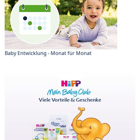
Baby Entwicklung - Monat für Monat
Viele Vorteile & Geschenke