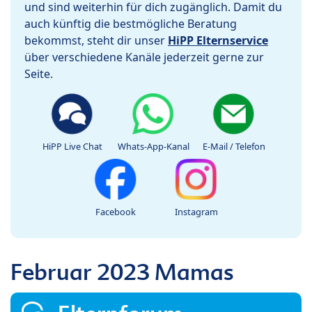
und sind weiterhin für dich zugänglich. Damit du
auch künftig die bestmögliche Beratung
bekommst, steht dir unser
HiPP Elternservice
über verschiedene Kanäle jederzeit gerne zur
Seite.
HiPP Live Chat
Whats-App-Kanal
E-Mail / Telefon
Facebook
Instagram
Februar 2023 Mamas