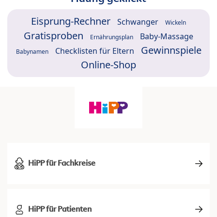
Eisprung-Rechner
Schwanger
Wickeln
Gratisproben
Baby-Massage
Ernährungsplan
Gewinnspiele
Checklisten für Eltern
Babynamen
Online-Shop
HiPP für Fachkreise
HiPP für Patienten