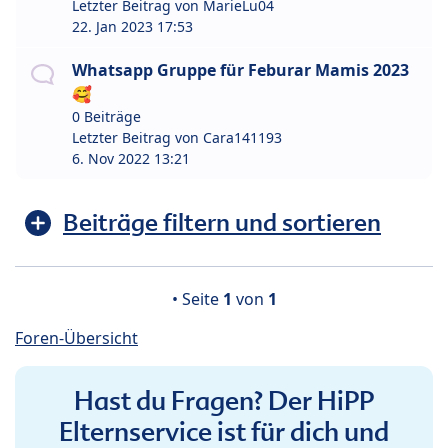
Letzter Beitrag von
MarieLu04
22. Jan 2023 17:53
Whatsapp Gruppe für Feburar Mamis 2023
🥰
0 Beiträge
Letzter Beitrag von
Cara141193
6. Nov 2022 13:21
Beiträge filtern und sortieren
• Seite
1
von
1
Foren-Übersicht
Hast du Fragen? Der HiPP
Elternservice ist für dich und