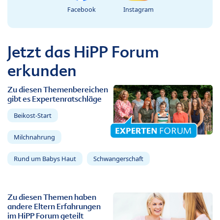
Facebook
Instagram
Jetzt das HiPP Forum
erkunden
Zu diesen Themenbereichen
gibt es Expertenratschläge
Beikost-Start
Milchnahrung
Rund um Babys Haut
Schwangerschaft
Zu diesen Themen haben
andere Eltern Erfahrungen
im HiPP Forum geteilt