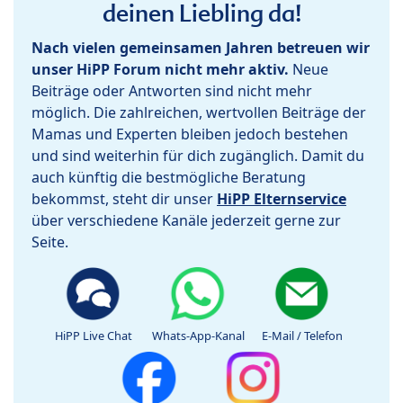
deinen Liebling da!
Nach vielen gemeinsamen Jahren betreuen wir
unser HiPP Forum nicht mehr aktiv.
Neue
Beiträge oder Antworten sind nicht mehr
möglich. Die zahlreichen, wertvollen Beiträge der
Mamas und Experten bleiben jedoch bestehen
und sind weiterhin für dich zugänglich. Damit du
auch künftig die bestmögliche Beratung
bekommst, steht dir unser
HiPP Elternservice
über verschiedene Kanäle jederzeit gerne zur
Seite.
HiPP Live Chat
Whats-App-Kanal
E-Mail / Telefon