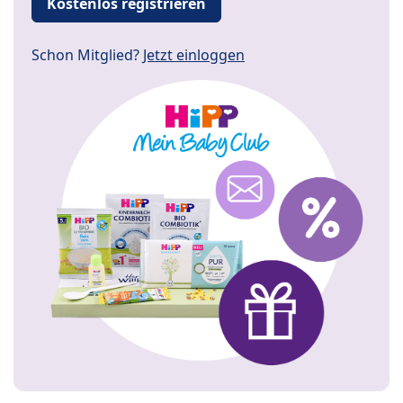
Kostenlos registrieren
Schon Mitglied?
Jetzt einloggen