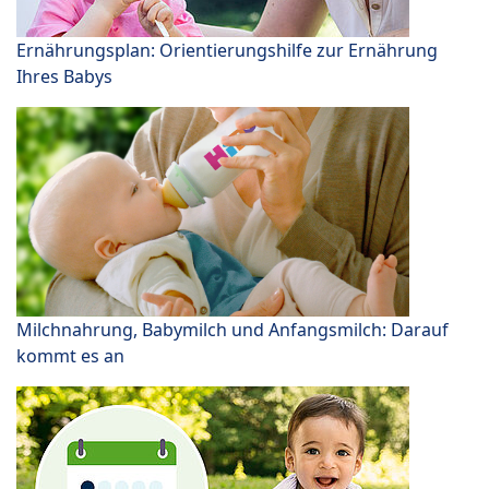
Ernährungsplan: Orientierungshilfe zur Ernährung
Ihres Babys
Milchnahrung, Babymilch und Anfangsmilch: Darauf
kommt es an