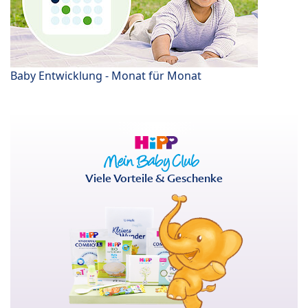
Baby Entwicklung - Monat für Monat
Viele Vorteile & Geschenke