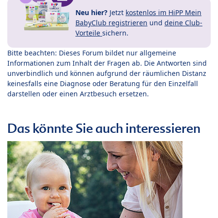
Neu hier?
Jetzt
kostenlos im HiPP Mein
BabyClub registrieren
und
deine Club-
Vorteile
sichern.
Bitte beachten: Dieses Forum bildet nur allgemeine
Informationen zum Inhalt der Fragen ab. Die Antworten sind
unverbindlich und können aufgrund der räumlichen Distanz
keinesfalls eine Diagnose oder Beratung für den Einzelfall
darstellen oder einen Arztbesuch ersetzen.
Das könnte Sie auch interessieren