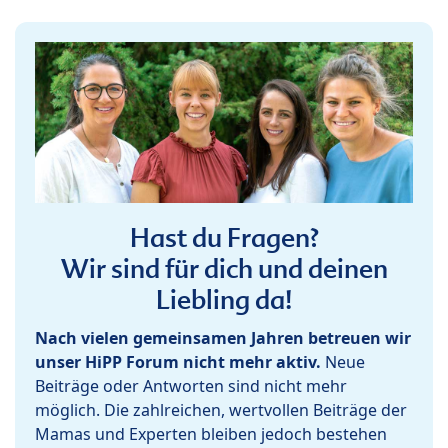
Hast du Fragen?
Wir sind für dich und deinen
Liebling da!
Nach vielen gemeinsamen Jahren betreuen wir
unser HiPP Forum nicht mehr aktiv.
Neue
Beiträge oder Antworten sind nicht mehr
möglich. Die zahlreichen, wertvollen Beiträge der
Mamas und Experten bleiben jedoch bestehen