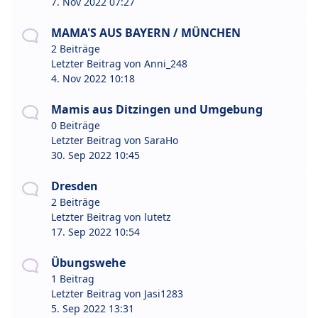
7. Nov 2022 07:27
MAMA'S AUS BAYERN / MÜNCHEN
2 Beiträge
Letzter Beitrag von
Anni_248
4. Nov 2022 10:18
Mamis aus Ditzingen und Umgebung
0 Beiträge
Letzter Beitrag von
SaraHo
30. Sep 2022 10:45
Dresden
2 Beiträge
Letzter Beitrag von
lutetz
17. Sep 2022 10:54
Übungswehe
1 Beitrag
Letzter Beitrag von
Jasi1283
5. Sep 2022 13:31