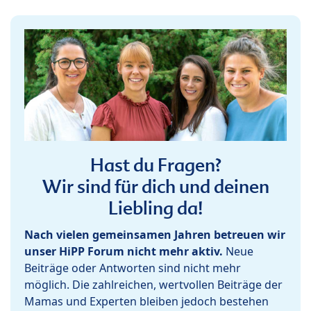
Hast du Fragen?
Wir sind für dich und deinen
Liebling da!
Nach vielen gemeinsamen Jahren betreuen wir
unser HiPP Forum nicht mehr aktiv.
Neue
Beiträge oder Antworten sind nicht mehr
möglich. Die zahlreichen, wertvollen Beiträge der
Mamas und Experten bleiben jedoch bestehen