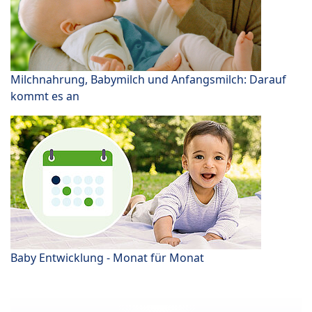
Milchnahrung, Babymilch und Anfangsmilch: Darauf
kommt es an
Baby Entwicklung - Monat für Monat