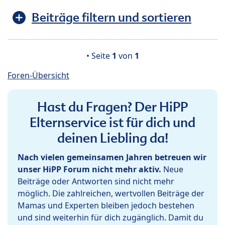
Beiträge filtern und sortieren
• Seite
1
von
1
Foren-Übersicht
Hast du Fragen? Der HiPP
Elternservice ist für dich und
deinen Liebling da!
Nach vielen gemeinsamen Jahren betreuen wir
unser HiPP Forum nicht mehr aktiv.
Neue
Beiträge oder Antworten sind nicht mehr
möglich. Die zahlreichen, wertvollen Beiträge der
Mamas und Experten bleiben jedoch bestehen
und sind weiterhin für dich zugänglich. Damit du