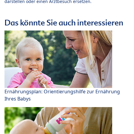
darstellen oder einen Arztbesuch ersetzen.
Das könnte Sie auch interessieren
Ernährungsplan: Orientierungshilfe zur Ernährung
Ihres Babys