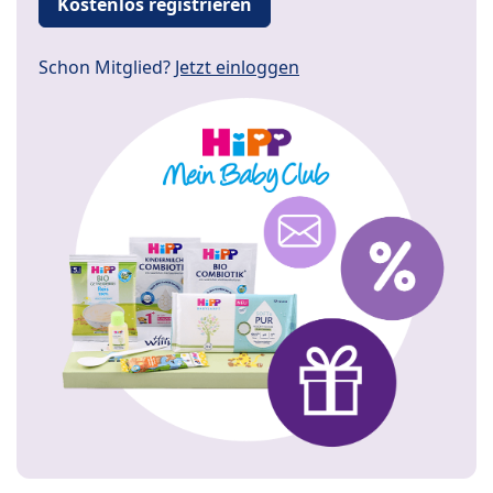
Kostenlos registrieren
Schon Mitglied?
Jetzt einloggen