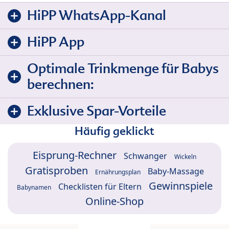
HiPP WhatsApp-Kanal
HiPP App
Optimale Trinkmenge für Babys
berechnen:
Exklusive Spar-Vorteile
Häufig geklickt
Eisprung-Rechner
Schwanger
Wickeln
Gratisproben
Baby-Massage
Ernährungsplan
Gewinnspiele
Checklisten für Eltern
Babynamen
Online-Shop