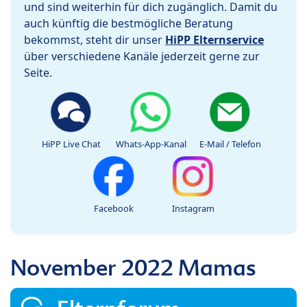
und sind weiterhin für dich zugänglich. Damit du
auch künftig die bestmögliche Beratung
bekommst, steht dir unser
HiPP Elternservice
über verschiedene Kanäle jederzeit gerne zur
Seite.
HiPP Live Chat
Whats-App-Kanal
E-Mail / Telefon
Facebook
Instagram
November 2022 Mamas