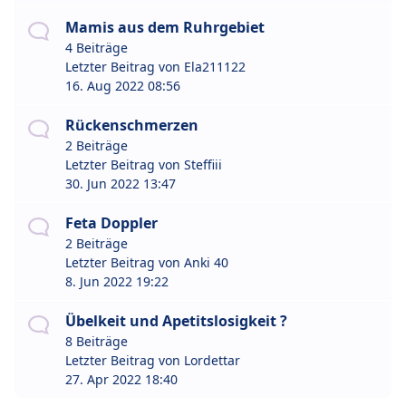
Mamis aus dem Ruhrgebiet
4 Beiträge
Letzter Beitrag von
Ela211122
16. Aug 2022 08:56
Rückenschmerzen
2 Beiträge
Letzter Beitrag von
Steffiii
30. Jun 2022 13:47
Feta Doppler
2 Beiträge
Letzter Beitrag von
Anki 40
8. Jun 2022 19:22
Übelkeit und Apetitslosigkeit ?
8 Beiträge
Letzter Beitrag von
Lordettar
27. Apr 2022 18:40