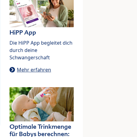
HiPP App
Die HiPP App begleitet dich
durch deine
Schwangerschaft
Mehr erfahren
Optimale Trinkmenge
für Babys berechnen: