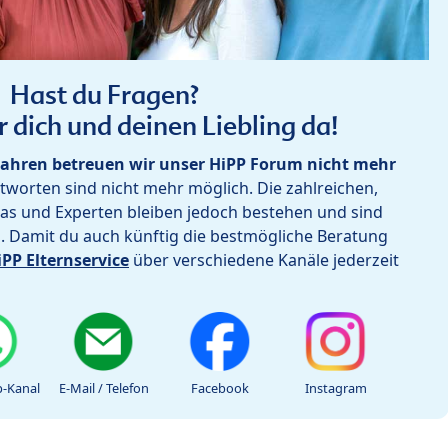
Hast du Fragen?
r dich und deinen Liebling da!
ahren betreuen wir unser HiPP Forum nicht mehr
worten sind nicht mehr möglich. Die zahlreichen,
as und Experten bleiben jedoch bestehen und sind
h. Damit du auch künftig die bestmögliche Beratung
iPP Elternservice
über verschiedene Kanäle jederzeit
-Kanal
E-Mail / Telefon
Facebook
Instagram