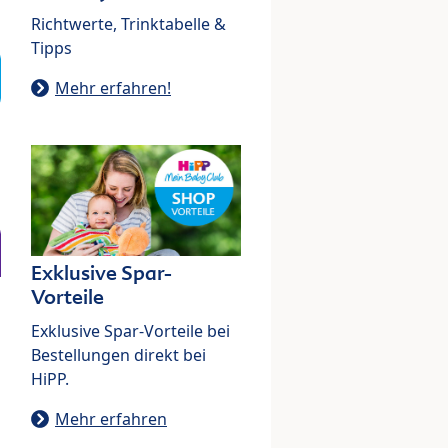
Richtwerte, Trinktabelle &
Tipps
Mehr erfahren!
Exklusive Spar-
Vorteile
Exklusive Spar-Vorteile bei
Bestellungen direkt bei
HiPP.
Mehr erfahren