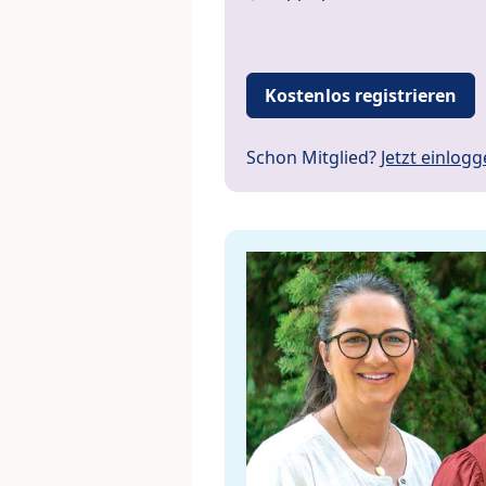
Kostenlos registrieren
Schon Mitglied?
Jetzt einlog