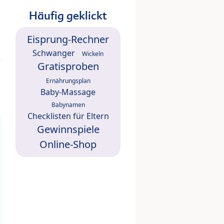
Häufig geklickt
Eisprung-Rechner
Schwanger
Wickeln
Gratisproben
Ernährungsplan
Baby-Massage
Babynamen
Checklisten für Eltern
Gewinnspiele
Online-Shop