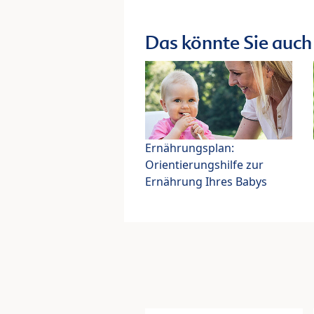
Das könnte Sie auch 
Ernährungsplan:
Orientierungshilfe zur
Ernährung Ihres Babys