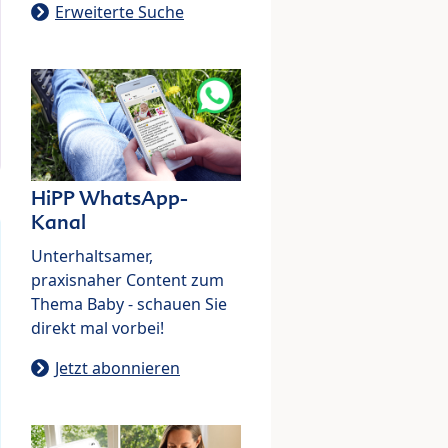
Erweiterte Suche
HiPP WhatsApp-
Kanal
Unterhaltsamer,
praxisnaher Content zum
Thema Baby - schauen Sie
direkt mal vorbei!
Jetzt abonnieren