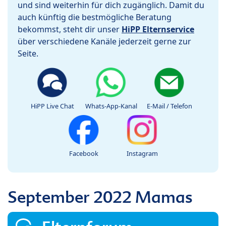
und sind weiterhin für dich zugänglich. Damit du
auch künftig die bestmögliche Beratung
bekommst, steht dir unser
HiPP Elternservice
über verschiedene Kanäle jederzeit gerne zur
Seite.
HiPP Live Chat
Whats-App-Kanal
E-Mail / Telefon
Facebook
Instagram
September 2022 Mamas