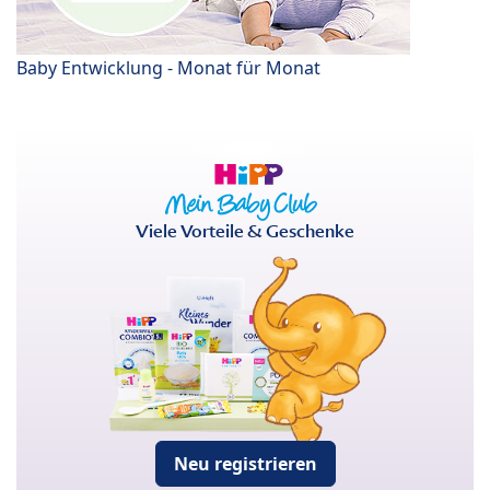
Baby Entwicklung - Monat für Monat
Viele Vorteile & Geschenke
Neu registrieren