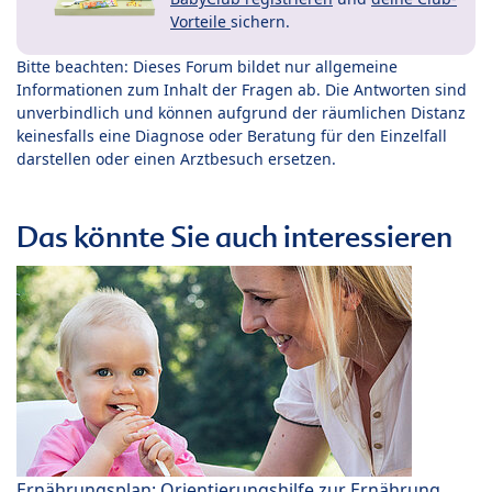
Vorteile
sichern.
Bitte beachten: Dieses Forum bildet nur allgemeine
Informationen zum Inhalt der Fragen ab. Die Antworten sind
unverbindlich und können aufgrund der räumlichen Distanz
keinesfalls eine Diagnose oder Beratung für den Einzelfall
darstellen oder einen Arztbesuch ersetzen.
Das könnte Sie auch interessieren
Ernährungsplan: Orientierungshilfe zur Ernährung