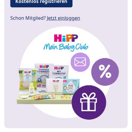
Kostenlos registrieren
Schon Mitglied?
Jetzt einloggen