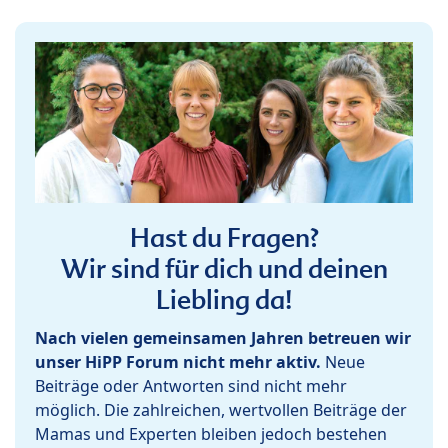
Hast du Fragen?
Wir sind für dich und deinen
Liebling da!
Nach vielen gemeinsamen Jahren betreuen wir
unser HiPP Forum nicht mehr aktiv.
Neue
Beiträge oder Antworten sind nicht mehr
möglich. Die zahlreichen, wertvollen Beiträge der
Mamas und Experten bleiben jedoch bestehen