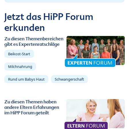
Jetzt das HiPP Forum
erkunden
Zu diesen Themenbereichen
gibt es Expertenratschläge
Beikost-Start
Milchnahrung
Rund um Babys Haut
Schwangerschaft
Zu diesen Themen haben
andere Eltern Erfahrungen
im HiPP Forum geteilt