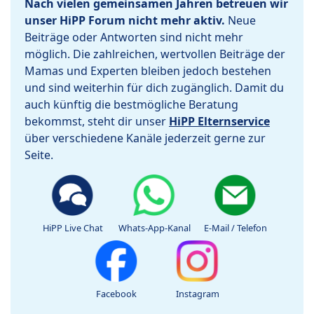
Nach vielen gemeinsamen Jahren betreuen wir
unser HiPP Forum nicht mehr aktiv.
Neue
Beiträge oder Antworten sind nicht mehr
möglich. Die zahlreichen, wertvollen Beiträge der
Mamas und Experten bleiben jedoch bestehen
und sind weiterhin für dich zugänglich. Damit du
auch künftig die bestmögliche Beratung
bekommst, steht dir unser
HiPP Elternservice
über verschiedene Kanäle jederzeit gerne zur
Seite.
HiPP Live Chat
Whats-App-Kanal
E-Mail / Telefon
Facebook
Instagram