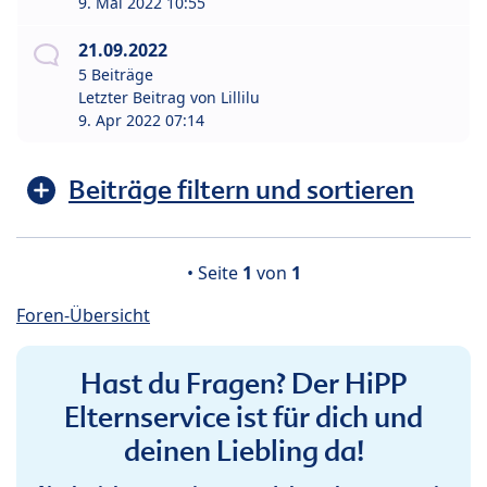
9. Mai 2022 10:55
21.09.2022
5 Beiträge
Letzter Beitrag von
Lillilu
9. Apr 2022 07:14
Beiträge filtern und sortieren
• Seite
1
von
1
Foren-Übersicht
Hast du Fragen? Der HiPP
Elternservice ist für dich und
deinen Liebling da!