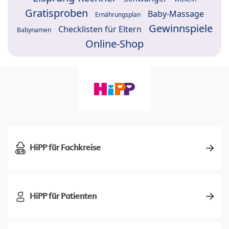
Gratisproben
Baby-Massage
Ernährungsplan
Gewinnspiele
Checklisten für Eltern
Babynamen
Online-Shop
HiPP für Fachkreise
HiPP für Patienten