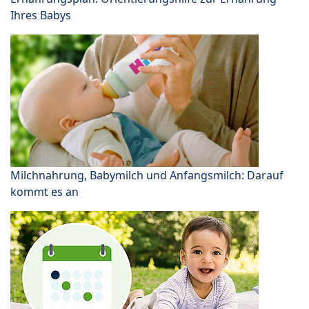
Ihres Babys
Milchnahrung, Babymilch und Anfangsmilch: Darauf
kommt es an