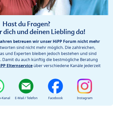
Hast du Fragen?
r dich und deinen Liebling da!
ahren betreuen wir unser HiPP Forum nicht mehr
worten sind nicht mehr möglich. Die zahlreichen,
as und Experten bleiben jedoch bestehen und sind
h. Damit du auch künftig die bestmögliche Beratung
iPP Elternservice
über verschiedene Kanäle jederzeit
-Kanal
E-Mail / Telefon
Facebook
Instagram