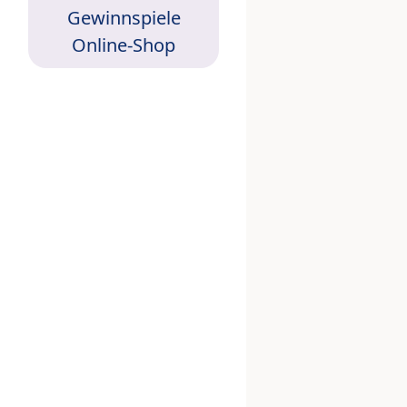
Gewinnspiele
Online-Shop