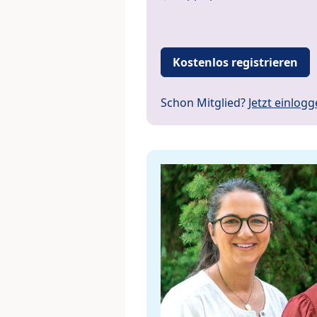
Kostenlos registrieren
Schon Mitglied?
Jetzt einlog