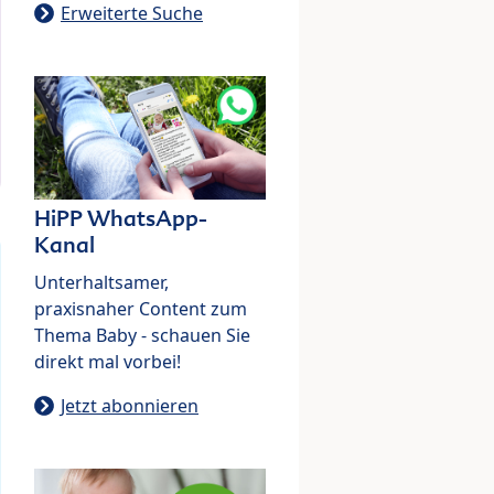
Erweiterte Suche
HiPP WhatsApp-
Kanal
Unterhaltsamer,
praxisnaher Content zum
Thema Baby - schauen Sie
direkt mal vorbei!
Jetzt abonnieren