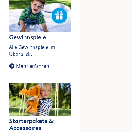
Gewinnspiele
Alle Gewinnspiele im
Überblick.
Mehr erfahren
Starterpakete &
Accessoires