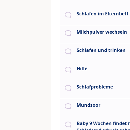
Schlafen im Elternbett
Milchpulver wechseln
Schlafen und trinken
Hilfe
Schlafprobleme
Mundsoor
Baby 9 Wochen findet n