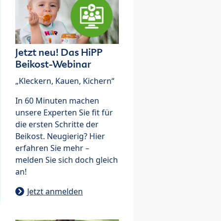
Jetzt neu! Das HiPP
Beikost-Webinar
„Kleckern, Kauen, Kichern“
In 60 Minuten machen
unsere Experten Sie fit für
die ersten Schritte der
Beikost. Neugierig? Hier
erfahren Sie mehr –
melden Sie sich doch gleich
an!
Jetzt anmelden