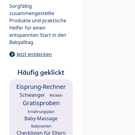
Sorgfältig
zusammengestellte
Produkte und praktische
Helfer für einen
entspannten Start in den
Babyalltag.
Jetzt entdecken
Häufig geklickt
Eisprung-Rechner
Schwanger
Wickeln
Gratisproben
Ernährungsplan
Baby-Massage
Babynamen
Checklisten für Eltern