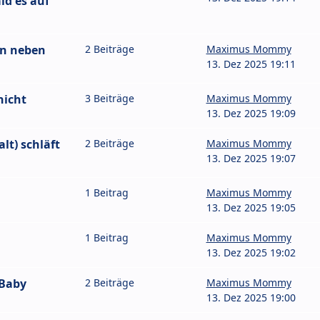
ld es auf
en neben
2 Beiträge
Maximus Mommy
13. Dez 2025 19:11
nicht
3 Beiträge
Maximus Mommy
13. Dez 2025 19:09
lt) schläft
2 Beiträge
Maximus Mommy
13. Dez 2025 19:07
1 Beitrag
Maximus Mommy
13. Dez 2025 19:05
1 Beitrag
Maximus Mommy
13. Dez 2025 19:02
 Baby
2 Beiträge
Maximus Mommy
13. Dez 2025 19:00