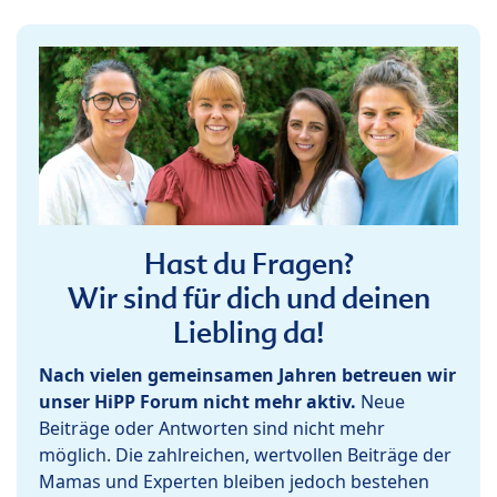
Hast du Fragen?
Wir sind für dich und deinen
Liebling da!
Nach vielen gemeinsamen Jahren betreuen wir
unser HiPP Forum nicht mehr aktiv.
Neue
Beiträge oder Antworten sind nicht mehr
möglich. Die zahlreichen, wertvollen Beiträge der
Mamas und Experten bleiben jedoch bestehen