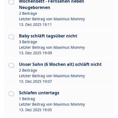
Wochenbett - Fernsehen neben
Neugeborenen
2 Beiträge
Letzter Beitrag von
Maximus Mommy
13. Dez 2025 19:11
Baby schläft tagsüber nicht
3 Beiträge
Letzter Beitrag von
Maximus Mommy
13. Dez 2025 19:09
Unser Sohn (6 Wochen alt) schläft nicht
2 Beiträge
Letzter Beitrag von
Maximus Mommy
13. Dez 2025 19:07
Schlafen untertags
1 Beitrag
Letzter Beitrag von
Maximus Mommy
13. Dez 2025 19:05