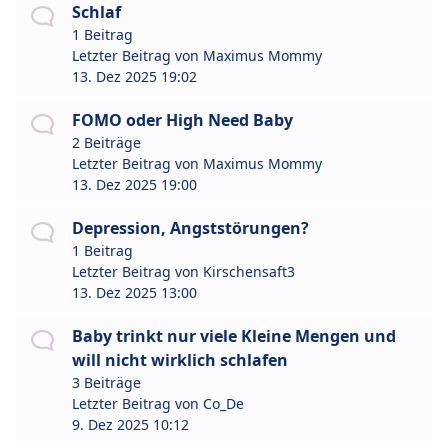
Schlaf
1 Beitrag
Letzter Beitrag von
Maximus Mommy
13. Dez 2025 19:02
FOMO oder High Need Baby
2 Beiträge
Letzter Beitrag von
Maximus Mommy
13. Dez 2025 19:00
Depression, Angststörungen?
1 Beitrag
Letzter Beitrag von
Kirschensaft3
13. Dez 2025 13:00
Baby trinkt nur viele Kleine Mengen und
will nicht wirklich schlafen
3 Beiträge
Letzter Beitrag von
Co_De
9. Dez 2025 10:12