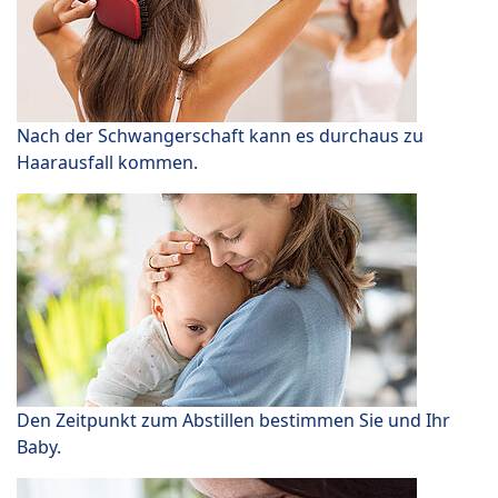
Nach der Schwangerschaft kann es durchaus zu
Haarausfall kommen.
Den Zeitpunkt zum Abstillen bestimmen Sie und Ihr
Baby.