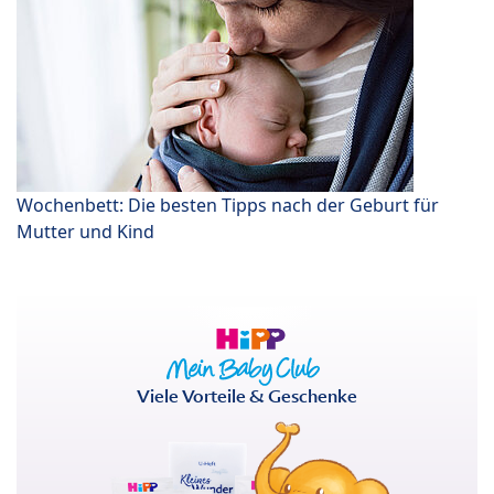
Wochenbett: Die besten Tipps nach der Geburt für
Mutter und Kind
Viele Vorteile & Geschenke