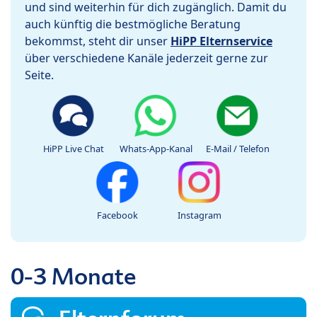
und sind weiterhin für dich zugänglich. Damit du
auch künftig die bestmögliche Beratung
bekommst, steht dir unser
HiPP Elternservice
über verschiedene Kanäle jederzeit gerne zur
Seite.
HiPP Live Chat
Whats-App-Kanal
E-Mail / Telefon
Facebook
Instagram
0-3 Monate