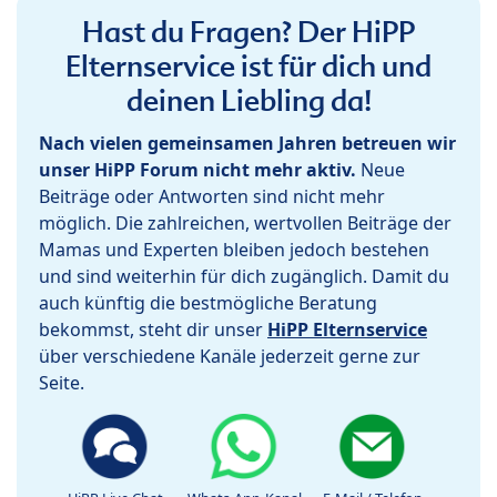
Hast du Fragen? Der HiPP
Elternservice ist für dich und
deinen Liebling da!
Nach vielen gemeinsamen Jahren betreuen wir
unser HiPP Forum nicht mehr aktiv.
Neue
Beiträge oder Antworten sind nicht mehr
möglich. Die zahlreichen, wertvollen Beiträge der
Mamas und Experten bleiben jedoch bestehen
und sind weiterhin für dich zugänglich. Damit du
auch künftig die bestmögliche Beratung
bekommst, steht dir unser
HiPP Elternservice
über verschiedene Kanäle jederzeit gerne zur
Seite.