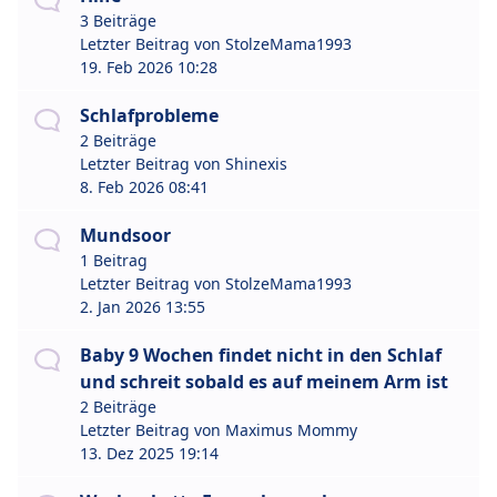
3 Beiträge
Letzter Beitrag von
StolzeMama1993
19. Feb 2026 10:28
Schlafprobleme
2 Beiträge
Letzter Beitrag von
Shinexis
8. Feb 2026 08:41
Mundsoor
1 Beitrag
Letzter Beitrag von
StolzeMama1993
2. Jan 2026 13:55
Baby 9 Wochen findet nicht in den Schlaf
und schreit sobald es auf meinem Arm ist
2 Beiträge
Letzter Beitrag von
Maximus Mommy
13. Dez 2025 19:14