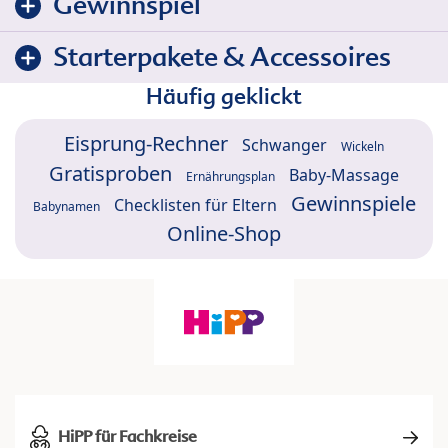
Gewinnspiel
Starterpakete & Accessoires
Häufig geklickt
Eisprung-Rechner
Schwanger
Wickeln
Gratisproben
Baby-Massage
Ernährungsplan
Gewinnspiele
Checklisten für Eltern
Babynamen
Online-Shop
HiPP für Fachkreise