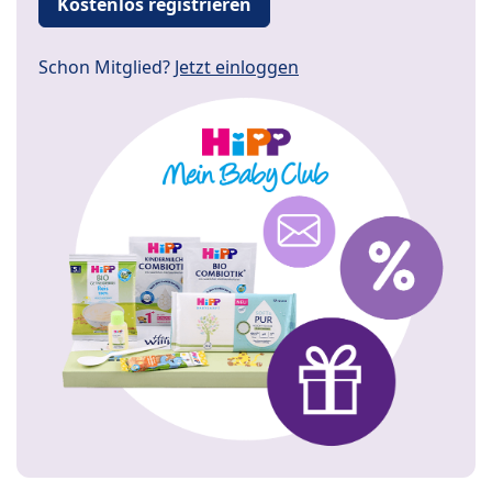
Kostenlos registrieren
Schon Mitglied?
Jetzt einloggen