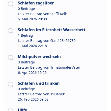
Schlafen tagsüber
0 Beiträge
Letzter Beitrag von
Steffi-Kolb
5. Mai 2026 20:30
Schlafen im Elternbett Wasserbett
1 Beitrag
Letzter Beitrag von
Gast123456789
1. Mai 2026 22:18
Milchpulver wechseln
3 Beiträge
Letzter Beitrag von
TrinationalerVater
6. Apr 2026 19:29
Schlafen und trinken
0 Beiträge
Letzter Beitrag von
19Dani91
26. Feb 2026 09:08
Hilfe