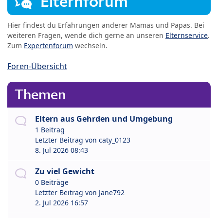
Elternforum
Hier findest du Erfahrungen anderer Mamas und Papas. Bei
weiteren Fragen, wende dich gerne an unseren
Elternservice
.
Zum
Expertenforum
wechseln.
Foren-Übersicht
Themen
Eltern aus Gehrden und Umgebung
1 Beitrag
Letzter Beitrag von
caty_0123
8. Jul 2026 08:43
Zu viel Gewicht
0 Beiträge
Letzter Beitrag von
Jane792
2. Jul 2026 16:57