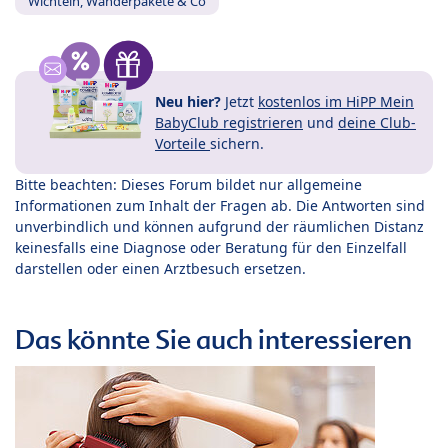
Wichteln, Wanderpakete & Co
Neu hier?
Jetzt
kostenlos im HiPP Mein
BabyClub registrieren
und
deine Club-
Vorteile
sichern.
Bitte beachten: Dieses Forum bildet nur allgemeine
Informationen zum Inhalt der Fragen ab. Die Antworten sind
unverbindlich und können aufgrund der räumlichen Distanz
keinesfalls eine Diagnose oder Beratung für den Einzelfall
darstellen oder einen Arztbesuch ersetzen.
Das könnte Sie auch interessieren