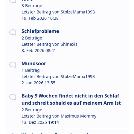
3 Beiträge
Letzter Beitrag von
StolzeMama1993
19. Feb 2026 10:28
Schlafprobleme
2 Beiträge
Letzter Beitrag von
Shinexis
8. Feb 2026 08:41
Mundsoor
1 Beitrag
Letzter Beitrag von
StolzeMama1993
2. Jan 2026 13:55
Baby 9 Wochen findet nicht in den Schlaf
und schreit sobald es auf meinem Arm ist
2 Beiträge
Letzter Beitrag von
Maximus Mommy
13. Dez 2025 19:14