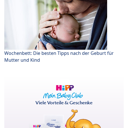
Wochenbett: Die besten Tipps nach der Geburt für
Mutter und Kind
Viele Vorteile & Geschenke