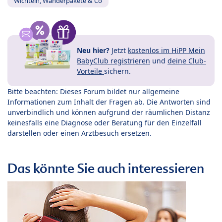
Wichteln, Wanderpakete & Co
Neu hier?
Jetzt
kostenlos im HiPP Mein
BabyClub registrieren
und
deine Club-
Vorteile
sichern.
Bitte beachten: Dieses Forum bildet nur allgemeine
Informationen zum Inhalt der Fragen ab. Die Antworten sind
unverbindlich und können aufgrund der räumlichen Distanz
keinesfalls eine Diagnose oder Beratung für den Einzelfall
darstellen oder einen Arztbesuch ersetzen.
Das könnte Sie auch interessieren