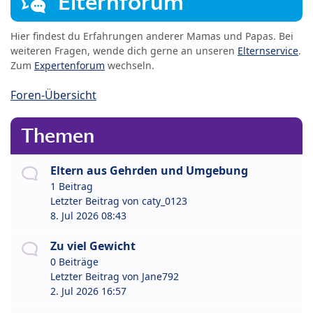
Elternforum
Hier findest du Erfahrungen anderer Mamas und Papas. Bei
weiteren Fragen, wende dich gerne an unseren
Elternservice
.
Zum
Expertenforum
wechseln.
Foren-Übersicht
Themen
Eltern aus Gehrden und Umgebung
1 Beitrag
Letzter Beitrag von
caty_0123
8. Jul 2026 08:43
Zu viel Gewicht
0 Beiträge
Letzter Beitrag von
Jane792
2. Jul 2026 16:57