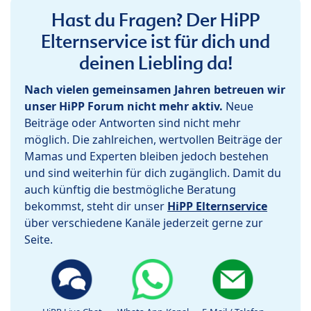
Hast du Fragen? Der HiPP
Elternservice ist für dich und
deinen Liebling da!
Nach vielen gemeinsamen Jahren betreuen wir
unser HiPP Forum nicht mehr aktiv.
Neue
Beiträge oder Antworten sind nicht mehr
möglich. Die zahlreichen, wertvollen Beiträge der
Mamas und Experten bleiben jedoch bestehen
und sind weiterhin für dich zugänglich. Damit du
auch künftig die bestmögliche Beratung
bekommst, steht dir unser
HiPP Elternservice
über verschiedene Kanäle jederzeit gerne zur
Seite.