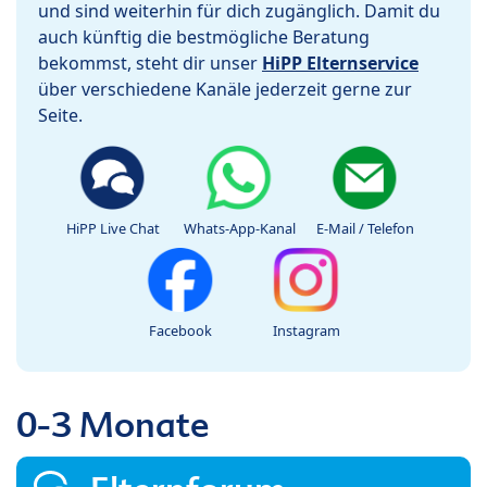
und sind weiterhin für dich zugänglich. Damit du
auch künftig die bestmögliche Beratung
bekommst, steht dir unser
HiPP Elternservice
über verschiedene Kanäle jederzeit gerne zur
Seite.
HiPP Live Chat
Whats-App-Kanal
E-Mail / Telefon
Facebook
Instagram
0-3 Monate