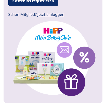
Kostenlos registrieren
Schon Mitglied?
Jetzt einloggen