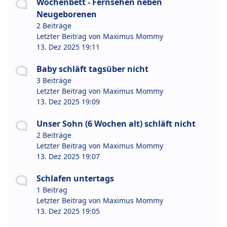
Wochenbett - Fernsehen neben
Neugeborenen
2 Beiträge
Letzter Beitrag von
Maximus Mommy
13. Dez 2025 19:11
Baby schläft tagsüber nicht
3 Beiträge
Letzter Beitrag von
Maximus Mommy
13. Dez 2025 19:09
Unser Sohn (6 Wochen alt) schläft nicht
2 Beiträge
Letzter Beitrag von
Maximus Mommy
13. Dez 2025 19:07
Schlafen untertags
1 Beitrag
Letzter Beitrag von
Maximus Mommy
13. Dez 2025 19:05