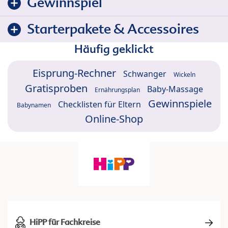
Gewinnspiel
Starterpakete & Accessoires
Häufig geklickt
Eisprung-Rechner
Schwanger
Wickeln
Gratisproben
Baby-Massage
Ernährungsplan
Gewinnspiele
Checklisten für Eltern
Babynamen
Online-Shop
HiPP für Fachkreise