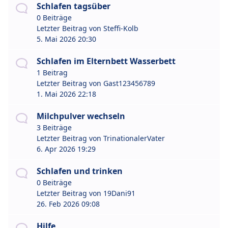
Schlafen tagsüber
0 Beiträge
Letzter Beitrag von
Steffi-Kolb
5. Mai 2026 20:30
Schlafen im Elternbett Wasserbett
1 Beitrag
Letzter Beitrag von
Gast123456789
1. Mai 2026 22:18
Milchpulver wechseln
3 Beiträge
Letzter Beitrag von
TrinationalerVater
6. Apr 2026 19:29
Schlafen und trinken
0 Beiträge
Letzter Beitrag von
19Dani91
26. Feb 2026 09:08
Hilfe