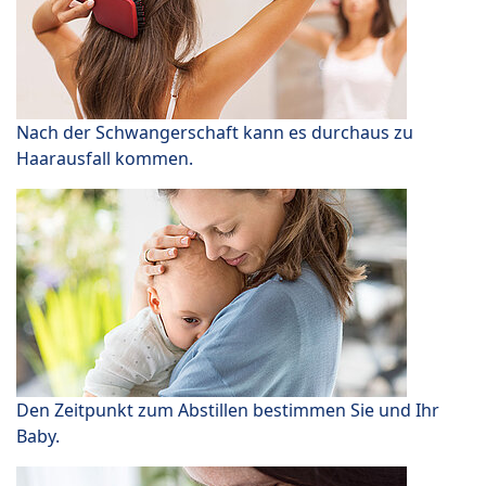
Nach der Schwangerschaft kann es durchaus zu
Haarausfall kommen.
Den Zeitpunkt zum Abstillen bestimmen Sie und Ihr
Baby.