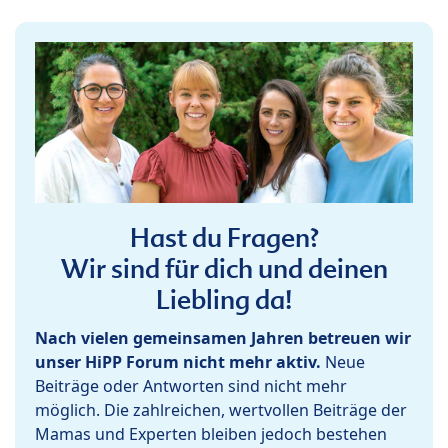
Hast du Fragen?
Wir sind für dich und deinen
Liebling da!
Nach vielen gemeinsamen Jahren betreuen wir
unser HiPP Forum nicht mehr aktiv.
Neue
Beiträge oder Antworten sind nicht mehr
möglich. Die zahlreichen, wertvollen Beiträge der
Mamas und Experten bleiben jedoch bestehen