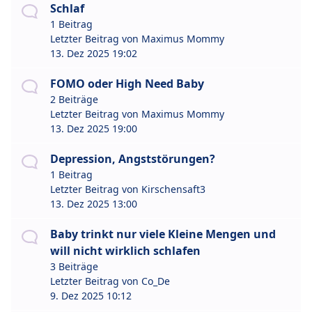
Schlaf
1 Beitrag
Letzter Beitrag von
Maximus Mommy
13. Dez 2025 19:02
FOMO oder High Need Baby
2 Beiträge
Letzter Beitrag von
Maximus Mommy
13. Dez 2025 19:00
Depression, Angststörungen?
1 Beitrag
Letzter Beitrag von
Kirschensaft3
13. Dez 2025 13:00
Baby trinkt nur viele Kleine Mengen und
will nicht wirklich schlafen
3 Beiträge
Letzter Beitrag von
Co_De
9. Dez 2025 10:12