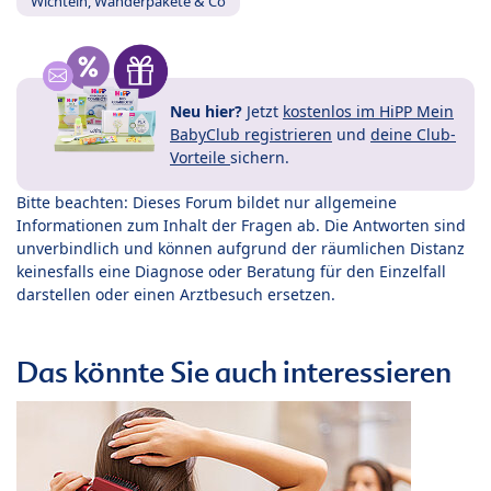
Wichteln, Wanderpakete & Co
Neu hier?
Jetzt
kostenlos im HiPP Mein
BabyClub registrieren
und
deine Club-
Vorteile
sichern.
Bitte beachten: Dieses Forum bildet nur allgemeine
Informationen zum Inhalt der Fragen ab. Die Antworten sind
unverbindlich und können aufgrund der räumlichen Distanz
keinesfalls eine Diagnose oder Beratung für den Einzelfall
darstellen oder einen Arztbesuch ersetzen.
Das könnte Sie auch interessieren