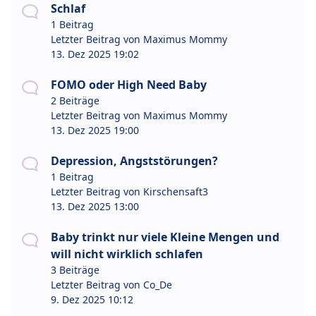
Schlaf
1 Beitrag
Letzter Beitrag von
Maximus Mommy
13. Dez 2025 19:02
FOMO oder High Need Baby
2 Beiträge
Letzter Beitrag von
Maximus Mommy
13. Dez 2025 19:00
Depression, Angststörungen?
1 Beitrag
Letzter Beitrag von
Kirschensaft3
13. Dez 2025 13:00
Baby trinkt nur viele Kleine Mengen und
will nicht wirklich schlafen
3 Beiträge
Letzter Beitrag von
Co_De
9. Dez 2025 10:12