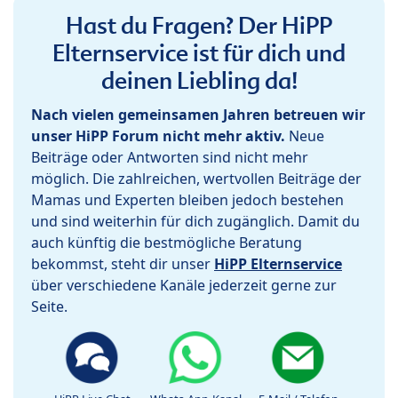
Hast du Fragen? Der HiPP
Elternservice ist für dich und
deinen Liebling da!
Nach vielen gemeinsamen Jahren betreuen wir
unser HiPP Forum nicht mehr aktiv.
Neue
Beiträge oder Antworten sind nicht mehr
möglich. Die zahlreichen, wertvollen Beiträge der
Mamas und Experten bleiben jedoch bestehen
und sind weiterhin für dich zugänglich. Damit du
auch künftig die bestmögliche Beratung
bekommst, steht dir unser
HiPP Elternservice
über verschiedene Kanäle jederzeit gerne zur
Seite.