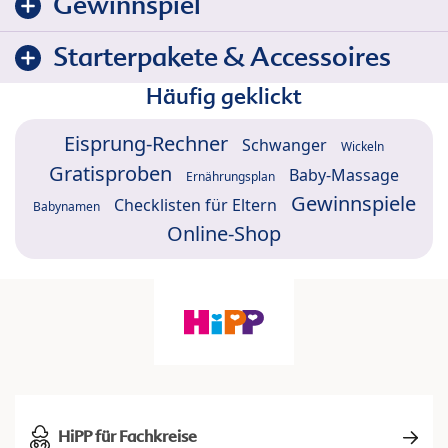
Gewinnspiel
Starterpakete & Accessoires
Häufig geklickt
Eisprung-Rechner
Schwanger
Wickeln
Gratisproben
Baby-Massage
Ernährungsplan
Gewinnspiele
Checklisten für Eltern
Babynamen
Online-Shop
HiPP für Fachkreise