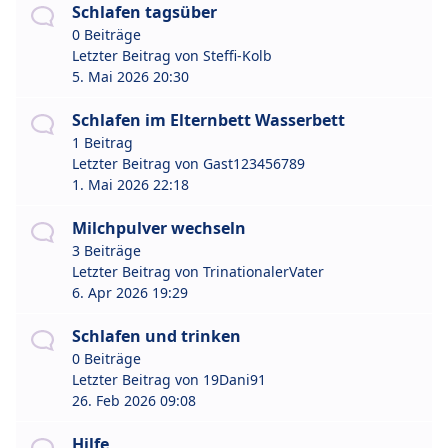
Schlafen tagsüber
0 Beiträge
Letzter Beitrag von
Steffi-Kolb
5. Mai 2026 20:30
Schlafen im Elternbett Wasserbett
1 Beitrag
Letzter Beitrag von
Gast123456789
1. Mai 2026 22:18
Milchpulver wechseln
3 Beiträge
Letzter Beitrag von
TrinationalerVater
6. Apr 2026 19:29
Schlafen und trinken
0 Beiträge
Letzter Beitrag von
19Dani91
26. Feb 2026 09:08
Hilfe