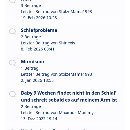
3 Beiträge
Letzter Beitrag von
StolzeMama1993
19. Feb 2026 10:28
Schlafprobleme
2 Beiträge
Letzter Beitrag von
Shinexis
8. Feb 2026 08:41
Mundsoor
1 Beitrag
Letzter Beitrag von
StolzeMama1993
2. Jan 2026 13:55
Baby 9 Wochen findet nicht in den Schlaf
und schreit sobald es auf meinem Arm ist
2 Beiträge
Letzter Beitrag von
Maximus Mommy
13. Dez 2025 19:14