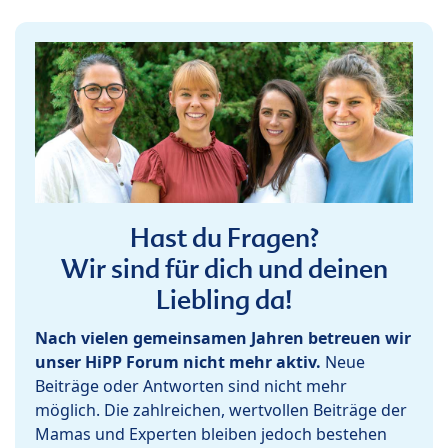
Hast du Fragen?
Wir sind für dich und deinen
Liebling da!
Nach vielen gemeinsamen Jahren betreuen wir
unser HiPP Forum nicht mehr aktiv.
Neue
Beiträge oder Antworten sind nicht mehr
möglich. Die zahlreichen, wertvollen Beiträge der
Mamas und Experten bleiben jedoch bestehen