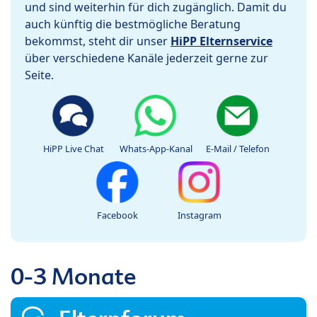
und sind weiterhin für dich zugänglich. Damit du
auch künftig die bestmögliche Beratung
bekommst, steht dir unser
HiPP Elternservice
über verschiedene Kanäle jederzeit gerne zur
Seite.
HiPP Live Chat
Whats-App-Kanal
E-Mail / Telefon
Facebook
Instagram
0-3 Monate