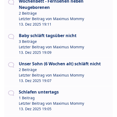
Wochenbett - Fernsehen neben
Neugeborenen
2 Beiträge
Letzter Beitrag von
Maximus Mommy
13. Dez 2025 19:11
Baby schläft tagsüber nicht
3 Beiträge
Letzter Beitrag von
Maximus Mommy
13. Dez 2025 19:09
Unser Sohn (6 Wochen alt) schläft nicht
2 Beiträge
Letzter Beitrag von
Maximus Mommy
13. Dez 2025 19:07
Schlafen untertags
1 Beitrag
Letzter Beitrag von
Maximus Mommy
13. Dez 2025 19:05