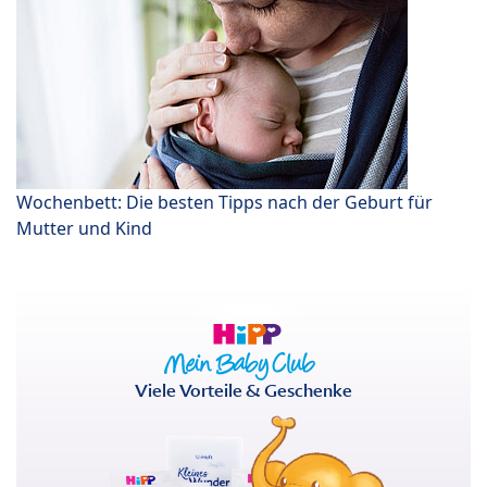
Wochenbett: Die besten Tipps nach der Geburt für
Mutter und Kind
Viele Vorteile & Geschenke