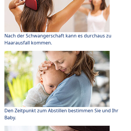
Nach der Schwangerschaft kann es durchaus zu
Haarausfall kommen.
Den Zeitpunkt zum Abstillen bestimmen Sie und Ihr
Baby.