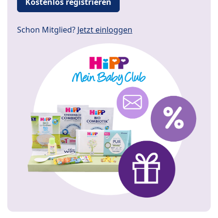
Kostenlos registrieren
Schon Mitglied?
Jetzt einloggen