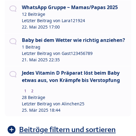
WhatsApp Gruppe ~ Mamas/Papas 2025
12 Beiträge
Letzter Beitrag von
Lara121924
22. Mai 2025 17:00
Baby bei dem Wetter wie richtig anziehen?
1 Beitrag
Letzter Beitrag von
Gast123456789
21. Mai 2025 22:35
Jedes Vitamin D Präparat löst beim Baby
etwas aus, von Krämpfe bis Verstopfung
1
2
28 Beiträge
Letzter Beitrag von
Alinchen25
25. Mär 2025 18:44
Beiträge filtern und sortieren