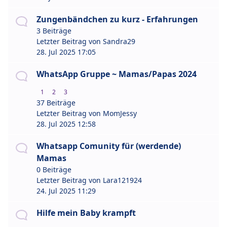
Zungenbändchen zu kurz - Erfahrungen
3 Beiträge
Letzter Beitrag von
Sandra29
28. Jul 2025 17:05
WhatsApp Gruppe ~ Mamas/Papas 2024
1
2
3
37 Beiträge
Letzter Beitrag von
MomJessy
28. Jul 2025 12:58
Whatsapp Comunity für (werdende)
Mamas
0 Beiträge
Letzter Beitrag von
Lara121924
24. Jul 2025 11:29
Hilfe mein Baby krampft