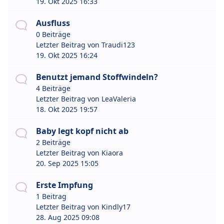
19. Okt 2025 16:33
Ausfluss
0 Beiträge
Letzter Beitrag von
Traudi123
19. Okt 2025 16:24
Benutzt jemand Stoffwindeln?
4 Beiträge
Letzter Beitrag von
LeaValeria
18. Okt 2025 19:57
Baby legt kopf nicht ab
2 Beiträge
Letzter Beitrag von
Kiaora
20. Sep 2025 15:05
Erste Impfung
1 Beitrag
Letzter Beitrag von
Kindly17
28. Aug 2025 09:08