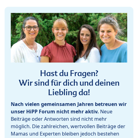
Hast du Fragen?
Wir sind für dich und deinen
Liebling da!
Nach vielen gemeinsamen Jahren betreuen wir
unser HiPP Forum nicht mehr aktiv.
Neue
Beiträge oder Antworten sind nicht mehr
möglich. Die zahlreichen, wertvollen Beiträge der
Mamas und Experten bleiben jedoch bestehen