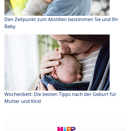
Den Zeitpunkt zum Abstillen bestimmen Sie und Ihr
Baby.
Wochenbett: Die besten Tipps nach der Geburt für
Mutter und Kind