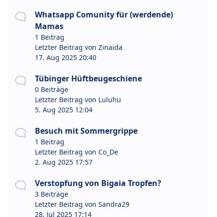
Whatsapp Comunity für (werdende)
Mamas
1 Beitrag
Letzter Beitrag von
Zinaida
17. Aug 2025 20:40
Tübinger Hüftbeugeschiene
0 Beiträge
Letzter Beitrag von
Luluhu
5. Aug 2025 12:04
Besuch mit Sommergrippe
1 Beitrag
Letzter Beitrag von
Co_De
2. Aug 2025 17:57
Verstopfung von Bigaia Tropfen?
3 Beiträge
Letzter Beitrag von
Sandra29
28. Jul 2025 17:14