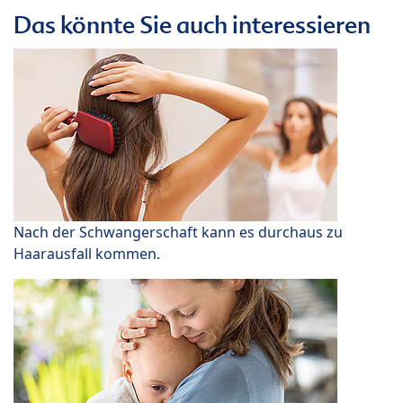
Das könnte Sie auch interessieren
Nach der Schwangerschaft kann es durchaus zu
Haarausfall kommen.