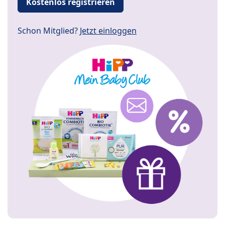
Kostenlos registrieren
Schon Mitglied?
Jetzt einloggen