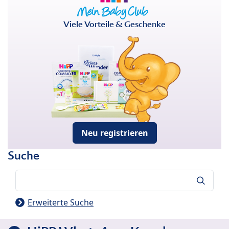
Viele Vorteile & Geschenke
Neu registrieren
Suche
Suche
Erweiterte Suche