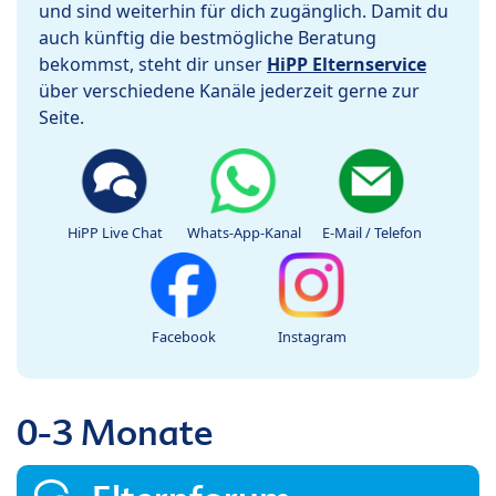
und sind weiterhin für dich zugänglich. Damit du
auch künftig die bestmögliche Beratung
bekommst, steht dir unser
HiPP Elternservice
über verschiedene Kanäle jederzeit gerne zur
Seite.
HiPP Live Chat
Whats-App-Kanal
E-Mail / Telefon
Facebook
Instagram
0-3 Monate