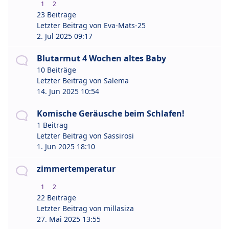
1
2
23 Beiträge
Letzter Beitrag von
Eva-Mats-25
2. Jul 2025 09:17
Blutarmut 4 Wochen altes Baby
10 Beiträge
Letzter Beitrag von
Salema
14. Jun 2025 10:54
Komische Geräusche beim Schlafen!
1 Beitrag
Letzter Beitrag von
Sassirosi
1. Jun 2025 18:10
zimmertemperatur
1
2
22 Beiträge
Letzter Beitrag von
millasiza
27. Mai 2025 13:55