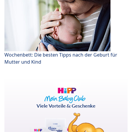
Wochenbett: Die besten Tipps nach der Geburt für
Mutter und Kind
Viele Vorteile & Geschenke