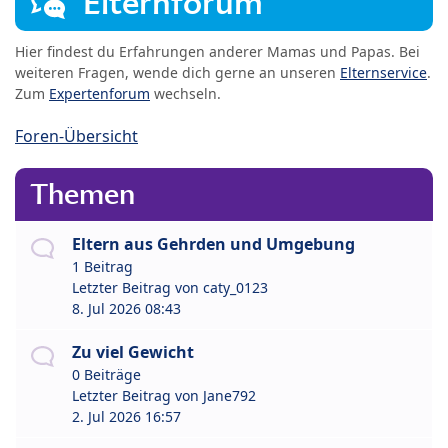
Elternforum
Hier findest du Erfahrungen anderer Mamas und Papas. Bei
weiteren Fragen, wende dich gerne an unseren
Elternservice
.
Zum
Expertenforum
wechseln.
Foren-Übersicht
Themen
Eltern aus Gehrden und Umgebung
1 Beitrag
Letzter Beitrag von
caty_0123
8. Jul 2026 08:43
Zu viel Gewicht
0 Beiträge
Letzter Beitrag von
Jane792
2. Jul 2026 16:57