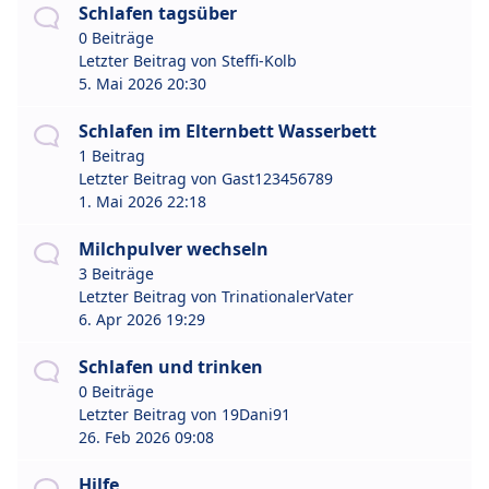
Schlafen tagsüber
0 Beiträge
Letzter Beitrag von
Steffi-Kolb
5. Mai 2026 20:30
Schlafen im Elternbett Wasserbett
1 Beitrag
Letzter Beitrag von
Gast123456789
1. Mai 2026 22:18
Milchpulver wechseln
3 Beiträge
Letzter Beitrag von
TrinationalerVater
6. Apr 2026 19:29
Schlafen und trinken
0 Beiträge
Letzter Beitrag von
19Dani91
26. Feb 2026 09:08
Hilfe