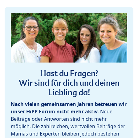
Hast du Fragen?
Wir sind für dich und deinen
Liebling da!
Nach vielen gemeinsamen Jahren betreuen wir
unser HiPP Forum nicht mehr aktiv.
Neue
Beiträge oder Antworten sind nicht mehr
möglich. Die zahlreichen, wertvollen Beiträge der
Mamas und Experten bleiben jedoch bestehen