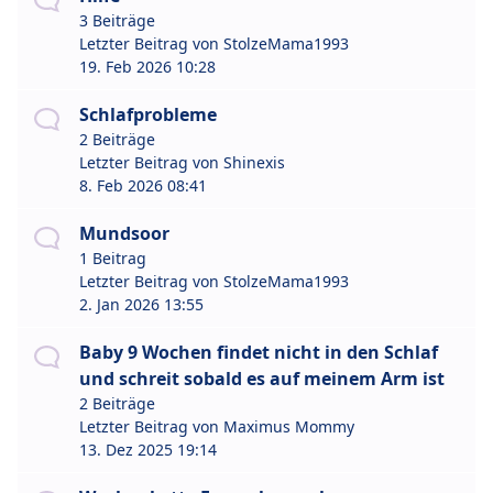
3 Beiträge
Letzter Beitrag von
StolzeMama1993
19. Feb 2026 10:28
Schlafprobleme
2 Beiträge
Letzter Beitrag von
Shinexis
8. Feb 2026 08:41
Mundsoor
1 Beitrag
Letzter Beitrag von
StolzeMama1993
2. Jan 2026 13:55
Baby 9 Wochen findet nicht in den Schlaf
und schreit sobald es auf meinem Arm ist
2 Beiträge
Letzter Beitrag von
Maximus Mommy
13. Dez 2025 19:14