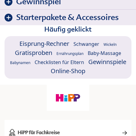
Gewinnspiel
Starterpakete & Accessoires
Häufig geklickt
Eisprung-Rechner
Schwanger
Wickeln
Gratisproben
Baby-Massage
Ernährungsplan
Gewinnspiele
Checklisten für Eltern
Babynamen
Online-Shop
HiPP für Fachkreise