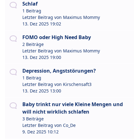
Schlaf
1 Beitrag
Letzter Beitrag von
Maximus Mommy
13. Dez 2025 19:02
FOMO oder High Need Baby
2 Beiträge
Letzter Beitrag von
Maximus Mommy
13. Dez 2025 19:00
Depression, Angststörungen?
1 Beitrag
Letzter Beitrag von
Kirschensaft3
13. Dez 2025 13:00
Baby trinkt nur viele Kleine Mengen und
will nicht wirklich schlafen
3 Beiträge
Letzter Beitrag von
Co_De
9. Dez 2025 10:12