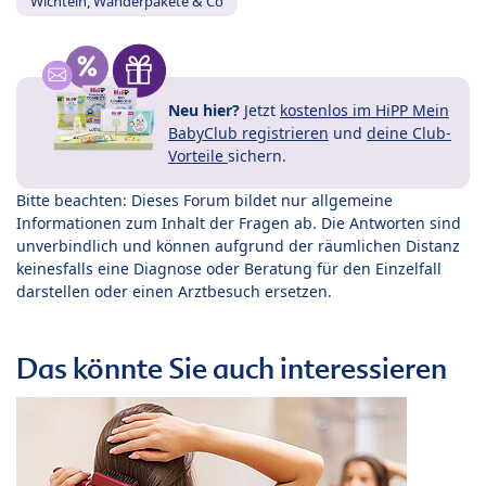
Wichteln, Wanderpakete & Co
Neu hier?
Jetzt
kostenlos im HiPP Mein
BabyClub registrieren
und
deine Club-
Vorteile
sichern.
Bitte beachten: Dieses Forum bildet nur allgemeine
Informationen zum Inhalt der Fragen ab. Die Antworten sind
unverbindlich und können aufgrund der räumlichen Distanz
keinesfalls eine Diagnose oder Beratung für den Einzelfall
darstellen oder einen Arztbesuch ersetzen.
Das könnte Sie auch interessieren