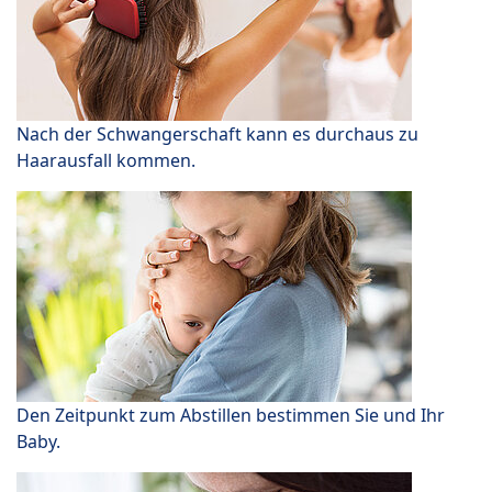
Nach der Schwangerschaft kann es durchaus zu
Haarausfall kommen.
Den Zeitpunkt zum Abstillen bestimmen Sie und Ihr
Baby.