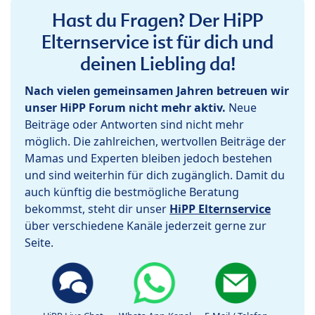
Hast du Fragen? Der HiPP
Elternservice ist für dich und
deinen Liebling da!
Nach vielen gemeinsamen Jahren betreuen wir
unser HiPP Forum nicht mehr aktiv.
Neue
Beiträge oder Antworten sind nicht mehr
möglich. Die zahlreichen, wertvollen Beiträge der
Mamas und Experten bleiben jedoch bestehen
und sind weiterhin für dich zugänglich. Damit du
auch künftig die bestmögliche Beratung
bekommst, steht dir unser
HiPP Elternservice
über verschiedene Kanäle jederzeit gerne zur
Seite.