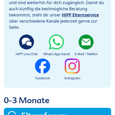
und sind weiterhin für dich zugänglich. Damit du
auch künftig die bestmögliche Beratung
bekommst, steht dir unser
HiPP Elternservice
über verschiedene Kanäle jederzeit gerne zur
Seite.
HiPP Live Chat
Whats-App-Kanal
E-Mail / Telefon
Facebook
Instagram
0-3 Monate