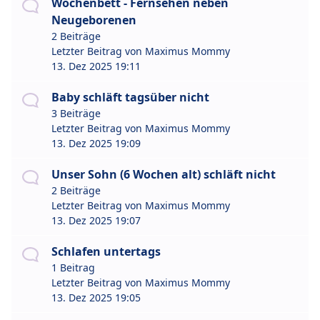
Wochenbett - Fernsehen neben
Neugeborenen
2 Beiträge
Letzter Beitrag von
Maximus Mommy
13. Dez 2025 19:11
Baby schläft tagsüber nicht
3 Beiträge
Letzter Beitrag von
Maximus Mommy
13. Dez 2025 19:09
Unser Sohn (6 Wochen alt) schläft nicht
2 Beiträge
Letzter Beitrag von
Maximus Mommy
13. Dez 2025 19:07
Schlafen untertags
1 Beitrag
Letzter Beitrag von
Maximus Mommy
13. Dez 2025 19:05