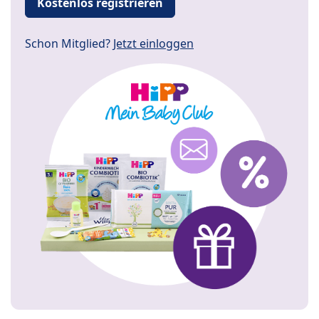
Kostenlos registrieren
Schon Mitglied?
Jetzt einloggen