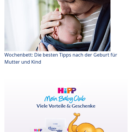
Wochenbett: Die besten Tipps nach der Geburt für
Mutter und Kind
Viele Vorteile & Geschenke