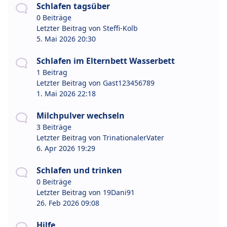
Schlafen tagsüber
0 Beiträge
Letzter Beitrag von
Steffi-Kolb
5. Mai 2026 20:30
Schlafen im Elternbett Wasserbett
1 Beitrag
Letzter Beitrag von
Gast123456789
1. Mai 2026 22:18
Milchpulver wechseln
3 Beiträge
Letzter Beitrag von
TrinationalerVater
6. Apr 2026 19:29
Schlafen und trinken
0 Beiträge
Letzter Beitrag von
19Dani91
26. Feb 2026 09:08
Hilfe