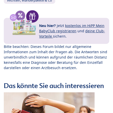
Wichteln, Wanderpakete & Co
Neu hier?
Jetzt
kostenlos im HiPP Mein
BabyClub registrieren
und
deine Club-
Vorteile
sichern.
Bitte beachten: Dieses Forum bildet nur allgemeine
Informationen zum Inhalt der Fragen ab. Die Antworten sind
unverbindlich und können aufgrund der räumlichen Distanz
keinesfalls eine Diagnose oder Beratung für den Einzelfall
darstellen oder einen Arztbesuch ersetzen.
Das könnte Sie auch interessieren