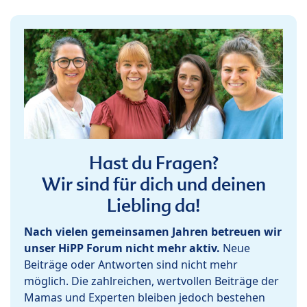
Hast du Fragen?
Wir sind für dich und deinen
Liebling da!
Nach vielen gemeinsamen Jahren betreuen wir
unser HiPP Forum nicht mehr aktiv.
Neue
Beiträge oder Antworten sind nicht mehr
möglich. Die zahlreichen, wertvollen Beiträge der
Mamas und Experten bleiben jedoch bestehen