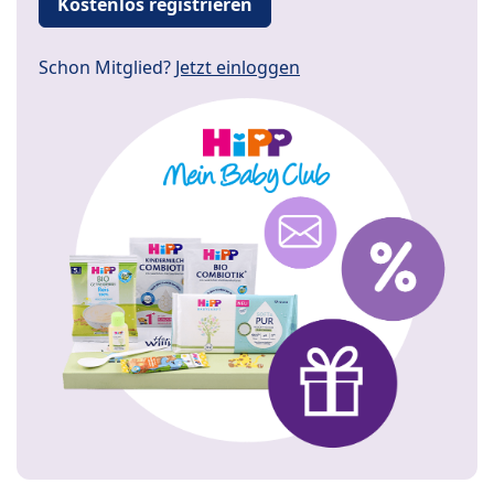
Kostenlos registrieren
Schon Mitglied?
Jetzt einloggen