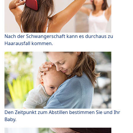
Nach der Schwangerschaft kann es durchaus zu
Haarausfall kommen.
Den Zeitpunkt zum Abstillen bestimmen Sie und Ihr
Baby.