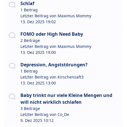
Schlaf
1 Beitrag
Letzter Beitrag von
Maximus Mommy
13. Dez 2025 19:02
FOMO oder High Need Baby
2 Beiträge
Letzter Beitrag von
Maximus Mommy
13. Dez 2025 19:00
Depression, Angststörungen?
1 Beitrag
Letzter Beitrag von
Kirschensaft3
13. Dez 2025 13:00
Baby trinkt nur viele Kleine Mengen und
will nicht wirklich schlafen
3 Beiträge
Letzter Beitrag von
Co_De
9. Dez 2025 10:12