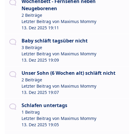
Wochenbett - Fernsehen neben
Neugeborenen
2 Beiträge
Letzter Beitrag von
Maximus Mommy
13. Dez 2025 19:11
Baby schläft tagsüber nicht
3 Beiträge
Letzter Beitrag von
Maximus Mommy
13. Dez 2025 19:09
Unser Sohn (6 Wochen alt) schläft nicht
2 Beiträge
Letzter Beitrag von
Maximus Mommy
13. Dez 2025 19:07
Schlafen untertags
1 Beitrag
Letzter Beitrag von
Maximus Mommy
13. Dez 2025 19:05