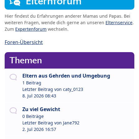
Elternforum
Hier findest du Erfahrungen anderer Mamas und Papas. Bei
weiteren Fragen, wende dich gerne an unseren
Elternservice
.
Zum
Expertenforum
wechseln.
Foren-Übersicht
Themen
Eltern aus Gehrden und Umgebung
1 Beitrag
Letzter Beitrag von
caty_0123
8. Jul 2026 08:43
Zu viel Gewicht
0 Beiträge
Letzter Beitrag von
Jane792
2. Jul 2026 16:57