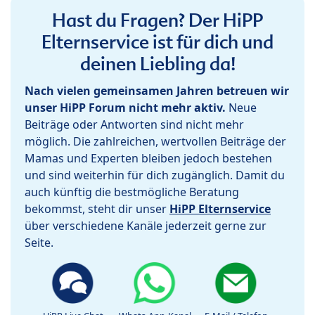
Hast du Fragen? Der HiPP
Elternservice ist für dich und
deinen Liebling da!
Nach vielen gemeinsamen Jahren betreuen wir
unser HiPP Forum nicht mehr aktiv.
Neue
Beiträge oder Antworten sind nicht mehr
möglich. Die zahlreichen, wertvollen Beiträge der
Mamas und Experten bleiben jedoch bestehen
und sind weiterhin für dich zugänglich. Damit du
auch künftig die bestmögliche Beratung
bekommst, steht dir unser
HiPP Elternservice
über verschiedene Kanäle jederzeit gerne zur
Seite.