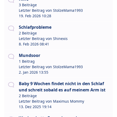
3 Beiträge
Letzter Beitrag von
StolzeMama1993
19. Feb 2026 10:28
Schlafprobleme
2 Beiträge
Letzter Beitrag von
Shinexis
8. Feb 2026 08:41
Mundsoor
1 Beitrag
Letzter Beitrag von
StolzeMama1993
2. Jan 2026 13:55
Baby 9 Wochen findet nicht in den Schlaf
und schreit sobald es auf meinem Arm ist
2 Beiträge
Letzter Beitrag von
Maximus Mommy
13. Dez 2025 19:14