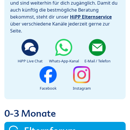
und sind weiterhin für dich zugänglich. Damit du
auch künftig die bestmögliche Beratung
bekommst, steht dir unser
HiPP Elternservice
über verschiedene Kanäle jederzeit gerne zur
Seite.
HiPP Live Chat
Whats-App-Kanal
E-Mail / Telefon
Facebook
Instagram
0-3 Monate