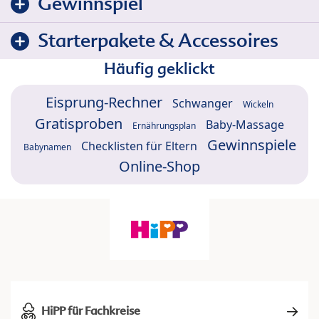
Gewinnspiel
Starterpakete & Accessoires
Häufig geklickt
Eisprung-Rechner
Schwanger
Wickeln
Gratisproben
Baby-Massage
Ernährungsplan
Gewinnspiele
Checklisten für Eltern
Babynamen
Online-Shop
HiPP für Fachkreise