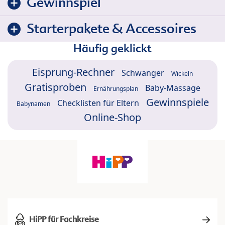
Gewinnspiel
Starterpakete & Accessoires
Häufig geklickt
Eisprung-Rechner
Schwanger
Wickeln
Gratisproben
Baby-Massage
Ernährungsplan
Gewinnspiele
Checklisten für Eltern
Babynamen
Online-Shop
HiPP für Fachkreise