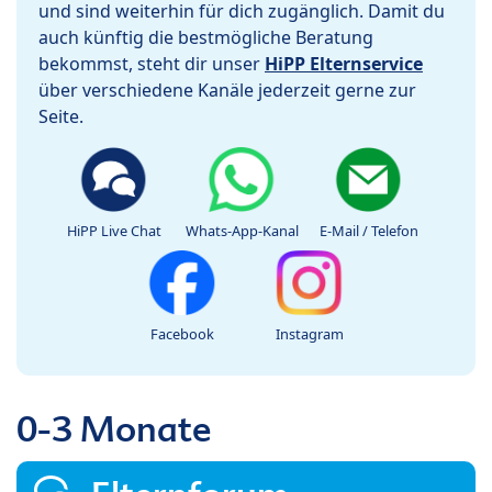
und sind weiterhin für dich zugänglich. Damit du
auch künftig die bestmögliche Beratung
bekommst, steht dir unser
HiPP Elternservice
über verschiedene Kanäle jederzeit gerne zur
Seite.
HiPP Live Chat
Whats-App-Kanal
E-Mail / Telefon
Facebook
Instagram
0-3 Monate