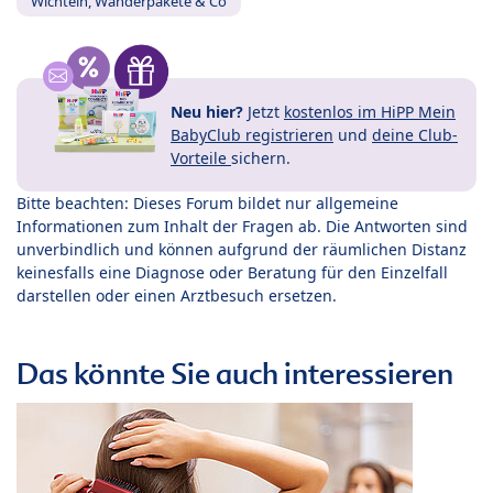
Wichteln, Wanderpakete & Co
Neu hier?
Jetzt
kostenlos im HiPP Mein
BabyClub registrieren
und
deine Club-
Vorteile
sichern.
Bitte beachten: Dieses Forum bildet nur allgemeine
Informationen zum Inhalt der Fragen ab. Die Antworten sind
unverbindlich und können aufgrund der räumlichen Distanz
keinesfalls eine Diagnose oder Beratung für den Einzelfall
darstellen oder einen Arztbesuch ersetzen.
Das könnte Sie auch interessieren