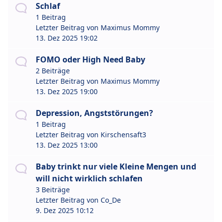
Schlaf
1 Beitrag
Letzter Beitrag von
Maximus Mommy
13. Dez 2025 19:02
FOMO oder High Need Baby
2 Beiträge
Letzter Beitrag von
Maximus Mommy
13. Dez 2025 19:00
Depression, Angststörungen?
1 Beitrag
Letzter Beitrag von
Kirschensaft3
13. Dez 2025 13:00
Baby trinkt nur viele Kleine Mengen und
will nicht wirklich schlafen
3 Beiträge
Letzter Beitrag von
Co_De
9. Dez 2025 10:12