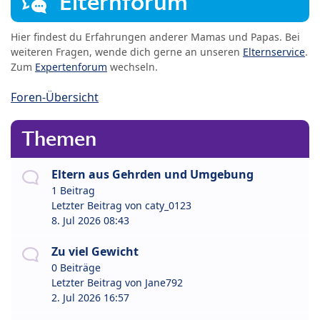
Elternforum
Hier findest du Erfahrungen anderer Mamas und Papas. Bei
weiteren Fragen, wende dich gerne an unseren
Elternservice
.
Zum
Expertenforum
wechseln.
Foren-Übersicht
Themen
Eltern aus Gehrden und Umgebung
1 Beitrag
Letzter Beitrag von
caty_0123
8. Jul 2026 08:43
Zu viel Gewicht
0 Beiträge
Letzter Beitrag von
Jane792
2. Jul 2026 16:57