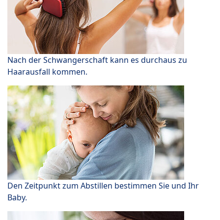
Nach der Schwangerschaft kann es durchaus zu
Haarausfall kommen.
Den Zeitpunkt zum Abstillen bestimmen Sie und Ihr
Baby.