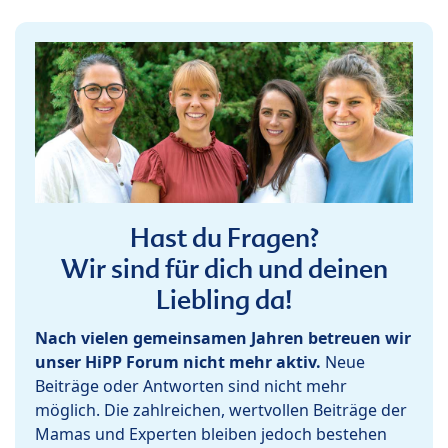
Hast du Fragen?
Wir sind für dich und deinen
Liebling da!
Nach vielen gemeinsamen Jahren betreuen wir
unser HiPP Forum nicht mehr aktiv.
Neue
Beiträge oder Antworten sind nicht mehr
möglich. Die zahlreichen, wertvollen Beiträge der
Mamas und Experten bleiben jedoch bestehen