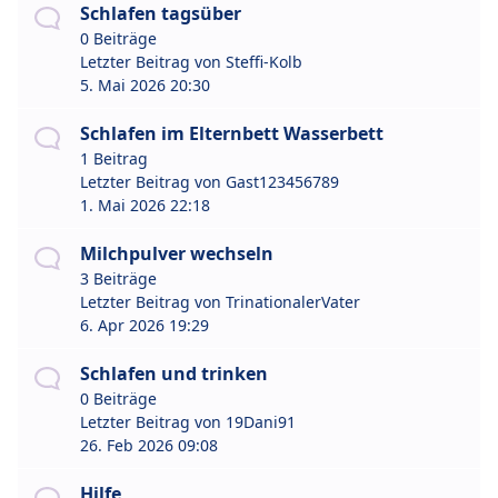
Schlafen tagsüber
0 Beiträge
Letzter Beitrag von
Steffi-Kolb
5. Mai 2026 20:30
Schlafen im Elternbett Wasserbett
1 Beitrag
Letzter Beitrag von
Gast123456789
1. Mai 2026 22:18
Milchpulver wechseln
3 Beiträge
Letzter Beitrag von
TrinationalerVater
6. Apr 2026 19:29
Schlafen und trinken
0 Beiträge
Letzter Beitrag von
19Dani91
26. Feb 2026 09:08
Hilfe