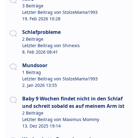
3 Beiträge
Letzter Beitrag von
StolzeMama1993
19. Feb 2026 10:28
Schlafprobleme
2 Beiträge
Letzter Beitrag von
Shinexis
8. Feb 2026 08:41
Mundsoor
1 Beitrag
Letzter Beitrag von
StolzeMama1993
2. Jan 2026 13:55
Baby 9 Wochen findet nicht in den Schlaf
und schreit sobald es auf meinem Arm ist
2 Beiträge
Letzter Beitrag von
Maximus Mommy
13. Dez 2025 19:14