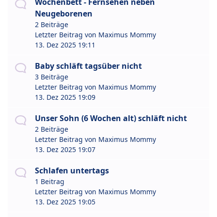
Wochenbett - Fernsehen neben
Neugeborenen
2 Beiträge
Letzter Beitrag von
Maximus Mommy
13. Dez 2025 19:11
Baby schläft tagsüber nicht
3 Beiträge
Letzter Beitrag von
Maximus Mommy
13. Dez 2025 19:09
Unser Sohn (6 Wochen alt) schläft nicht
2 Beiträge
Letzter Beitrag von
Maximus Mommy
13. Dez 2025 19:07
Schlafen untertags
1 Beitrag
Letzter Beitrag von
Maximus Mommy
13. Dez 2025 19:05