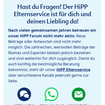
Hast du Fragen? Der HiPP
Elternservice ist für dich und
deinen Liebling da!
Nach vielen gemeinsamen Jahren betreuen wir
unser HiPP Forum nicht mehr aktiv.
Neue
Beiträge oder Antworten sind nicht mehr
möglich. Die zahlreichen, wertvollen Beiträge der
Mamas und Experten bleiben jedoch bestehen
und sind weiterhin für dich zugänglich. Damit du
auch künftig die bestmögliche Beratung
bekommst, steht dir unser
HiPP Elternservice
über verschiedene Kanäle jederzeit gerne zur
Seite.