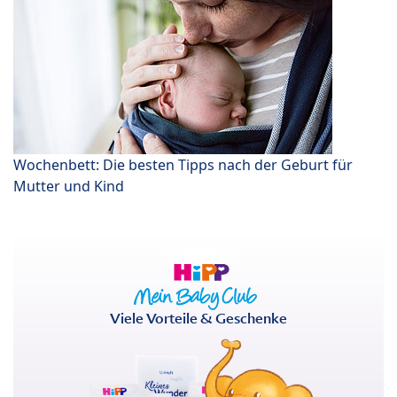
Wochenbett: Die besten Tipps nach der Geburt für
Mutter und Kind
Viele Vorteile & Geschenke