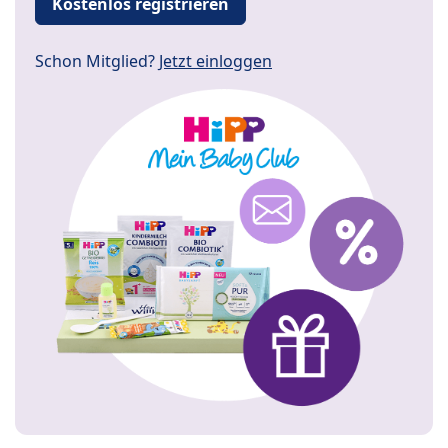
Kostenlos registrieren
Schon Mitglied?
Jetzt einloggen