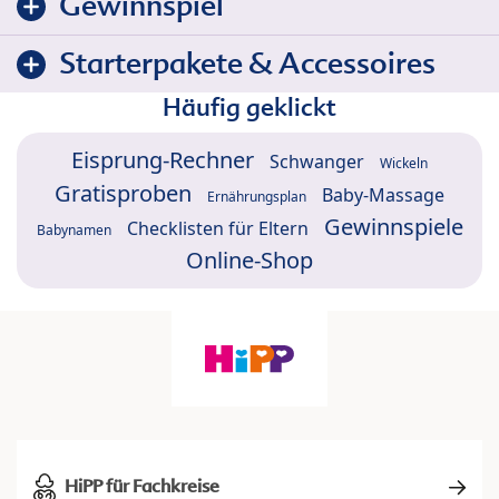
Gewinnspiel
Starterpakete & Accessoires
Häufig geklickt
Eisprung-Rechner
Schwanger
Wickeln
Gratisproben
Baby-Massage
Ernährungsplan
Gewinnspiele
Checklisten für Eltern
Babynamen
Online-Shop
HiPP für Fachkreise