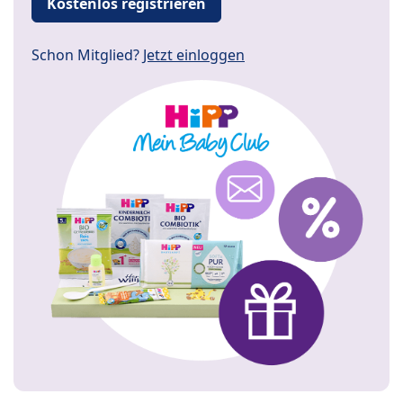
Kostenlos registrieren
Schon Mitglied?
Jetzt einloggen