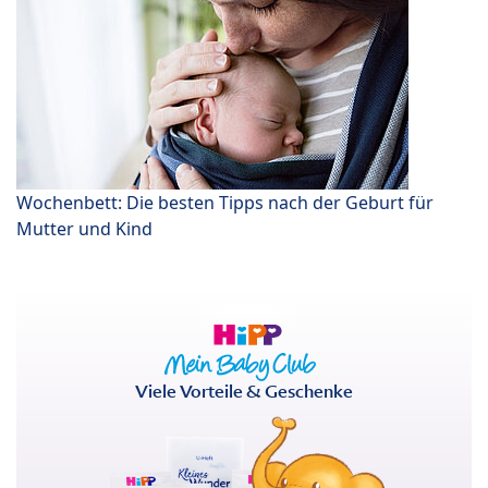
Wochenbett: Die besten Tipps nach der Geburt für
Mutter und Kind
Viele Vorteile & Geschenke