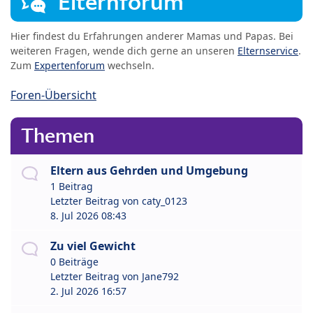
Elternforum
Hier findest du Erfahrungen anderer Mamas und Papas. Bei
weiteren Fragen, wende dich gerne an unseren
Elternservice
.
Zum
Expertenforum
wechseln.
Foren-Übersicht
Themen
Eltern aus Gehrden und Umgebung
1 Beitrag
Letzter Beitrag von
caty_0123
8. Jul 2026 08:43
Zu viel Gewicht
0 Beiträge
Letzter Beitrag von
Jane792
2. Jul 2026 16:57