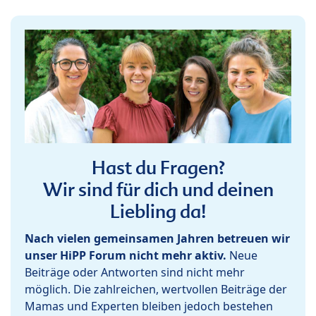
Hast du Fragen?
Wir sind für dich und deinen
Liebling da!
Nach vielen gemeinsamen Jahren betreuen wir
unser HiPP Forum nicht mehr aktiv.
Neue
Beiträge oder Antworten sind nicht mehr
möglich. Die zahlreichen, wertvollen Beiträge der
Mamas und Experten bleiben jedoch bestehen