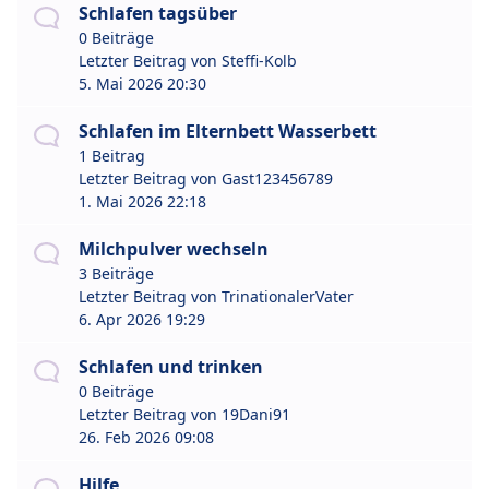
Schlafen tagsüber
0 Beiträge
Letzter Beitrag von
Steffi-Kolb
5. Mai 2026 20:30
Schlafen im Elternbett Wasserbett
1 Beitrag
Letzter Beitrag von
Gast123456789
1. Mai 2026 22:18
Milchpulver wechseln
3 Beiträge
Letzter Beitrag von
TrinationalerVater
6. Apr 2026 19:29
Schlafen und trinken
0 Beiträge
Letzter Beitrag von
19Dani91
26. Feb 2026 09:08
Hilfe