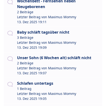
Wochenbett - Fernsehen neben
Neugeborenen
2 Beiträge
Letzter Beitrag von
Maximus Mommy
13. Dez 2025 19:11
Baby schläft tagsüber nicht
3 Beiträge
Letzter Beitrag von
Maximus Mommy
13. Dez 2025 19:09
Unser Sohn (6 Wochen alt) schläft nicht
2 Beiträge
Letzter Beitrag von
Maximus Mommy
13. Dez 2025 19:07
Schlafen untertags
1 Beitrag
Letzter Beitrag von
Maximus Mommy
13. Dez 2025 19:05