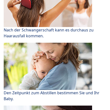
Nach der Schwangerschaft kann es durchaus zu
Haarausfall kommen.
Den Zeitpunkt zum Abstillen bestimmen Sie und Ihr
Baby.