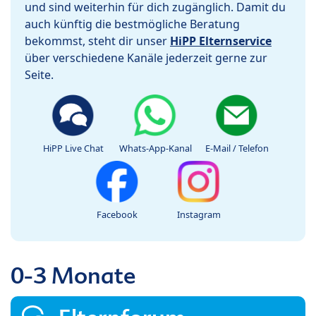
und sind weiterhin für dich zugänglich. Damit du
auch künftig die bestmögliche Beratung
bekommst, steht dir unser
HiPP Elternservice
über verschiedene Kanäle jederzeit gerne zur
Seite.
HiPP Live Chat
Whats-App-Kanal
E-Mail / Telefon
Facebook
Instagram
0-3 Monate