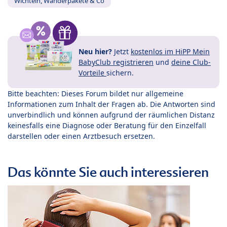
Wichteln, Wanderpakete & Co
Neu hier?
Jetzt
kostenlos im HiPP Mein
BabyClub registrieren
und
deine Club-
Vorteile
sichern.
Bitte beachten: Dieses Forum bildet nur allgemeine
Informationen zum Inhalt der Fragen ab. Die Antworten sind
unverbindlich und können aufgrund der räumlichen Distanz
keinesfalls eine Diagnose oder Beratung für den Einzelfall
darstellen oder einen Arztbesuch ersetzen.
Das könnte Sie auch interessieren