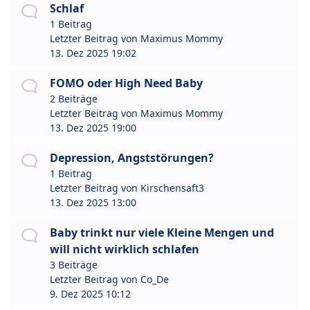
Schlaf
1 Beitrag
Letzter Beitrag von
Maximus Mommy
13. Dez 2025 19:02
FOMO oder High Need Baby
2 Beiträge
Letzter Beitrag von
Maximus Mommy
13. Dez 2025 19:00
Depression, Angststörungen?
1 Beitrag
Letzter Beitrag von
Kirschensaft3
13. Dez 2025 13:00
Baby trinkt nur viele Kleine Mengen und
will nicht wirklich schlafen
3 Beiträge
Letzter Beitrag von
Co_De
9. Dez 2025 10:12