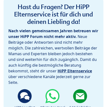
Hast du Fragen? Der HiPP
Elternservice ist für dich und
deinen Liebling da!
Nach vielen gemeinsamen Jahren betreuen wir
unser HiPP Forum nicht mehr aktiv.
Neue
Beiträge oder Antworten sind nicht mehr
möglich. Die zahlreichen, wertvollen Beiträge der
Mamas und Experten bleiben jedoch bestehen
und sind weiterhin für dich zugänglich. Damit du
auch künftig die bestmögliche Beratung
bekommst, steht dir unser
HiPP Elternservice
über verschiedene Kanäle jederzeit gerne zur
Seite.