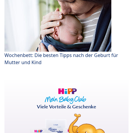
Wochenbett: Die besten Tipps nach der Geburt für
Mutter und Kind
Viele Vorteile & Geschenke