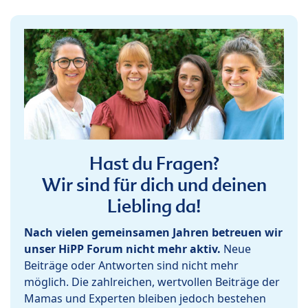
Hast du Fragen?
Wir sind für dich und deinen
Liebling da!
Nach vielen gemeinsamen Jahren betreuen wir
unser HiPP Forum nicht mehr aktiv.
Neue
Beiträge oder Antworten sind nicht mehr
möglich. Die zahlreichen, wertvollen Beiträge der
Mamas und Experten bleiben jedoch bestehen