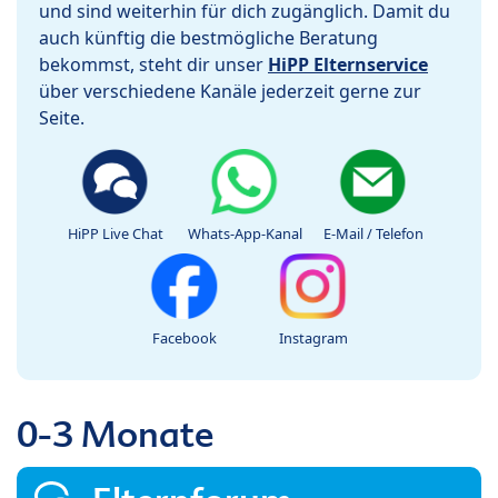
und sind weiterhin für dich zugänglich. Damit du
auch künftig die bestmögliche Beratung
bekommst, steht dir unser
HiPP Elternservice
über verschiedene Kanäle jederzeit gerne zur
Seite.
HiPP Live Chat
Whats-App-Kanal
E-Mail / Telefon
Facebook
Instagram
0-3 Monate