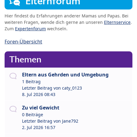
Elternforum
Hier findest du Erfahrungen anderer Mamas und Papas. Bei
weiteren Fragen, wende dich gerne an unseren
Elternservice
.
Zum
Expertenforum
wechseln.
Foren-Übersicht
Themen
Eltern aus Gehrden und Umgebung
1 Beitrag
Letzter Beitrag von
caty_0123
8. Jul 2026 08:43
Zu viel Gewicht
0 Beiträge
Letzter Beitrag von
Jane792
2. Jul 2026 16:57