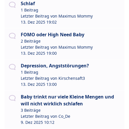
Schlaf
1 Beitrag
Letzter Beitrag von
Maximus Mommy
13. Dez 2025 19:02
FOMO oder High Need Baby
2 Beiträge
Letzter Beitrag von
Maximus Mommy
13. Dez 2025 19:00
Depression, Angststörungen?
1 Beitrag
Letzter Beitrag von
Kirschensaft3
13. Dez 2025 13:00
Baby trinkt nur viele Kleine Mengen und
will nicht wirklich schlafen
3 Beiträge
Letzter Beitrag von
Co_De
9. Dez 2025 10:12