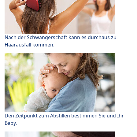
Nach der Schwangerschaft kann es durchaus zu
Haarausfall kommen.
Den Zeitpunkt zum Abstillen bestimmen Sie und Ihr
Baby.