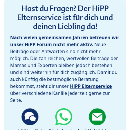
Hast du Fragen? Der HiPP
Elternservice ist für dich und
deinen Liebling da!
Nach vielen gemeinsamen Jahren betreuen wir
unser HiPP Forum nicht mehr aktiv.
Neue
Beiträge oder Antworten sind nicht mehr
möglich. Die zahlreichen, wertvollen Beiträge der
Mamas und Experten bleiben jedoch bestehen
und sind weiterhin für dich zugänglich. Damit du
auch künftig die bestmögliche Beratung
bekommst, steht dir unser
HiPP Elternservice
über verschiedene Kanäle jederzeit gerne zur
Seite.