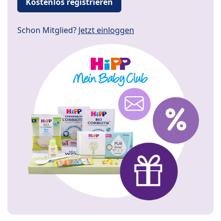
Kostenlos registrieren
Schon Mitglied?
Jetzt einloggen