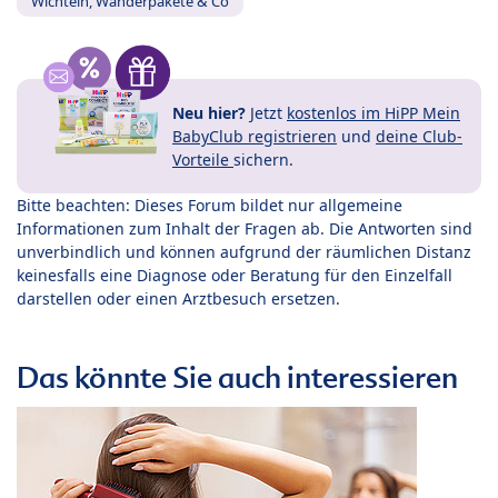
Wichteln, Wanderpakete & Co
Neu hier?
Jetzt
kostenlos im HiPP Mein
BabyClub registrieren
und
deine Club-
Vorteile
sichern.
Bitte beachten: Dieses Forum bildet nur allgemeine
Informationen zum Inhalt der Fragen ab. Die Antworten sind
unverbindlich und können aufgrund der räumlichen Distanz
keinesfalls eine Diagnose oder Beratung für den Einzelfall
darstellen oder einen Arztbesuch ersetzen.
Das könnte Sie auch interessieren