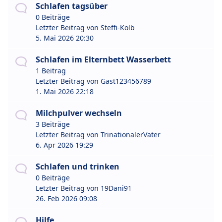
Schlafen tagsüber
0 Beiträge
Letzter Beitrag von
Steffi-Kolb
5. Mai 2026 20:30
Schlafen im Elternbett Wasserbett
1 Beitrag
Letzter Beitrag von
Gast123456789
1. Mai 2026 22:18
Milchpulver wechseln
3 Beiträge
Letzter Beitrag von
TrinationalerVater
6. Apr 2026 19:29
Schlafen und trinken
0 Beiträge
Letzter Beitrag von
19Dani91
26. Feb 2026 09:08
Hilfe