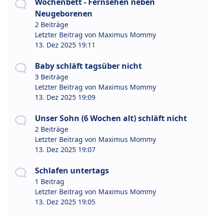
Wochenbett - Fernsehen neben
Neugeborenen
2 Beiträge
Letzter Beitrag von
Maximus Mommy
13. Dez 2025 19:11
Baby schläft tagsüber nicht
3 Beiträge
Letzter Beitrag von
Maximus Mommy
13. Dez 2025 19:09
Unser Sohn (6 Wochen alt) schläft nicht
2 Beiträge
Letzter Beitrag von
Maximus Mommy
13. Dez 2025 19:07
Schlafen untertags
1 Beitrag
Letzter Beitrag von
Maximus Mommy
13. Dez 2025 19:05