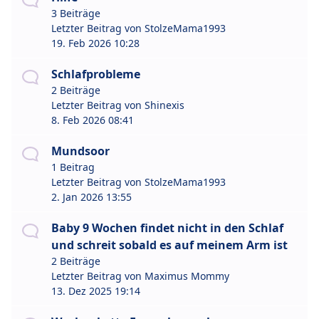
3 Beiträge
Letzter Beitrag von
StolzeMama1993
19. Feb 2026 10:28
Schlafprobleme
2 Beiträge
Letzter Beitrag von
Shinexis
8. Feb 2026 08:41
Mundsoor
1 Beitrag
Letzter Beitrag von
StolzeMama1993
2. Jan 2026 13:55
Baby 9 Wochen findet nicht in den Schlaf
und schreit sobald es auf meinem Arm ist
2 Beiträge
Letzter Beitrag von
Maximus Mommy
13. Dez 2025 19:14