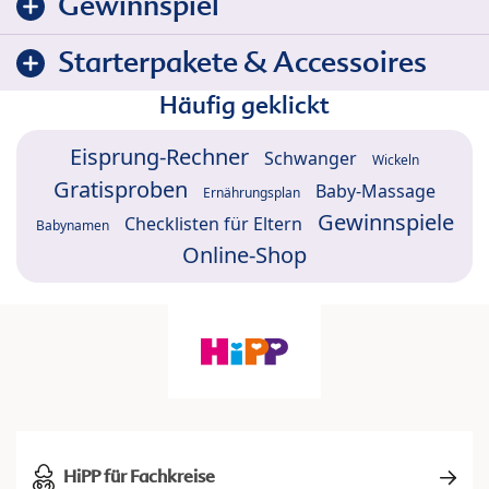
Gewinnspiel
Starterpakete & Accessoires
Häufig geklickt
Eisprung-Rechner
Schwanger
Wickeln
Gratisproben
Baby-Massage
Ernährungsplan
Gewinnspiele
Checklisten für Eltern
Babynamen
Online-Shop
HiPP für Fachkreise