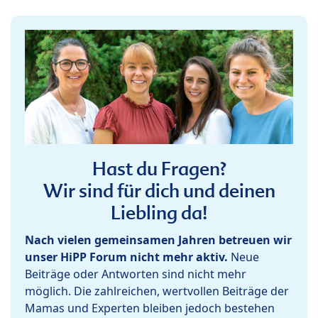
Hast du Fragen?
Wir sind für dich und deinen
Liebling da!
Nach vielen gemeinsamen Jahren betreuen wir
unser HiPP Forum nicht mehr aktiv.
Neue
Beiträge oder Antworten sind nicht mehr
möglich. Die zahlreichen, wertvollen Beiträge der
Mamas und Experten bleiben jedoch bestehen