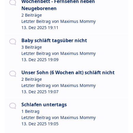
Wochenbett - Fernsehen neben
Neugeborenen
2 Beiträge
Letzter Beitrag von
Maximus Mommy
13. Dez 2025 19:11
Baby schläft tagsüber nicht
3 Beiträge
Letzter Beitrag von
Maximus Mommy
13. Dez 2025 19:09
Unser Sohn (6 Wochen alt) schläft nicht
2 Beiträge
Letzter Beitrag von
Maximus Mommy
13. Dez 2025 19:07
Schlafen untertags
1 Beitrag
Letzter Beitrag von
Maximus Mommy
13. Dez 2025 19:05