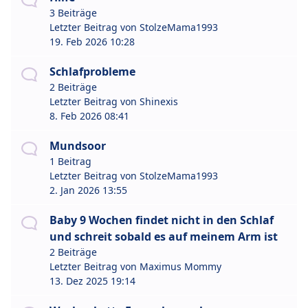
3 Beiträge
Letzter Beitrag von
StolzeMama1993
19. Feb 2026 10:28
Schlafprobleme
2 Beiträge
Letzter Beitrag von
Shinexis
8. Feb 2026 08:41
Mundsoor
1 Beitrag
Letzter Beitrag von
StolzeMama1993
2. Jan 2026 13:55
Baby 9 Wochen findet nicht in den Schlaf
und schreit sobald es auf meinem Arm ist
2 Beiträge
Letzter Beitrag von
Maximus Mommy
13. Dez 2025 19:14