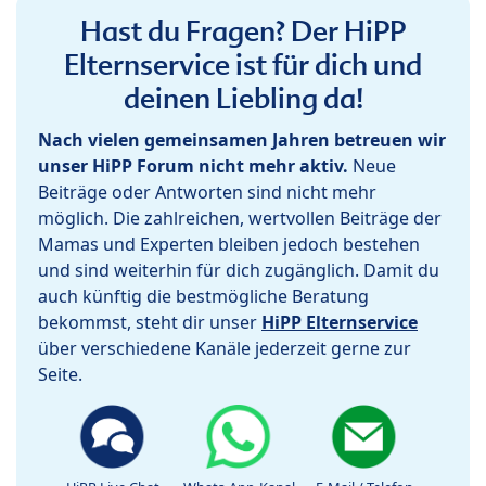
Hast du Fragen? Der HiPP
Elternservice ist für dich und
deinen Liebling da!
Nach vielen gemeinsamen Jahren betreuen wir
unser HiPP Forum nicht mehr aktiv.
Neue
Beiträge oder Antworten sind nicht mehr
möglich. Die zahlreichen, wertvollen Beiträge der
Mamas und Experten bleiben jedoch bestehen
und sind weiterhin für dich zugänglich. Damit du
auch künftig die bestmögliche Beratung
bekommst, steht dir unser
HiPP Elternservice
über verschiedene Kanäle jederzeit gerne zur
Seite.