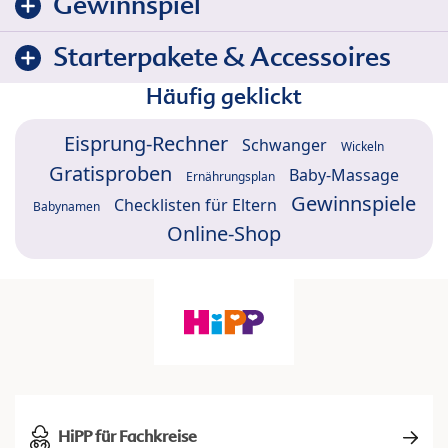
Gewinnspiel
Starterpakete & Accessoires
Häufig geklickt
Eisprung-Rechner
Schwanger
Wickeln
Gratisproben
Baby-Massage
Ernährungsplan
Gewinnspiele
Checklisten für Eltern
Babynamen
Online-Shop
HiPP für Fachkreise