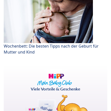
Wochenbett: Die besten Tipps nach der Geburt für
Mutter und Kind
Viele Vorteile & Geschenke