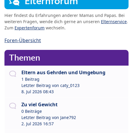
Elternforum
Hier findest du Erfahrungen anderer Mamas und Papas. Bei
weiteren Fragen, wende dich gerne an unseren
Elternservice
.
Zum
Expertenforum
wechseln.
Foren-Übersicht
Themen
Eltern aus Gehrden und Umgebung
1 Beitrag
Letzter Beitrag von
caty_0123
8. Jul 2026 08:43
Zu viel Gewicht
0 Beiträge
Letzter Beitrag von
Jane792
2. Jul 2026 16:57