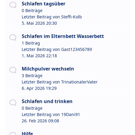
Schlafen tagsüber
0 Beiträge
Letzter Beitrag von
Steffi-Kolb
5. Mai 2026 20:30
Schlafen im Elternbett Wasserbett
1 Beitrag
Letzter Beitrag von
Gast123456789
1. Mai 2026 22:18
Milchpulver wechseln
3 Beiträge
Letzter Beitrag von
TrinationalerVater
6. Apr 2026 19:29
Schlafen und trinken
0 Beiträge
Letzter Beitrag von
19Dani91
26. Feb 2026 09:08
Hilfe