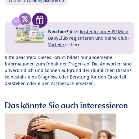
Wichteln, Wanderpakete & Co
Neu hier?
Jetzt
kostenlos im HiPP Mein
BabyClub registrieren
und
deine Club-
Vorteile
sichern.
Bitte beachten: Dieses Forum bildet nur allgemeine
Informationen zum Inhalt der Fragen ab. Die Antworten sind
unverbindlich und können aufgrund der räumlichen Distanz
keinesfalls eine Diagnose oder Beratung für den Einzelfall
darstellen oder einen Arztbesuch ersetzen.
Das könnte Sie auch interessieren