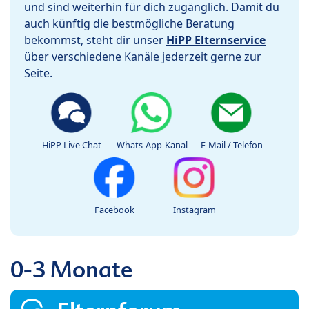
und sind weiterhin für dich zugänglich. Damit du
auch künftig die bestmögliche Beratung
bekommst, steht dir unser
HiPP Elternservice
über verschiedene Kanäle jederzeit gerne zur
Seite.
HiPP Live Chat
Whats-App-Kanal
E-Mail / Telefon
Facebook
Instagram
0-3 Monate