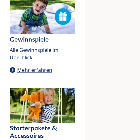
Gewinnspiele
Alle Gewinnspiele im
Überblick.
Mehr erfahren
Starterpakete &
Accessoires