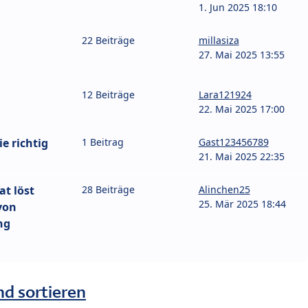
1. Jun 2025 18:10
22 Beiträge
millasiza
27. Mai 2025 13:55
12 Beiträge
Lara121924
22. Mai 2025 17:00
e richtig
1 Beitrag
Gast123456789
21. Mai 2025 22:35
at löst
28 Beiträge
Alinchen25
25. Mär 2025 18:44
von
ng
nd sortieren