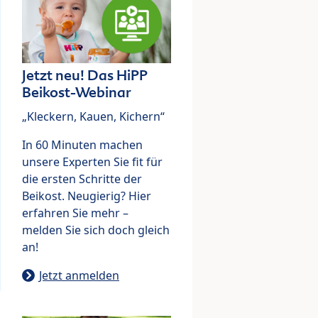
Jetzt neu! Das HiPP
Beikost-Webinar
„Kleckern, Kauen, Kichern“
In 60 Minuten machen
unsere Experten Sie fit für
die ersten Schritte der
Beikost. Neugierig? Hier
erfahren Sie mehr –
melden Sie sich doch gleich
an!
Jetzt anmelden