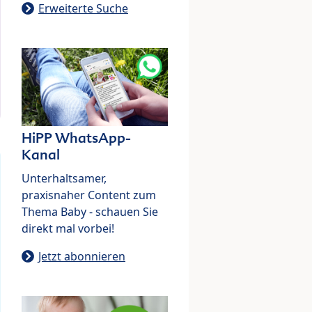
Erweiterte Suche
HiPP WhatsApp-
Kanal
Unterhaltsamer,
praxisnaher Content zum
Thema Baby - schauen Sie
direkt mal vorbei!
Jetzt abonnieren