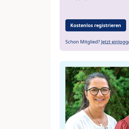
Kostenlos registrieren
Schon Mitglied?
Jetzt einlog