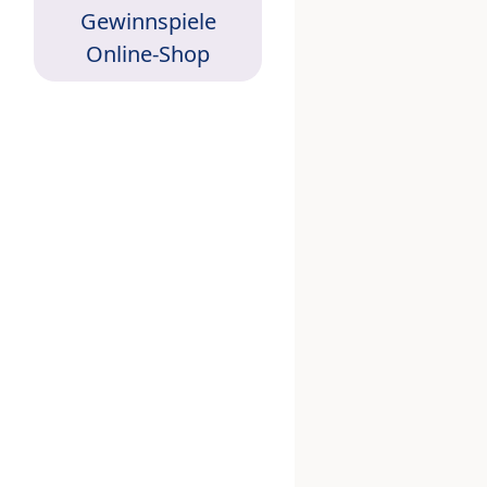
Gewinnspiele
Online-Shop