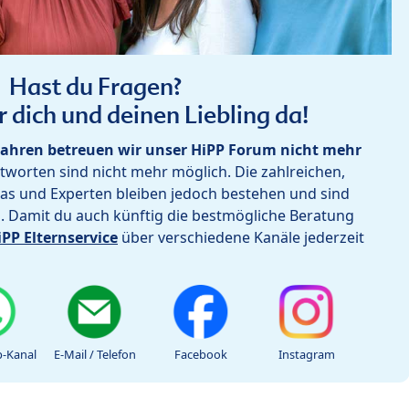
Hast du Fragen?
r dich und deinen Liebling da!
ahren betreuen wir unser HiPP Forum nicht mehr
worten sind nicht mehr möglich. Die zahlreichen,
as und Experten bleiben jedoch bestehen und sind
h. Damit du auch künftig die bestmögliche Beratung
iPP Elternservice
über verschiedene Kanäle jederzeit
-Kanal
E-Mail / Telefon
Facebook
Instagram