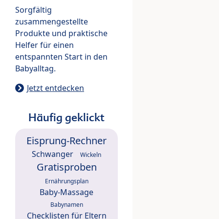
Sorgfältig
zusammengestellte
Produkte und praktische
Helfer für einen
entspannten Start in den
Babyalltag.
Jetzt entdecken
Häufig geklickt
Eisprung-Rechner
Schwanger
Wickeln
Gratisproben
Ernährungsplan
Baby-Massage
Babynamen
Checklisten für Eltern