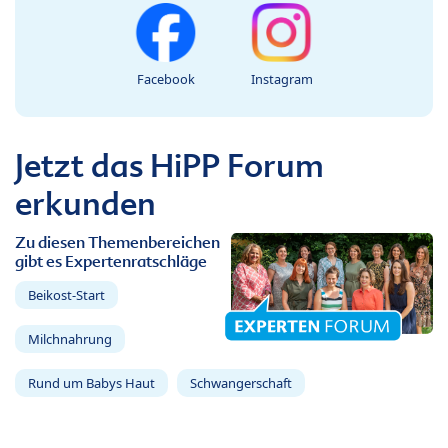
Facebook
Instagram
Jetzt das HiPP Forum
erkunden
Zu diesen Themenbereichen
gibt es Expertenratschläge
Beikost-Start
Milchnahrung
Rund um Babys Haut
Schwangerschaft