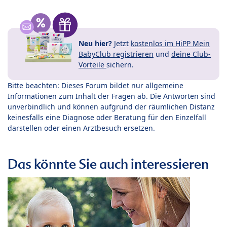
Neu hier?
Jetzt
kostenlos im HiPP Mein
BabyClub registrieren
und
deine Club-
Vorteile
sichern.
Bitte beachten: Dieses Forum bildet nur allgemeine
Informationen zum Inhalt der Fragen ab. Die Antworten sind
unverbindlich und können aufgrund der räumlichen Distanz
keinesfalls eine Diagnose oder Beratung für den Einzelfall
darstellen oder einen Arztbesuch ersetzen.
Das könnte Sie auch interessieren