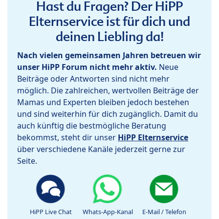
Hast du Fragen? Der HiPP
Elternservice ist für dich und
deinen Liebling da!
Nach vielen gemeinsamen Jahren betreuen wir
unser HiPP Forum nicht mehr aktiv.
Neue
Beiträge oder Antworten sind nicht mehr
möglich. Die zahlreichen, wertvollen Beiträge der
Mamas und Experten bleiben jedoch bestehen
und sind weiterhin für dich zugänglich. Damit du
auch künftig die bestmögliche Beratung
bekommst, steht dir unser
HiPP Elternservice
über verschiedene Kanäle jederzeit gerne zur
Seite.
HiPP Live Chat
Whats-App-Kanal
E-Mail / Telefon