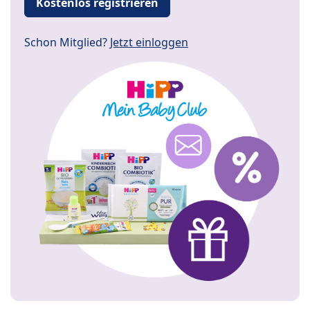
Kostenlos registrieren
Schon Mitglied?
Jetzt einloggen