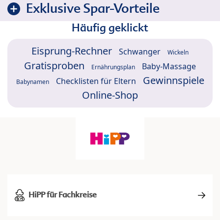
Exklusive Spar-Vorteile
Häufig geklickt
Eisprung-Rechner
Schwanger
Wickeln
Gratisproben
Baby-Massage
Ernährungsplan
Gewinnspiele
Checklisten für Eltern
Babynamen
Online-Shop
HiPP für Fachkreise