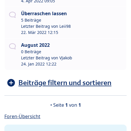
4. Apr 2022 09:05
Überraschen lassen
5 Beiträge
Letzter Beitrag von
Leii98
22. Mär 2022 12:15
August 2022
0 Beiträge
Letzter Beitrag von
VJakob
24. Jan 2022 12:22
Beiträge filtern und sortieren
• Seite
1
von
1
Foren-Übersicht