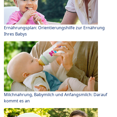
Ernährungsplan: Orientierungshilfe zur Ernährung
Ihres Babys
Milchnahrung, Babymilch und Anfangsmilch: Darauf
kommt es an