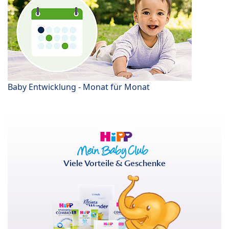
Baby Entwicklung - Monat für Monat
Viele Vorteile & Geschenke