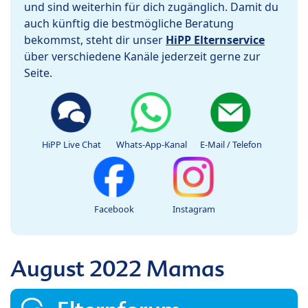
und sind weiterhin für dich zugänglich. Damit du
auch künftig die bestmögliche Beratung
bekommst, steht dir unser
HiPP Elternservice
über verschiedene Kanäle jederzeit gerne zur
Seite.
HiPP Live Chat
Whats-App-Kanal
E-Mail / Telefon
Facebook
Instagram
August 2022 Mamas