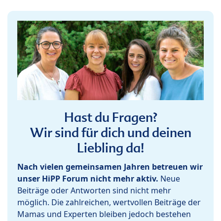
Hast du Fragen?
Wir sind für dich und deinen
Liebling da!
Nach vielen gemeinsamen Jahren betreuen wir
unser HiPP Forum nicht mehr aktiv.
Neue
Beiträge oder Antworten sind nicht mehr
möglich. Die zahlreichen, wertvollen Beiträge der
Mamas und Experten bleiben jedoch bestehen