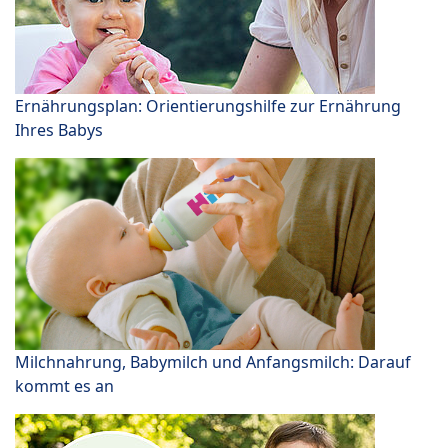
Ernährungsplan: Orientierungshilfe zur Ernährung
Ihres Babys
Milchnahrung, Babymilch und Anfangsmilch: Darauf
kommt es an