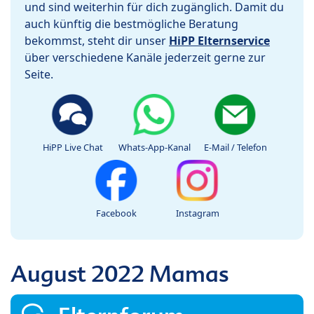
und sind weiterhin für dich zugänglich. Damit du
auch künftig die bestmögliche Beratung
bekommst, steht dir unser
HiPP Elternservice
über verschiedene Kanäle jederzeit gerne zur
Seite.
HiPP Live Chat
Whats-App-Kanal
E-Mail / Telefon
Facebook
Instagram
August 2022 Mamas