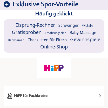
Exklusive Spar-Vorteile
Häufig geklickt
Eisprung-Rechner
Schwanger
Wickeln
Gratisproben
Baby-Massage
Ernährungsplan
Gewinnspiele
Checklisten für Eltern
Babynamen
Online-Shop
HiPP für Fachkreise