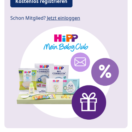
Kostenlos registrieren
Schon Mitglied?
Jetzt einloggen