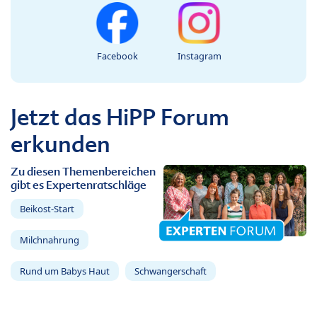
Facebook
Instagram
Jetzt das HiPP Forum
erkunden
Zu diesen Themenbereichen
gibt es Expertenratschläge
Beikost-Start
Milchnahrung
Rund um Babys Haut
Schwangerschaft