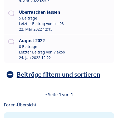
4. Apr 2022 09:05
Überraschen lassen
5 Beiträge
Letzter Beitrag von
Leii98
22. Mär 2022 12:15
August 2022
0 Beiträge
Letzter Beitrag von
VJakob
24. Jan 2022 12:22
Beiträge filtern und sortieren
• Seite
1
von
1
Foren-Übersicht