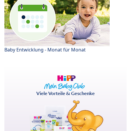
Baby Entwicklung - Monat für Monat
Viele Vorteile & Geschenke