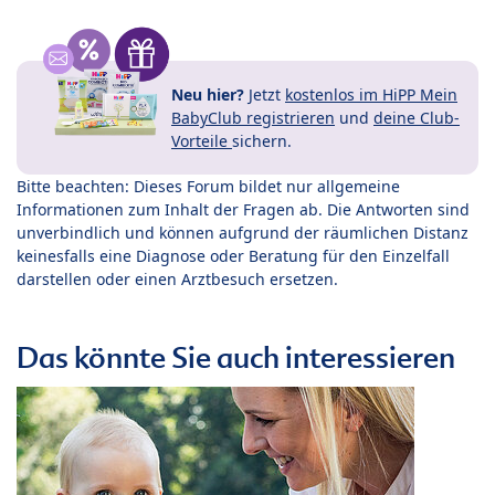
Neu hier?
Jetzt
kostenlos im HiPP Mein
BabyClub registrieren
und
deine Club-
Vorteile
sichern.
Bitte beachten: Dieses Forum bildet nur allgemeine
Informationen zum Inhalt der Fragen ab. Die Antworten sind
unverbindlich und können aufgrund der räumlichen Distanz
keinesfalls eine Diagnose oder Beratung für den Einzelfall
darstellen oder einen Arztbesuch ersetzen.
Das könnte Sie auch interessieren