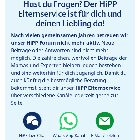
Hast du Fragen? Der HiPP
Elternservice ist für dich und
deinen Liebling da!
Nach vielen gemeinsamen Jahren betreuen wir
unser HiPP Forum nicht mehr aktiv.
Neue
Beiträge oder Antworten sind nicht mehr
möglich. Die zahlreichen, wertvollen Beiträge der
Mamas und Experten bleiben jedoch bestehen
und sind weiterhin für dich zugänglich. Damit du
auch künftig die bestmögliche Beratung
bekommst, steht dir unser
HiPP Elternservice
über verschiedene Kanäle jederzeit gerne zur
Seite.
HiPP Live Chat
Whats-App-Kanal
E-Mail / Telefon