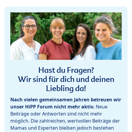
Hast du Fragen?
Wir sind für dich und deinen
Liebling da!
Nach vielen gemeinsamen Jahren betreuen wir
unser HiPP Forum nicht mehr aktiv.
Neue
Beiträge oder Antworten sind nicht mehr
möglich. Die zahlreichen, wertvollen Beiträge der
Mamas und Experten bleiben jedoch bestehen