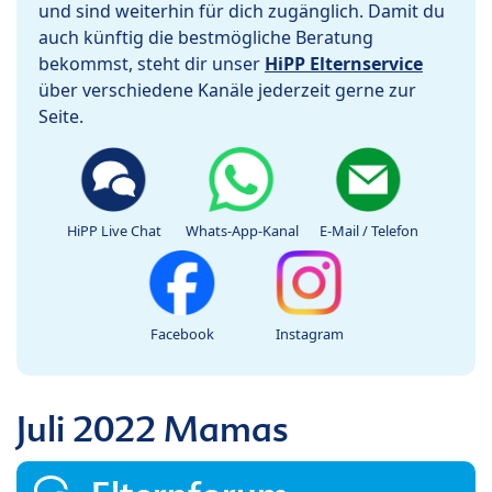
und sind weiterhin für dich zugänglich. Damit du
auch künftig die bestmögliche Beratung
bekommst, steht dir unser
HiPP Elternservice
über verschiedene Kanäle jederzeit gerne zur
Seite.
HiPP Live Chat
Whats-App-Kanal
E-Mail / Telefon
Facebook
Instagram
Juli 2022 Mamas