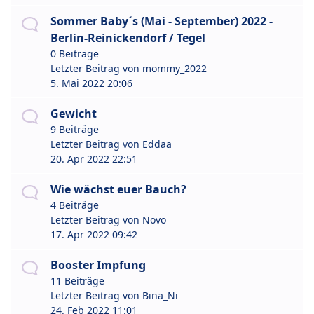
Sommer Baby´s (Mai - September) 2022 -
Berlin-Reinickendorf / Tegel
0 Beiträge
Letzter Beitrag von
mommy_2022
5. Mai 2022 20:06
Gewicht
9 Beiträge
Letzter Beitrag von
Eddaa
20. Apr 2022 22:51
Wie wächst euer Bauch?
4 Beiträge
Letzter Beitrag von
Novo
17. Apr 2022 09:42
Booster Impfung
11 Beiträge
Letzter Beitrag von
Bina_Ni
24. Feb 2022 11:01