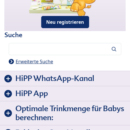
Neu registrieren
Suche
Suche
Erweiterte Suche
HiPP WhatsApp-Kanal
HiPP App
Optimale Trinkmenge für Babys
berechnen: