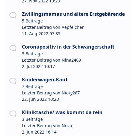
27. Nov 2022 10:29
Zwillingsmamas und ältere Erstgebärende
5 Beiträge
Letzter Beitrag von
Aepfelchen
11. Aug 2022 07:35
Coronapositiv in der Schwangerschaft
3 Beiträge
Letzter Beitrag von
Nina2409
2. Jul 2022 10:17
Kinderwagen-Kauf
7 Beiträge
Letzter Beitrag von
Nicky287
22. Jun 2022 10:23
Kliniktasche/ was kommt da rein
3 Beiträge
Letzter Beitrag von
Novo
2. Jun 2022 16:14