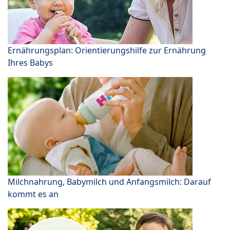
Ernährungsplan: Orientierungshilfe zur Ernährung
Ihres Babys
Milchnahrung, Babymilch und Anfangsmilch: Darauf
kommt es an