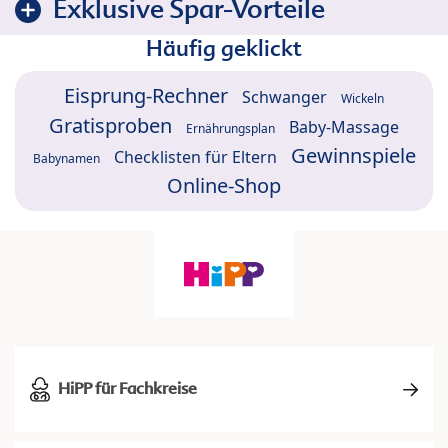
Exklusive Spar-Vorteile
Häufig geklickt
Eisprung-Rechner
Schwanger
Wickeln
Gratisproben
Baby-Massage
Ernährungsplan
Gewinnspiele
Checklisten für Eltern
Babynamen
Online-Shop
HiPP für Fachkreise