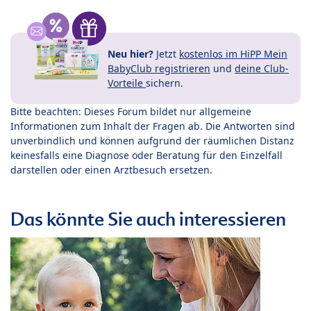
Neu hier?
Jetzt
kostenlos im HiPP Mein
BabyClub registrieren
und
deine Club-
Vorteile
sichern.
Bitte beachten: Dieses Forum bildet nur allgemeine
Informationen zum Inhalt der Fragen ab. Die Antworten sind
unverbindlich und können aufgrund der räumlichen Distanz
keinesfalls eine Diagnose oder Beratung für den Einzelfall
darstellen oder einen Arztbesuch ersetzen.
Das könnte Sie auch interessieren