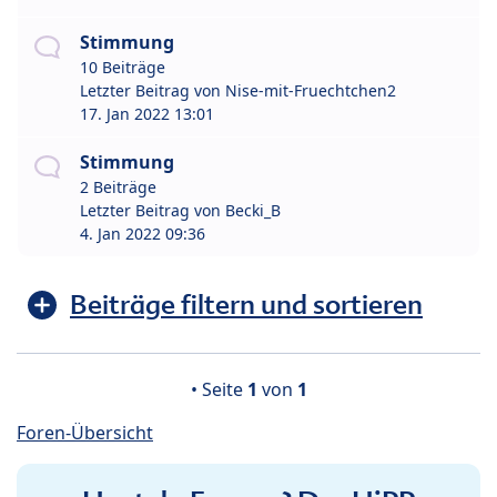
Stimmung
10 Beiträge
Letzter Beitrag von
Nise-mit-Fruechtchen2
17. Jan 2022 13:01
Stimmung
2 Beiträge
Letzter Beitrag von
Becki_B
4. Jan 2022 09:36
Beiträge filtern und sortieren
• Seite
1
von
1
Foren-Übersicht