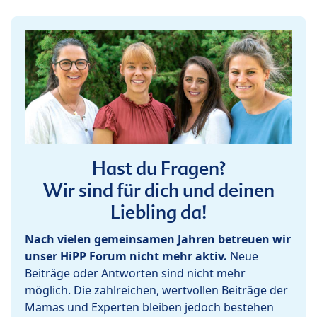
Hast du Fragen?
Wir sind für dich und deinen
Liebling da!
Nach vielen gemeinsamen Jahren betreuen wir
unser HiPP Forum nicht mehr aktiv.
Neue
Beiträge oder Antworten sind nicht mehr
möglich. Die zahlreichen, wertvollen Beiträge der
Mamas und Experten bleiben jedoch bestehen