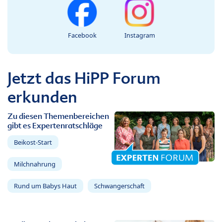
Facebook
Instagram
Jetzt das HiPP Forum
erkunden
Zu diesen Themenbereichen
gibt es Expertenratschläge
Beikost-Start
Milchnahrung
Rund um Babys Haut
Schwangerschaft