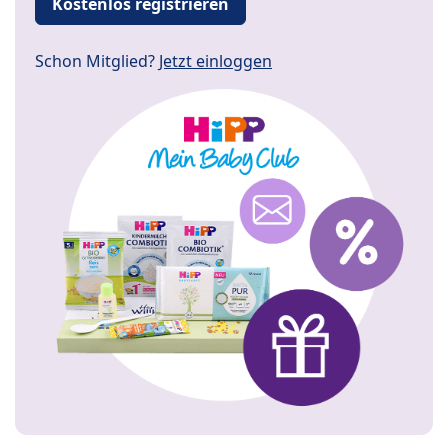
Kostenlos registrieren
Schon Mitglied?
Jetzt einloggen