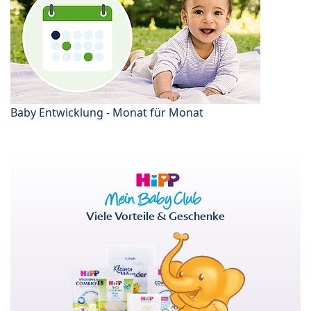
Baby Entwicklung - Monat für Monat
Viele Vorteile & Geschenke