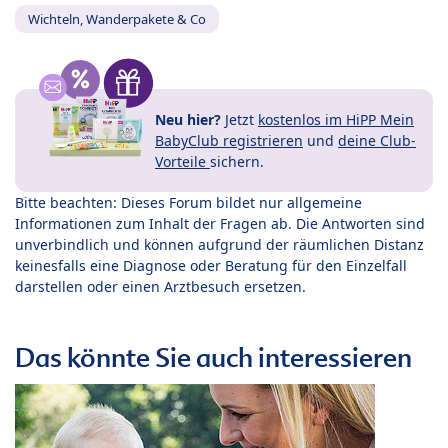
Wichteln, Wanderpakete & Co
Neu hier?
Jetzt
kostenlos im HiPP Mein
BabyClub registrieren
und
deine Club-
Vorteile
sichern.
Bitte beachten: Dieses Forum bildet nur allgemeine
Informationen zum Inhalt der Fragen ab. Die Antworten sind
unverbindlich und können aufgrund der räumlichen Distanz
keinesfalls eine Diagnose oder Beratung für den Einzelfall
darstellen oder einen Arztbesuch ersetzen.
Das könnte Sie auch interessieren