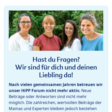
Hast du Fragen?
Wir sind für dich und deinen
Liebling da!
Nach vielen gemeinsamen Jahren betreuen wir
unser HiPP Forum nicht mehr aktiv.
Neue
Beiträge oder Antworten sind nicht mehr
möglich. Die zahlreichen, wertvollen Beiträge der
Mamas und Experten bleiben jedoch bestehen