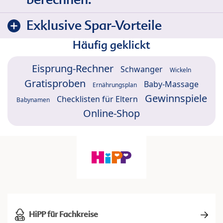
Exklusive Spar-Vorteile
Häufig geklickt
Eisprung-Rechner
Schwanger
Wickeln
Gratisproben
Baby-Massage
Ernährungsplan
Gewinnspiele
Checklisten für Eltern
Babynamen
Online-Shop
HiPP für Fachkreise