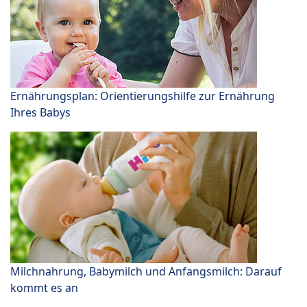
Ernährungsplan: Orientierungshilfe zur Ernährung
Ihres Babys
Milchnahrung, Babymilch und Anfangsmilch: Darauf
kommt es an