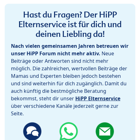
Hast du Fragen? Der HiPP
Elternservice ist für dich und
deinen Liebling da!
Nach vielen gemeinsamen Jahren betreuen wir
unser HiPP Forum nicht mehr aktiv.
Neue
Beiträge oder Antworten sind nicht mehr
möglich. Die zahlreichen, wertvollen Beiträge der
Mamas und Experten bleiben jedoch bestehen
und sind weiterhin für dich zugänglich. Damit du
auch künftig die bestmögliche Beratung
bekommst, steht dir unser
HiPP Elternservice
über verschiedene Kanäle jederzeit gerne zur
Seite.