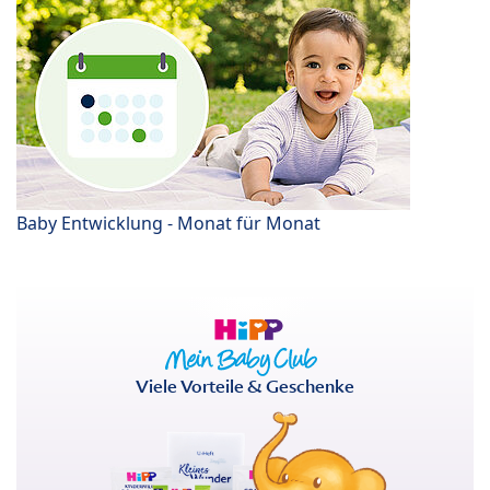
Baby Entwicklung - Monat für Monat
Viele Vorteile & Geschenke