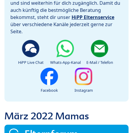
und sind weiterhin für dich zugänglich. Damit du
auch künftig die bestmögliche Beratung
bekommst, steht dir unser
HiPP Elternservice
über verschiedene Kanäle jederzeit gerne zur
Seite.
HiPP Live Chat
Whats-App-Kanal
E-Mail / Telefon
Facebook
Instagram
März 2022 Mamas