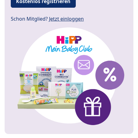
Kostenlos registrieren
Schon Mitglied?
Jetzt einloggen