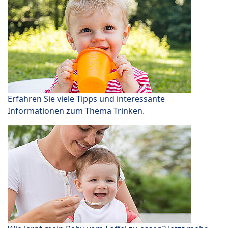
Erfahren Sie viele Tipps und interessante
Informationen zum Thema Trinken.