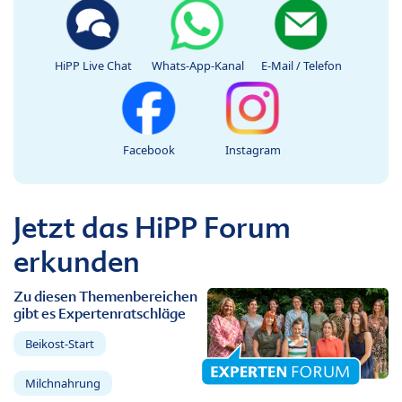
HiPP Live Chat
Whats-App-Kanal
E-Mail / Telefon
Facebook
Instagram
Jetzt das HiPP Forum
erkunden
Zu diesen Themenbereichen
gibt es Expertenratschläge
Beikost-Start
Milchnahrung