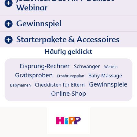
Webinar
Gewinnspiel
Starterpakete & Accessoires
Häufig geklickt
Eisprung-Rechner
Schwanger
Wickeln
Gratisproben
Baby-Massage
Ernährungsplan
Gewinnspiele
Checklisten für Eltern
Babynamen
Online-Shop