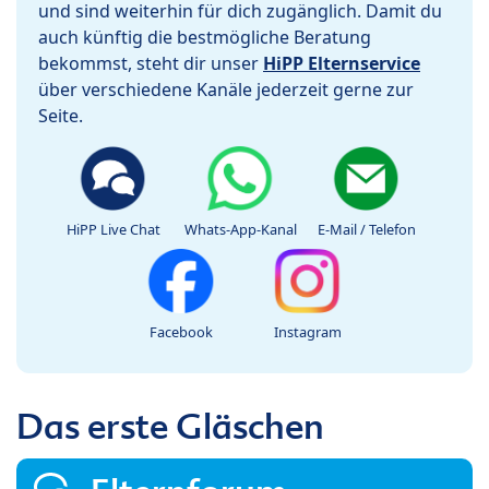
und sind weiterhin für dich zugänglich. Damit du
auch künftig die bestmögliche Beratung
bekommst, steht dir unser
HiPP Elternservice
über verschiedene Kanäle jederzeit gerne zur
Seite.
HiPP Live Chat
Whats-App-Kanal
E-Mail / Telefon
Facebook
Instagram
Das erste Gläschen