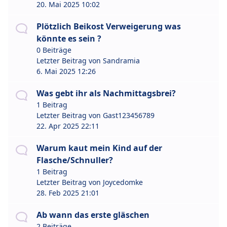
20. Mai 2025 10:02
Plötzlich Beikost Verweigerung was
könnte es sein ?
0 Beiträge
Letzter Beitrag von
Sandramia
6. Mai 2025 12:26
Was gebt ihr als Nachmittagsbrei?
1 Beitrag
Letzter Beitrag von
Gast123456789
22. Apr 2025 22:11
Warum kaut mein Kind auf der
Flasche/Schnuller?
1 Beitrag
Letzter Beitrag von
Joycedomke
28. Feb 2025 21:01
Ab wann das erste gläschen
2 Beiträge