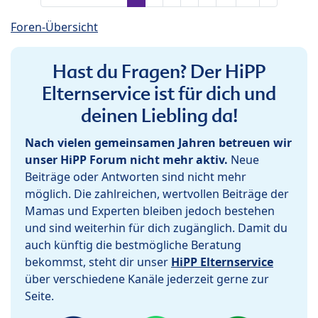
Foren-Übersicht
Hast du Fragen? Der HiPP
Elternservice ist für dich und
deinen Liebling da!
Nach vielen gemeinsamen Jahren betreuen wir
unser HiPP Forum nicht mehr aktiv.
Neue
Beiträge oder Antworten sind nicht mehr
möglich. Die zahlreichen, wertvollen Beiträge der
Mamas und Experten bleiben jedoch bestehen
und sind weiterhin für dich zugänglich. Damit du
auch künftig die bestmögliche Beratung
bekommst, steht dir unser
HiPP Elternservice
über verschiedene Kanäle jederzeit gerne zur
Seite.