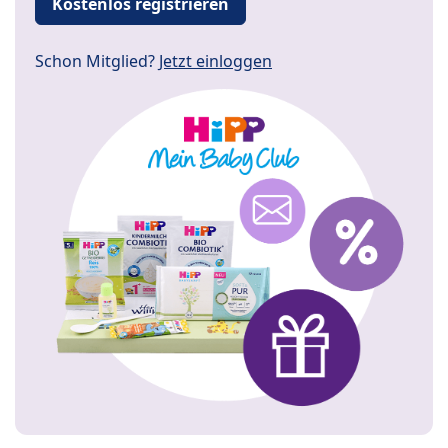
Kostenlos registrieren
Schon Mitglied?
Jetzt einloggen