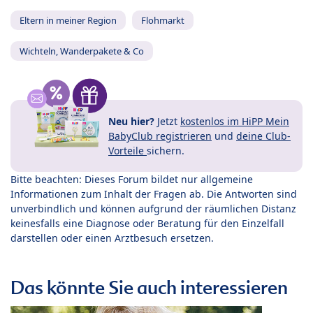
Eltern in meiner Region
Flohmarkt
Wichteln, Wanderpakete & Co
Neu hier?
Jetzt
kostenlos im HiPP Mein
BabyClub registrieren
und
deine Club-
Vorteile
sichern.
Bitte beachten: Dieses Forum bildet nur allgemeine
Informationen zum Inhalt der Fragen ab. Die Antworten sind
unverbindlich und können aufgrund der räumlichen Distanz
keinesfalls eine Diagnose oder Beratung für den Einzelfall
darstellen oder einen Arztbesuch ersetzen.
Das könnte Sie auch interessieren