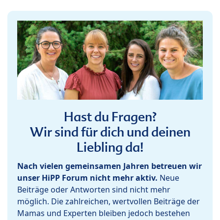
Hast du Fragen?
Wir sind für dich und deinen
Liebling da!
Nach vielen gemeinsamen Jahren betreuen wir
unser HiPP Forum nicht mehr aktiv.
Neue
Beiträge oder Antworten sind nicht mehr
möglich. Die zahlreichen, wertvollen Beiträge der
Mamas und Experten bleiben jedoch bestehen