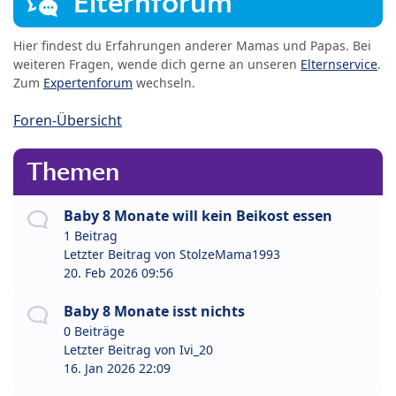
Elternforum
Hier findest du Erfahrungen anderer Mamas und Papas. Bei
weiteren Fragen, wende dich gerne an unseren
Elternservice
.
Zum
Expertenforum
wechseln.
Foren-Übersicht
Themen
Baby 8 Monate will kein Beikost essen
1 Beitrag
Letzter Beitrag von
StolzeMama1993
20. Feb 2026 09:56
Baby 8 Monate isst nichts
0 Beiträge
Letzter Beitrag von
Ivi_20
16. Jan 2026 22:09