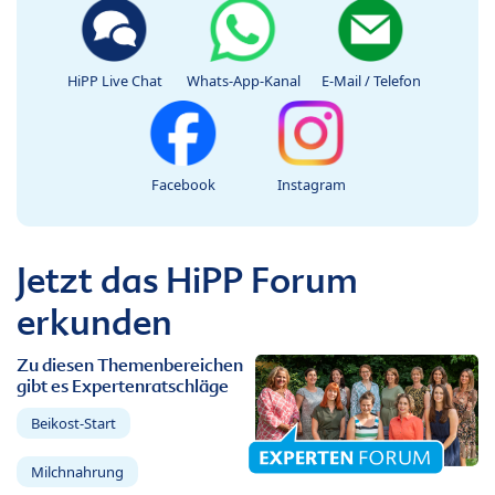
HiPP Live Chat
Whats-App-Kanal
E-Mail / Telefon
Facebook
Instagram
Jetzt das HiPP Forum
erkunden
Zu diesen Themenbereichen
gibt es Expertenratschläge
Beikost-Start
Milchnahrung