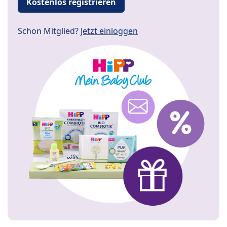
Kostenlos registrieren
Schon Mitglied?
Jetzt einloggen