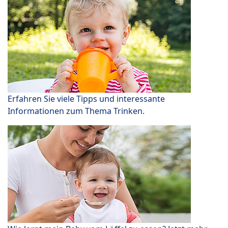
Erfahren Sie viele Tipps und interessante
Informationen zum Thema Trinken.