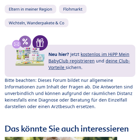
Eltern in meiner Region
Flohmarkt
Wichteln, Wanderpakete & Co
Neu hier?
Jetzt
kostenlos im HiPP Mein
BabyClub registrieren
und
deine Club-
Vorteile
sichern.
Bitte beachten: Dieses Forum bildet nur allgemeine
Informationen zum Inhalt der Fragen ab. Die Antworten sind
unverbindlich und können aufgrund der räumlichen Distanz
keinesfalls eine Diagnose oder Beratung für den Einzelfall
darstellen oder einen Arztbesuch ersetzen.
Das könnte Sie auch interessieren