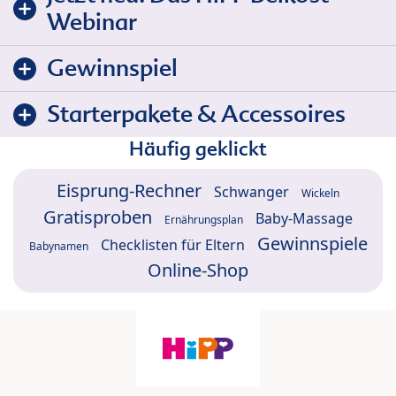
Webinar
Gewinnspiel
Starterpakete & Accessoires
Häufig geklickt
Eisprung-Rechner
Schwanger
Wickeln
Gratisproben
Baby-Massage
Ernährungsplan
Gewinnspiele
Checklisten für Eltern
Babynamen
Online-Shop