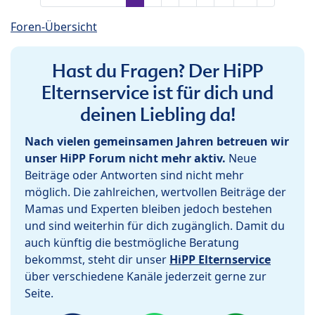
Foren-Übersicht
Hast du Fragen? Der HiPP
Elternservice ist für dich und
deinen Liebling da!
Nach vielen gemeinsamen Jahren betreuen wir
unser HiPP Forum nicht mehr aktiv.
Neue
Beiträge oder Antworten sind nicht mehr
möglich. Die zahlreichen, wertvollen Beiträge der
Mamas und Experten bleiben jedoch bestehen
und sind weiterhin für dich zugänglich. Damit du
auch künftig die bestmögliche Beratung
bekommst, steht dir unser
HiPP Elternservice
über verschiedene Kanäle jederzeit gerne zur
Seite.