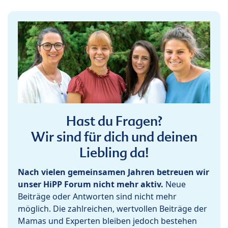
Hast du Fragen?
Wir sind für dich und deinen
Liebling da!
Nach vielen gemeinsamen Jahren betreuen wir
unser HiPP Forum nicht mehr aktiv.
Neue
Beiträge oder Antworten sind nicht mehr
möglich. Die zahlreichen, wertvollen Beiträge der
Mamas und Experten bleiben jedoch bestehen