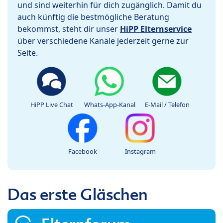
und sind weiterhin für dich zugänglich. Damit du
auch künftig die bestmögliche Beratung
bekommst, steht dir unser
HiPP Elternservice
über verschiedene Kanäle jederzeit gerne zur
Seite.
HiPP Live Chat
Whats-App-Kanal
E-Mail / Telefon
Facebook
Instagram
Das erste Gläschen