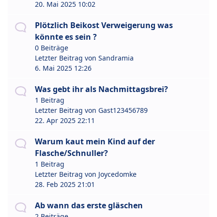
20. Mai 2025 10:02
Plötzlich Beikost Verweigerung was
könnte es sein ?
0 Beiträge
Letzter Beitrag von
Sandramia
6. Mai 2025 12:26
Was gebt ihr als Nachmittagsbrei?
1 Beitrag
Letzter Beitrag von
Gast123456789
22. Apr 2025 22:11
Warum kaut mein Kind auf der
Flasche/Schnuller?
1 Beitrag
Letzter Beitrag von
Joycedomke
28. Feb 2025 21:01
Ab wann das erste gläschen
2 Beiträge