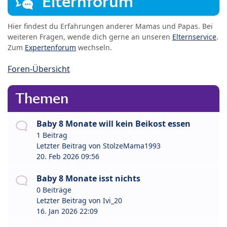
Elternforum
Hier findest du Erfahrungen anderer Mamas und Papas. Bei
weiteren Fragen, wende dich gerne an unseren
Elternservice
.
Zum
Expertenforum
wechseln.
Foren-Übersicht
Themen
Baby 8 Monate will kein Beikost essen
1 Beitrag
Letzter Beitrag von
StolzeMama1993
20. Feb 2026 09:56
Baby 8 Monate isst nichts
0 Beiträge
Letzter Beitrag von
Ivi_20
16. Jan 2026 22:09