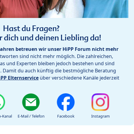
Hast du Fragen?
r dich und deinen Liebling da!
ahren betreuen wir unser HiPP Forum nicht mehr
worten sind nicht mehr möglich. Die zahlreichen,
as und Experten bleiben jedoch bestehen und sind
h. Damit du auch künftig die bestmögliche Beratung
iPP Elternservice
über verschiedene Kanäle jederzeit
-Kanal
E-Mail / Telefon
Facebook
Instagram