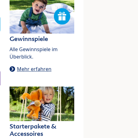
Gewinnspiele
Alle Gewinnspiele im
Überblick.
Mehr erfahren
Starterpakete &
Accessoires