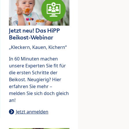
Jetzt neu! Das HiPP
Beikost-Webinar
„Kleckern, Kauen, Kichern“
In 60 Minuten machen
unsere Experten Sie fit für
die ersten Schritte der
Beikost. Neugierig? Hier
erfahren Sie mehr –
melden Sie sich doch gleich
an!
Jetzt anmelden