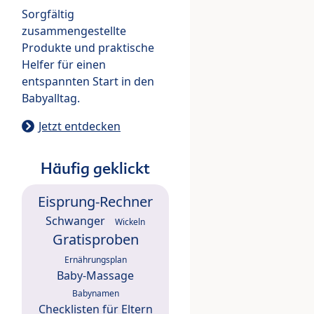
Sorgfältig
zusammengestellte
Produkte und praktische
Helfer für einen
entspannten Start in den
Babyalltag.
Jetzt entdecken
Häufig geklickt
Eisprung-Rechner
Schwanger
Wickeln
Gratisproben
Ernährungsplan
Baby-Massage
Babynamen
Checklisten für Eltern