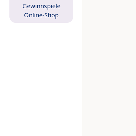
Gewinnspiele
Online-Shop