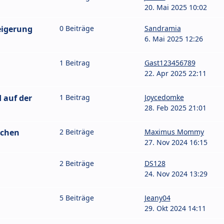
20. Mai 2025 10:02
eigerung
0 Beiträge
Sandramia
6. Mai 2025 12:26
1 Beitrag
Gast123456789
22. Apr 2025 22:11
 auf der
1 Beitrag
Joycedomke
28. Feb 2025 21:01
schen
2 Beiträge
Maximus Mommy
27. Nov 2024 16:15
2 Beiträge
DS128
24. Nov 2024 13:29
5 Beiträge
Jeany04
29. Okt 2024 14:11