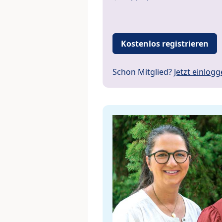
Kostenlos registrieren
Schon Mitglied?
Jetzt einlog