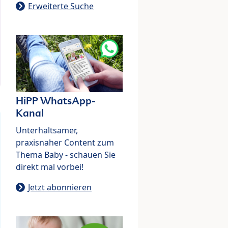
Erweiterte Suche
HiPP WhatsApp-
Kanal
Unterhaltsamer,
praxisnaher Content zum
Thema Baby - schauen Sie
direkt mal vorbei!
Jetzt abonnieren