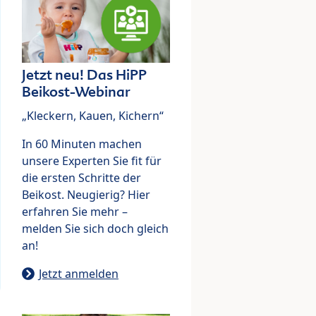
Jetzt neu! Das HiPP
Beikost-Webinar
„Kleckern, Kauen, Kichern“
In 60 Minuten machen
unsere Experten Sie fit für
die ersten Schritte der
Beikost. Neugierig? Hier
erfahren Sie mehr –
melden Sie sich doch gleich
an!
Jetzt anmelden