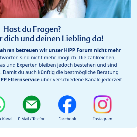
Hast du Fragen?
r dich und deinen Liebling da!
ahren betreuen wir unser HiPP Forum nicht mehr
worten sind nicht mehr möglich. Die zahlreichen,
as und Experten bleiben jedoch bestehen und sind
h. Damit du auch künftig die bestmögliche Beratung
iPP Elternservice
über verschiedene Kanäle jederzeit
-Kanal
E-Mail / Telefon
Facebook
Instagram