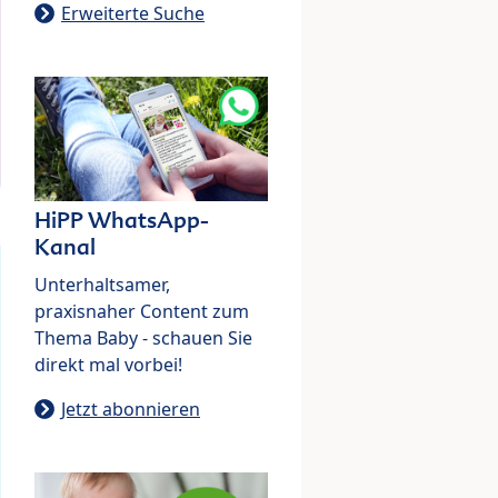
Erweiterte Suche
HiPP WhatsApp-
Kanal
Unterhaltsamer,
praxisnaher Content zum
Thema Baby - schauen Sie
direkt mal vorbei!
Jetzt abonnieren