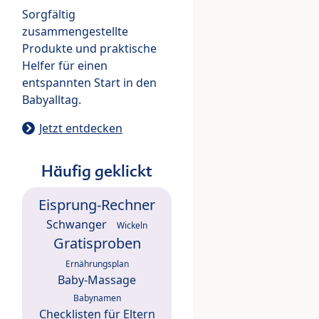
Sorgfältig
zusammengestellte
Produkte und praktische
Helfer für einen
entspannten Start in den
Babyalltag.
Jetzt entdecken
Häufig geklickt
Eisprung-Rechner
Schwanger
Wickeln
Gratisproben
Ernährungsplan
Baby-Massage
Babynamen
Checklisten für Eltern