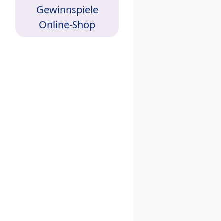
Gewinnspiele
Online-Shop