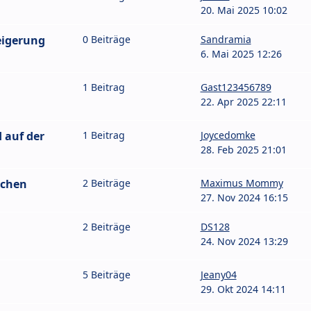
20. Mai 2025 10:02
eigerung
0 Beiträge
Sandramia
6. Mai 2025 12:26
1 Beitrag
Gast123456789
22. Apr 2025 22:11
 auf der
1 Beitrag
Joycedomke
28. Feb 2025 21:01
schen
2 Beiträge
Maximus Mommy
27. Nov 2024 16:15
2 Beiträge
DS128
24. Nov 2024 13:29
5 Beiträge
Jeany04
29. Okt 2024 14:11