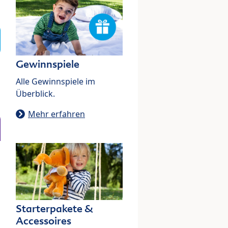
Gewinnspiele
Alle Gewinnspiele im
Überblick.
Mehr erfahren
Starterpakete &
Accessoires