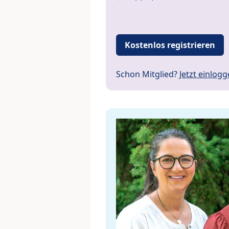
Kostenlos registrieren
Schon Mitglied?
Jetzt einlog