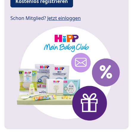
Kostenlos registrieren
Schon Mitglied?
Jetzt einloggen