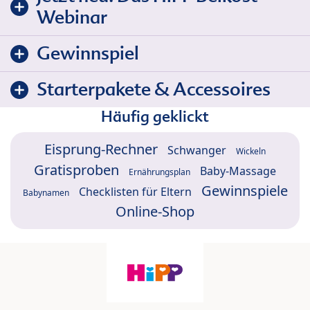
Webinar
Gewinnspiel
Starterpakete & Accessoires
Häufig geklickt
Eisprung-Rechner
Schwanger
Wickeln
Gratisproben
Baby-Massage
Ernährungsplan
Gewinnspiele
Checklisten für Eltern
Babynamen
Online-Shop