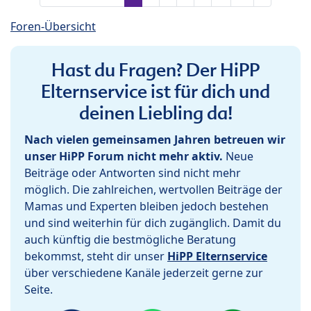
Foren-Übersicht
Hast du Fragen? Der HiPP
Elternservice ist für dich und
deinen Liebling da!
Nach vielen gemeinsamen Jahren betreuen wir
unser HiPP Forum nicht mehr aktiv.
Neue
Beiträge oder Antworten sind nicht mehr
möglich. Die zahlreichen, wertvollen Beiträge der
Mamas und Experten bleiben jedoch bestehen
und sind weiterhin für dich zugänglich. Damit du
auch künftig die bestmögliche Beratung
bekommst, steht dir unser
HiPP Elternservice
über verschiedene Kanäle jederzeit gerne zur
Seite.