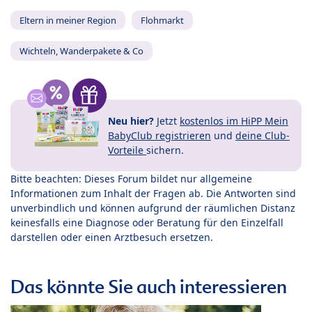
Eltern in meiner Region
Flohmarkt
Wichteln, Wanderpakete & Co
Neu hier?
Jetzt
kostenlos im HiPP Mein
BabyClub registrieren
und
deine Club-
Vorteile
sichern.
Bitte beachten: Dieses Forum bildet nur allgemeine
Informationen zum Inhalt der Fragen ab. Die Antworten sind
unverbindlich und können aufgrund der räumlichen Distanz
keinesfalls eine Diagnose oder Beratung für den Einzelfall
darstellen oder einen Arztbesuch ersetzen.
Das könnte Sie auch interessieren