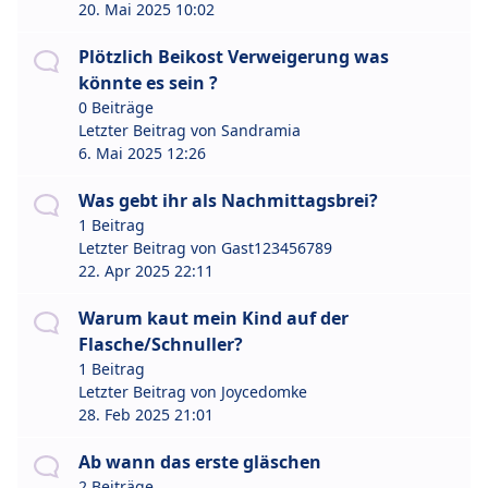
20. Mai 2025 10:02
Plötzlich Beikost Verweigerung was
könnte es sein ?
0 Beiträge
Letzter Beitrag von
Sandramia
6. Mai 2025 12:26
Was gebt ihr als Nachmittagsbrei?
1 Beitrag
Letzter Beitrag von
Gast123456789
22. Apr 2025 22:11
Warum kaut mein Kind auf der
Flasche/Schnuller?
1 Beitrag
Letzter Beitrag von
Joycedomke
28. Feb 2025 21:01
Ab wann das erste gläschen
2 Beiträge