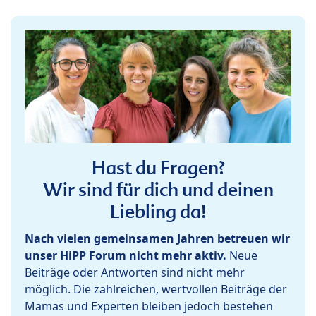
Hast du Fragen?
Wir sind für dich und deinen
Liebling da!
Nach vielen gemeinsamen Jahren betreuen wir
unser HiPP Forum nicht mehr aktiv.
Neue
Beiträge oder Antworten sind nicht mehr
möglich. Die zahlreichen, wertvollen Beiträge der
Mamas und Experten bleiben jedoch bestehen