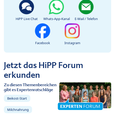
HiPP Live Chat
Whats-App-Kanal
E-Mail / Telefon
Facebook
Instagram
Jetzt das HiPP Forum
erkunden
Zu diesen Themenbereichen
gibt es Expertenratschläge
Beikost-Start
Milchnahrung