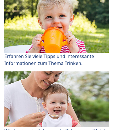
Erfahren Sie viele Tipps und interessante
Informationen zum Thema Trinken.