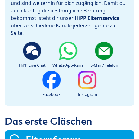
und sind weiterhin für dich zugänglich. Damit du
auch künftig die bestmögliche Beratung
bekommst, steht dir unser
HiPP Elternservice
über verschiedene Kanäle jederzeit gerne zur
Seite.
HiPP Live Chat
Whats-App-Kanal
E-Mail / Telefon
Facebook
Instagram
Das erste Gläschen