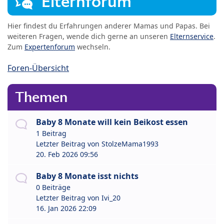
Elternforum
Hier findest du Erfahrungen anderer Mamas und Papas. Bei
weiteren Fragen, wende dich gerne an unseren
Elternservice
.
Zum
Expertenforum
wechseln.
Foren-Übersicht
Themen
Baby 8 Monate will kein Beikost essen
1 Beitrag
Letzter Beitrag von
StolzeMama1993
20. Feb 2026 09:56
Baby 8 Monate isst nichts
0 Beiträge
Letzter Beitrag von
Ivi_20
16. Jan 2026 22:09