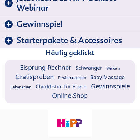
Webinar
Gewinnspiel
Starterpakete & Accessoires
Häufig geklickt
Eisprung-Rechner
Schwanger
Wickeln
Gratisproben
Baby-Massage
Ernährungsplan
Gewinnspiele
Checklisten für Eltern
Babynamen
Online-Shop