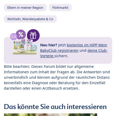
Eltern in meiner Region
Flohmarkt
Wichteln, Wanderpakete & Co
Neu hier?
Jetzt
kostenlos im HiPP Mein
BabyClub registrieren
und
deine Club-
Vorteile
sichern.
Bitte beachten: Dieses Forum bildet nur allgemeine
Informationen zum Inhalt der Fragen ab. Die Antworten sind
unverbindlich und können aufgrund der räumlichen Distanz
keinesfalls eine Diagnose oder Beratung für den Einzelfall
darstellen oder einen Arztbesuch ersetzen.
Das könnte Sie auch interessieren