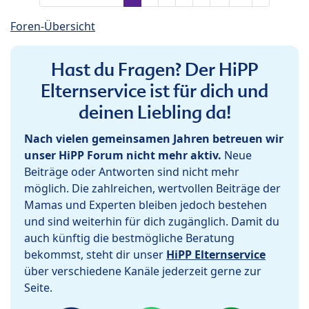
Foren-Übersicht
Hast du Fragen? Der HiPP
Elternservice ist für dich und
deinen Liebling da!
Nach vielen gemeinsamen Jahren betreuen wir
unser HiPP Forum nicht mehr aktiv.
Neue
Beiträge oder Antworten sind nicht mehr
möglich. Die zahlreichen, wertvollen Beiträge der
Mamas und Experten bleiben jedoch bestehen
und sind weiterhin für dich zugänglich. Damit du
auch künftig die bestmögliche Beratung
bekommst, steht dir unser
HiPP Elternservice
über verschiedene Kanäle jederzeit gerne zur
Seite.