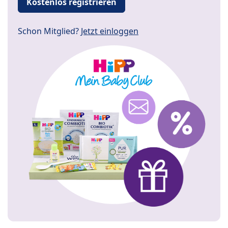
Kostenlos registrieren
Schon Mitglied?
Jetzt einloggen