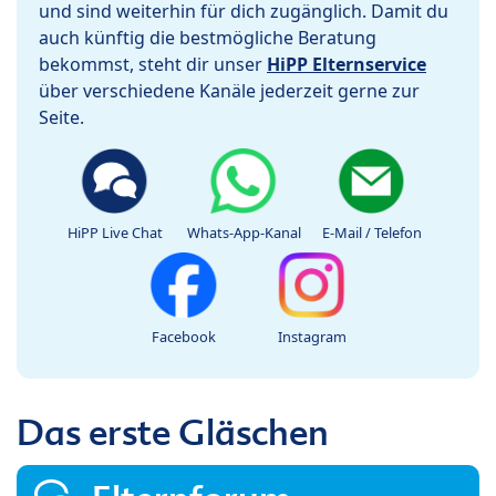
und sind weiterhin für dich zugänglich. Damit du
auch künftig die bestmögliche Beratung
bekommst, steht dir unser
HiPP Elternservice
über verschiedene Kanäle jederzeit gerne zur
Seite.
HiPP Live Chat
Whats-App-Kanal
E-Mail / Telefon
Facebook
Instagram
Das erste Gläschen