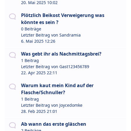
20. Mai 2025 10:02
Plötzlich Beikost Verweigerung was
könnte es sein ?
0 Beiträge
Letzter Beitrag von
Sandramia
6. Mai 2025 12:26
Was gebt ihr als Nachmittagsbrei?
1 Beitrag
Letzter Beitrag von
Gast123456789
22. Apr 2025 22:11
Warum kaut mein Kind auf der
Flasche/Schnuller?
1 Beitrag
Letzter Beitrag von
Joycedomke
28. Feb 2025 21:01
Ab wann das erste gläschen
2 Beiträge