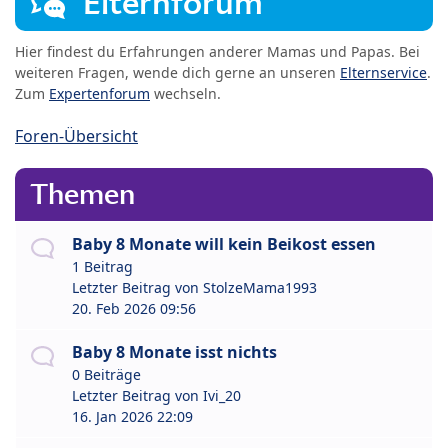
Elternforum
Hier findest du Erfahrungen anderer Mamas und Papas. Bei
weiteren Fragen, wende dich gerne an unseren
Elternservice
.
Zum
Expertenforum
wechseln.
Foren-Übersicht
Themen
Baby 8 Monate will kein Beikost essen
1 Beitrag
Letzter Beitrag von
StolzeMama1993
20. Feb 2026 09:56
Baby 8 Monate isst nichts
0 Beiträge
Letzter Beitrag von
Ivi_20
16. Jan 2026 22:09