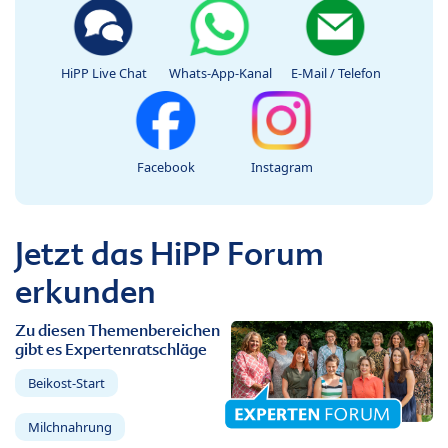
HiPP Live Chat
Whats-App-Kanal
E-Mail / Telefon
Facebook
Instagram
Jetzt das HiPP Forum
erkunden
Zu diesen Themenbereichen
gibt es Expertenratschläge
Beikost-Start
Milchnahrung