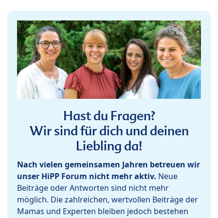
Hast du Fragen?
Wir sind für dich und deinen
Liebling da!
Nach vielen gemeinsamen Jahren betreuen wir
unser HiPP Forum nicht mehr aktiv.
Neue
Beiträge oder Antworten sind nicht mehr
möglich. Die zahlreichen, wertvollen Beiträge der
Mamas und Experten bleiben jedoch bestehen