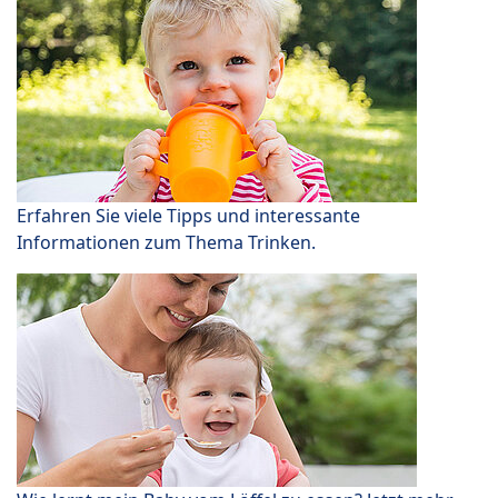
Erfahren Sie viele Tipps und interessante
Informationen zum Thema Trinken.