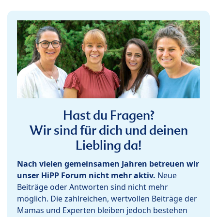
Hast du Fragen?
Wir sind für dich und deinen
Liebling da!
Nach vielen gemeinsamen Jahren betreuen wir
unser HiPP Forum nicht mehr aktiv.
Neue
Beiträge oder Antworten sind nicht mehr
möglich. Die zahlreichen, wertvollen Beiträge der
Mamas und Experten bleiben jedoch bestehen