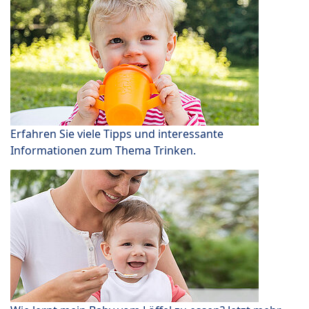
Erfahren Sie viele Tipps und interessante
Informationen zum Thema Trinken.