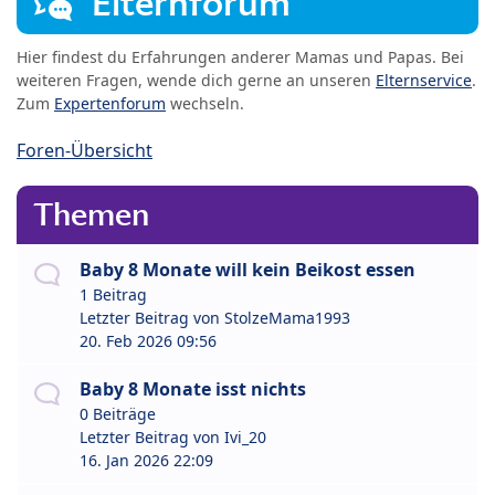
Elternforum
Hier findest du Erfahrungen anderer Mamas und Papas. Bei
weiteren Fragen, wende dich gerne an unseren
Elternservice
.
Zum
Expertenforum
wechseln.
Foren-Übersicht
Themen
Baby 8 Monate will kein Beikost essen
1 Beitrag
Letzter Beitrag von
StolzeMama1993
20. Feb 2026 09:56
Baby 8 Monate isst nichts
0 Beiträge
Letzter Beitrag von
Ivi_20
16. Jan 2026 22:09