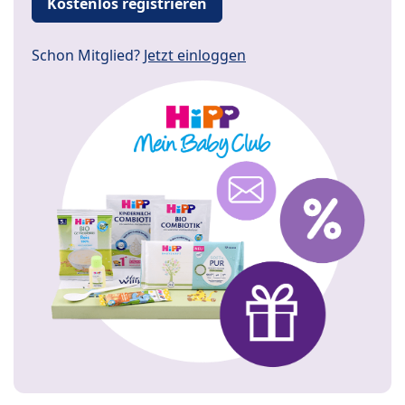
Kostenlos registrieren
Schon Mitglied?
Jetzt einloggen