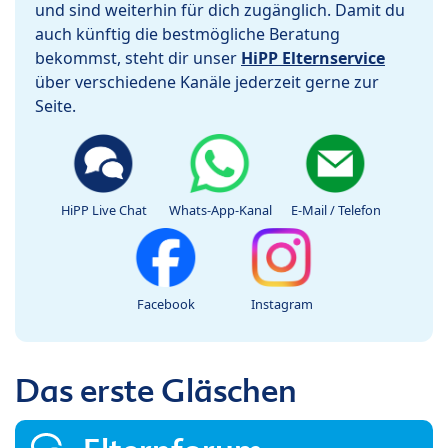
und sind weiterhin für dich zugänglich. Damit du
auch künftig die bestmögliche Beratung
bekommst, steht dir unser
HiPP Elternservice
über verschiedene Kanäle jederzeit gerne zur
Seite.
HiPP Live Chat
Whats-App-Kanal
E-Mail / Telefon
Facebook
Instagram
Das erste Gläschen