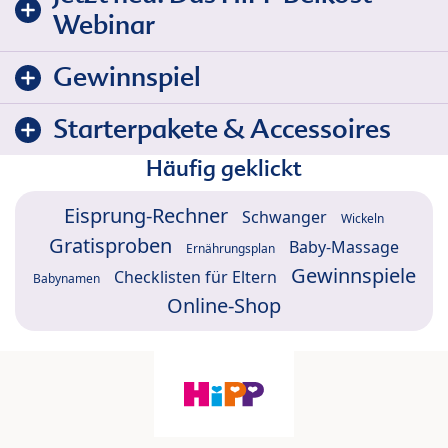
Webinar
Gewinnspiel
Starterpakete & Accessoires
Häufig geklickt
Eisprung-Rechner
Schwanger
Wickeln
Gratisproben
Baby-Massage
Ernährungsplan
Gewinnspiele
Checklisten für Eltern
Babynamen
Online-Shop