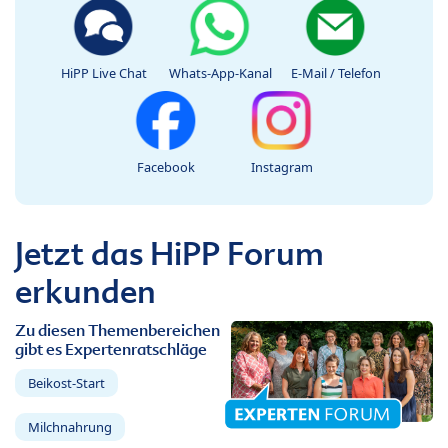
HiPP Live Chat
Whats-App-Kanal
E-Mail / Telefon
Facebook
Instagram
Jetzt das HiPP Forum
erkunden
Zu diesen Themenbereichen
gibt es Expertenratschläge
Beikost-Start
Milchnahrung