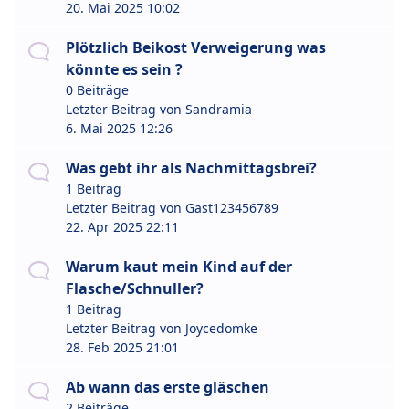
20. Mai 2025 10:02
Plötzlich Beikost Verweigerung was
könnte es sein ?
0 Beiträge
Letzter Beitrag von
Sandramia
6. Mai 2025 12:26
Was gebt ihr als Nachmittagsbrei?
1 Beitrag
Letzter Beitrag von
Gast123456789
22. Apr 2025 22:11
Warum kaut mein Kind auf der
Flasche/Schnuller?
1 Beitrag
Letzter Beitrag von
Joycedomke
28. Feb 2025 21:01
Ab wann das erste gläschen
2 Beiträge