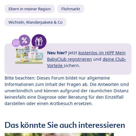
Eltern in meiner Region
Flohmarkt
Wichteln, Wanderpakete & Co
Neu hier?
Jetzt
kostenlos im HiPP Mein
BabyClub registrieren
und
deine Club-
Vorteile
sichern.
Bitte beachten: Dieses Forum bildet nur allgemeine
Informationen zum Inhalt der Fragen ab. Die Antworten sind
unverbindlich und können aufgrund der räumlichen Distanz
keinesfalls eine Diagnose oder Beratung für den Einzelfall
darstellen oder einen Arztbesuch ersetzen.
Das könnte Sie auch interessieren