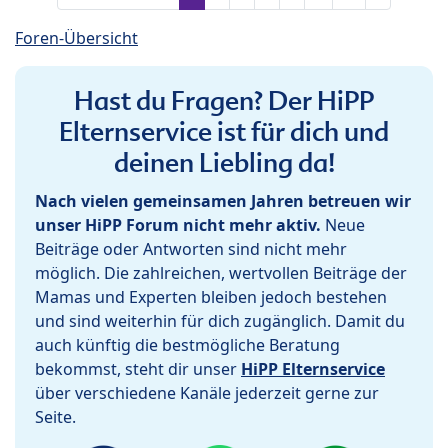
Foren-Übersicht
Hast du Fragen? Der HiPP
Elternservice ist für dich und
deinen Liebling da!
Nach vielen gemeinsamen Jahren betreuen wir
unser HiPP Forum nicht mehr aktiv.
Neue
Beiträge oder Antworten sind nicht mehr
möglich. Die zahlreichen, wertvollen Beiträge der
Mamas und Experten bleiben jedoch bestehen
und sind weiterhin für dich zugänglich. Damit du
auch künftig die bestmögliche Beratung
bekommst, steht dir unser
HiPP Elternservice
über verschiedene Kanäle jederzeit gerne zur
Seite.