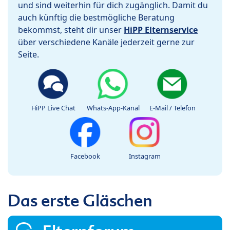
und sind weiterhin für dich zugänglich. Damit du
auch künftig die bestmögliche Beratung
bekommst, steht dir unser
HiPP Elternservice
über verschiedene Kanäle jederzeit gerne zur
Seite.
HiPP Live Chat
Whats-App-Kanal
E-Mail / Telefon
Facebook
Instagram
Das erste Gläschen