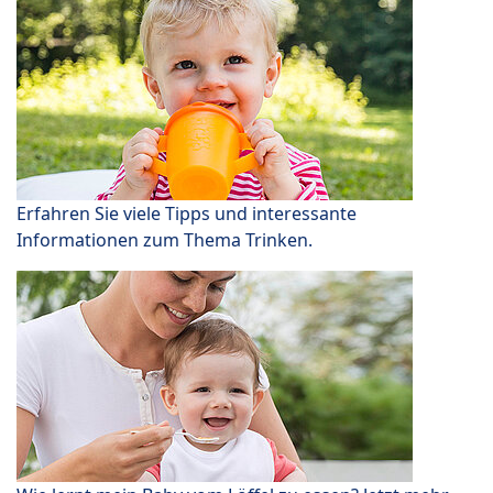
Erfahren Sie viele Tipps und interessante
Informationen zum Thema Trinken.