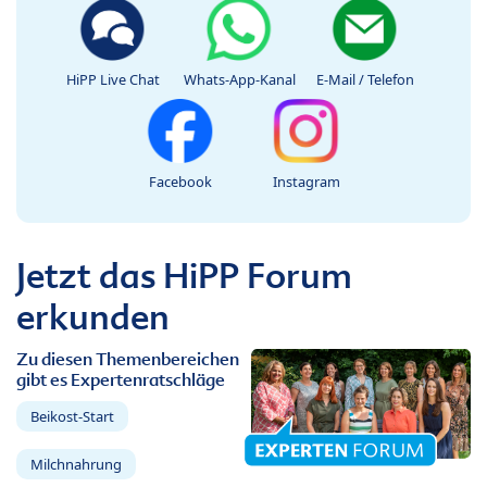
HiPP Live Chat
Whats-App-Kanal
E-Mail / Telefon
Facebook
Instagram
Jetzt das HiPP Forum
erkunden
Zu diesen Themenbereichen
gibt es Expertenratschläge
Beikost-Start
Milchnahrung