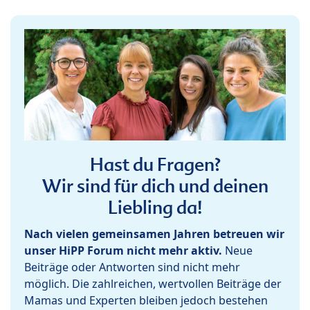
Hast du Fragen?
Wir sind für dich und deinen
Liebling da!
Nach vielen gemeinsamen Jahren betreuen wir
unser HiPP Forum nicht mehr aktiv.
Neue
Beiträge oder Antworten sind nicht mehr
möglich. Die zahlreichen, wertvollen Beiträge der
Mamas und Experten bleiben jedoch bestehen