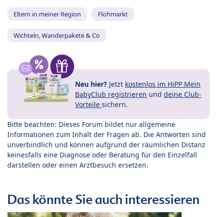
Eltern in meiner Region
Flohmarkt
Wichteln, Wanderpakete & Co
Neu hier?
Jetzt
kostenlos im HiPP Mein
BabyClub registrieren
und
deine Club-
Vorteile
sichern.
Bitte beachten: Dieses Forum bildet nur allgemeine
Informationen zum Inhalt der Fragen ab. Die Antworten sind
unverbindlich und können aufgrund der räumlichen Distanz
keinesfalls eine Diagnose oder Beratung für den Einzelfall
darstellen oder einen Arztbesuch ersetzen.
Das könnte Sie auch interessieren