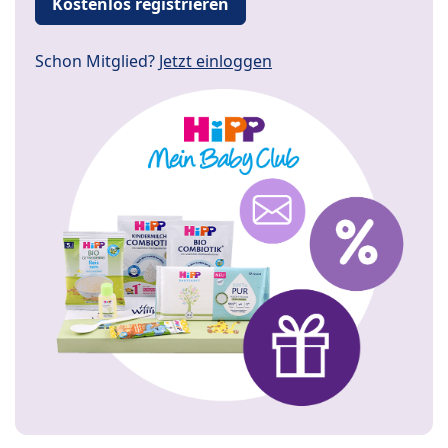
Kostenlos registrieren
Schon Mitglied?
Jetzt einloggen