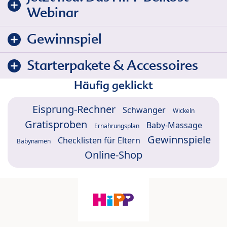
Webinar
Gewinnspiel
Starterpakete & Accessoires
Häufig geklickt
Eisprung-Rechner
Schwanger
Wickeln
Gratisproben
Baby-Massage
Ernährungsplan
Gewinnspiele
Checklisten für Eltern
Babynamen
Online-Shop