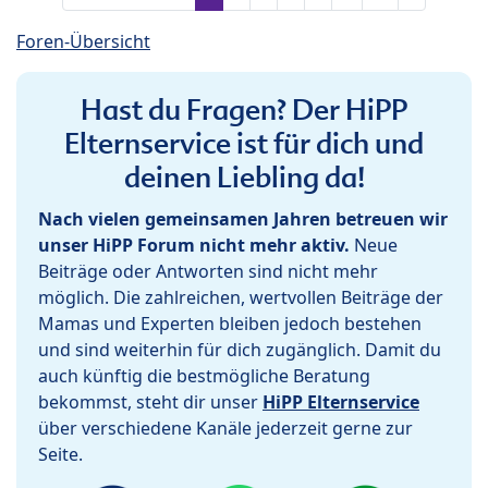
Foren-Übersicht
Hast du Fragen? Der HiPP
Elternservice ist für dich und
deinen Liebling da!
Nach vielen gemeinsamen Jahren betreuen wir
unser HiPP Forum nicht mehr aktiv.
Neue
Beiträge oder Antworten sind nicht mehr
möglich. Die zahlreichen, wertvollen Beiträge der
Mamas und Experten bleiben jedoch bestehen
und sind weiterhin für dich zugänglich. Damit du
auch künftig die bestmögliche Beratung
bekommst, steht dir unser
HiPP Elternservice
über verschiedene Kanäle jederzeit gerne zur
Seite.