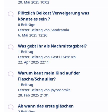
20. Mai 2025 10:02
Plötzlich Beikost Verweigerung was
könnte es sein ?
0 Beiträge
Letzter Beitrag von
Sandramia
6. Mai 2025 12:26
Was gebt ihr als Nachmittagsbrei?
1 Beitrag
Letzter Beitrag von
Gast123456789
22. Apr 2025 22:11
Warum kaut mein Kind auf der
Flasche/Schnuller?
1 Beitrag
Letzter Beitrag von
Joycedomke
28. Feb 2025 21:01
Ab wann das erste gläschen
2 Beiträge