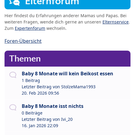
Elternforum
Hier findest du Erfahrungen anderer Mamas und Papas. Bei
weiteren Fragen, wende dich gerne an unseren
Elternservice
.
Zum
Expertenforum
wechseln.
Foren-Übersicht
Themen
Baby 8 Monate will kein Beikost essen
1 Beitrag
Letzter Beitrag von
StolzeMama1993
20. Feb 2026 09:56
Baby 8 Monate isst nichts
0 Beiträge
Letzter Beitrag von
Ivi_20
16. Jan 2026 22:09