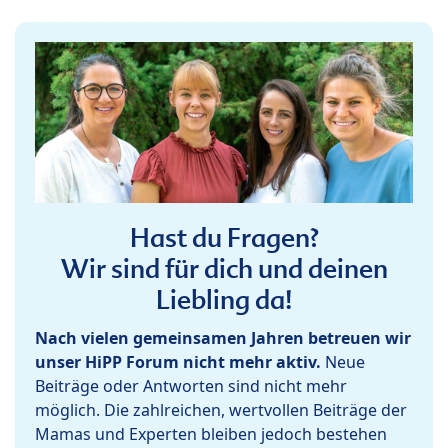
Hast du Fragen?
Wir sind für dich und deinen
Liebling da!
Nach vielen gemeinsamen Jahren betreuen wir
unser HiPP Forum nicht mehr aktiv.
Neue
Beiträge oder Antworten sind nicht mehr
möglich. Die zahlreichen, wertvollen Beiträge der
Mamas und Experten bleiben jedoch bestehen