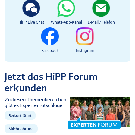
HiPP Live Chat
Whats-App-Kanal
E-Mail / Telefon
Facebook
Instagram
Jetzt das HiPP Forum
erkunden
Zu diesen Themenbereichen
gibt es Expertenratschläge
Beikost-Start
Milchnahrung