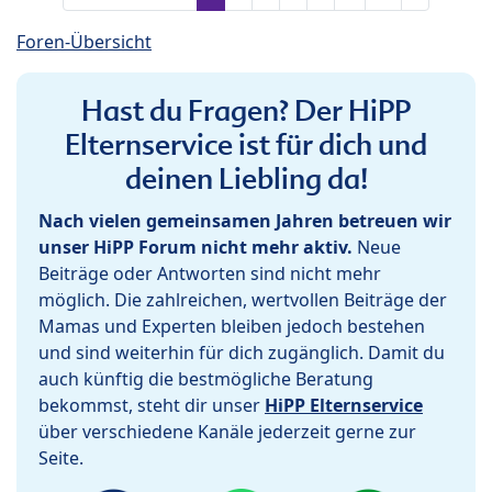
Foren-Übersicht
Hast du Fragen? Der HiPP
Elternservice ist für dich und
deinen Liebling da!
Nach vielen gemeinsamen Jahren betreuen wir
unser HiPP Forum nicht mehr aktiv.
Neue
Beiträge oder Antworten sind nicht mehr
möglich. Die zahlreichen, wertvollen Beiträge der
Mamas und Experten bleiben jedoch bestehen
und sind weiterhin für dich zugänglich. Damit du
auch künftig die bestmögliche Beratung
bekommst, steht dir unser
HiPP Elternservice
über verschiedene Kanäle jederzeit gerne zur
Seite.