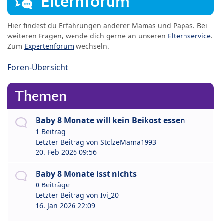
Elternforum
Hier findest du Erfahrungen anderer Mamas und Papas. Bei
weiteren Fragen, wende dich gerne an unseren
Elternservice
.
Zum
Expertenforum
wechseln.
Foren-Übersicht
Themen
Baby 8 Monate will kein Beikost essen
1 Beitrag
Letzter Beitrag von
StolzeMama1993
20. Feb 2026 09:56
Baby 8 Monate isst nichts
0 Beiträge
Letzter Beitrag von
Ivi_20
16. Jan 2026 22:09