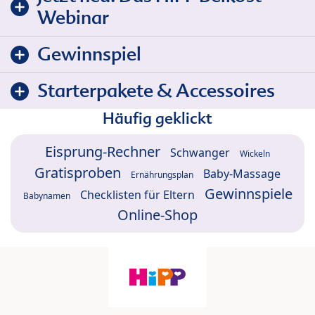
Webinar
Gewinnspiel
Starterpakete & Accessoires
Häufig geklickt
Eisprung-Rechner
Schwanger
Wickeln
Gratisproben
Baby-Massage
Ernährungsplan
Gewinnspiele
Checklisten für Eltern
Babynamen
Online-Shop