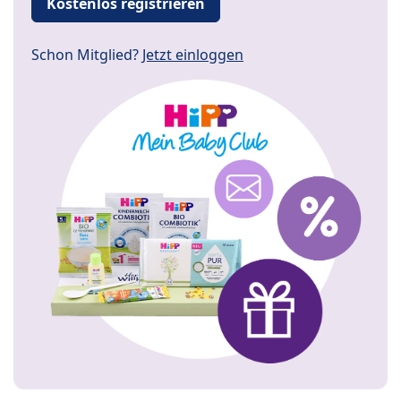
Kostenlos registrieren
Schon Mitglied?
Jetzt einloggen