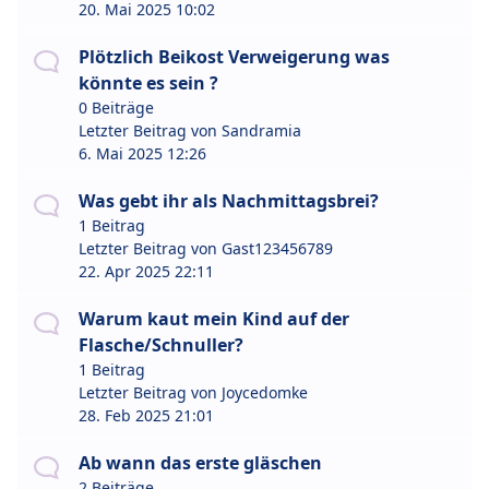
20. Mai 2025 10:02
Plötzlich Beikost Verweigerung was
könnte es sein ?
0 Beiträge
Letzter Beitrag von
Sandramia
6. Mai 2025 12:26
Was gebt ihr als Nachmittagsbrei?
1 Beitrag
Letzter Beitrag von
Gast123456789
22. Apr 2025 22:11
Warum kaut mein Kind auf der
Flasche/Schnuller?
1 Beitrag
Letzter Beitrag von
Joycedomke
28. Feb 2025 21:01
Ab wann das erste gläschen
2 Beiträge