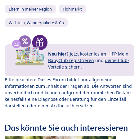
Eltern in meiner Region
Flohmarkt
Wichteln, Wanderpakete & Co
Neu hier?
Jetzt
kostenlos im HiPP Mein
BabyClub registrieren
und
deine Club-
Vorteile
sichern.
Bitte beachten: Dieses Forum bildet nur allgemeine
Informationen zum Inhalt der Fragen ab. Die Antworten sind
unverbindlich und können aufgrund der räumlichen Distanz
keinesfalls eine Diagnose oder Beratung für den Einzelfall
darstellen oder einen Arztbesuch ersetzen.
Das könnte Sie auch interessieren