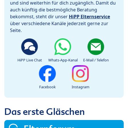
und sind weiterhin für dich zugänglich. Damit du
auch künftig die bestmögliche Beratung
bekommst, steht dir unser
HiPP Elternservice
über verschiedene Kanäle jederzeit gerne zur
Seite.
HiPP Live Chat
Whats-App-Kanal
E-Mail / Telefon
Facebook
Instagram
Das erste Gläschen