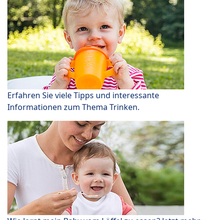
Erfahren Sie viele Tipps und interessante
Informationen zum Thema Trinken.