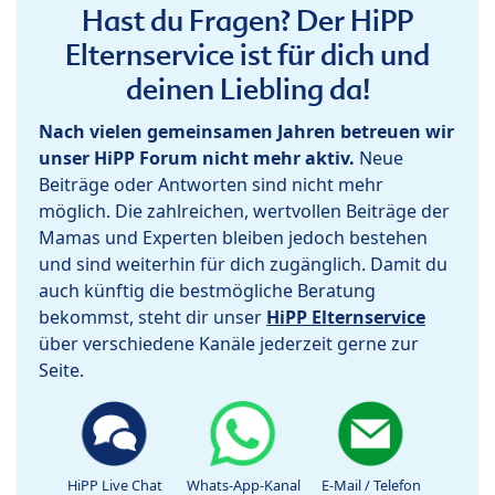
Hast du Fragen? Der HiPP
Elternservice ist für dich und
deinen Liebling da!
Nach vielen gemeinsamen Jahren betreuen wir
unser HiPP Forum nicht mehr aktiv.
Neue
Beiträge oder Antworten sind nicht mehr
möglich. Die zahlreichen, wertvollen Beiträge der
Mamas und Experten bleiben jedoch bestehen
und sind weiterhin für dich zugänglich. Damit du
auch künftig die bestmögliche Beratung
bekommst, steht dir unser
HiPP Elternservice
über verschiedene Kanäle jederzeit gerne zur
Seite.
HiPP Live Chat
Whats-App-Kanal
E-Mail / Telefon