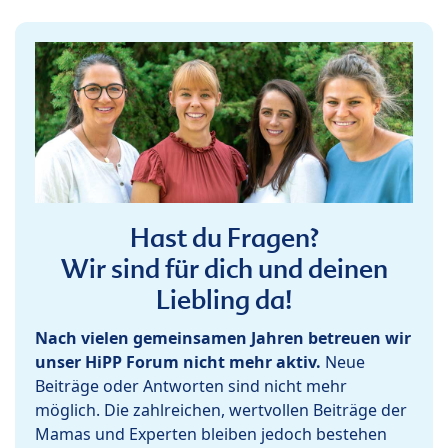
Hast du Fragen?
Wir sind für dich und deinen
Liebling da!
Nach vielen gemeinsamen Jahren betreuen wir
unser HiPP Forum nicht mehr aktiv.
Neue
Beiträge oder Antworten sind nicht mehr
möglich. Die zahlreichen, wertvollen Beiträge der
Mamas und Experten bleiben jedoch bestehen