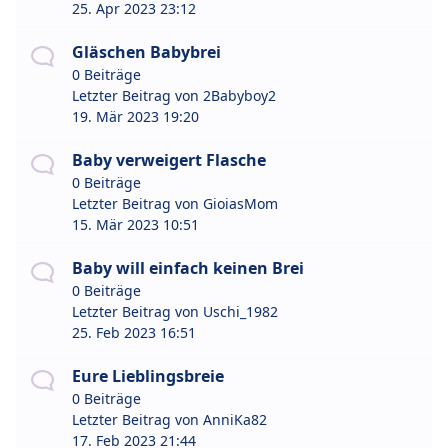
25. Apr 2023 23:12
Gläschen Babybrei
0 Beiträge
Letzter Beitrag von
2Babyboy2
19. Mär 2023 19:20
Baby verweigert Flasche
0 Beiträge
Letzter Beitrag von
GioiasMom
15. Mär 2023 10:51
Baby will einfach keinen Brei
0 Beiträge
Letzter Beitrag von
Uschi_1982
25. Feb 2023 16:51
Eure Lieblingsbreie
0 Beiträge
Letzter Beitrag von
AnniKa82
17. Feb 2023 21:44