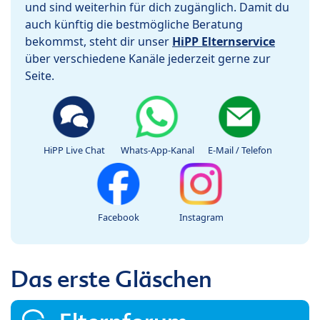
und sind weiterhin für dich zugänglich. Damit du
auch künftig die bestmögliche Beratung
bekommst, steht dir unser
HiPP Elternservice
über verschiedene Kanäle jederzeit gerne zur
Seite.
HiPP Live Chat
Whats-App-Kanal
E-Mail / Telefon
Facebook
Instagram
Das erste Gläschen