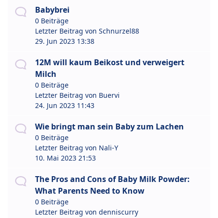
Babybrei
0 Beiträge
Letzter Beitrag von
Schnurzel88
29. Jun 2023 13:38
12M will kaum Beikost und verweigert
Milch
0 Beiträge
Letzter Beitrag von
Buervi
24. Jun 2023 11:43
Wie bringt man sein Baby zum Lachen
0 Beiträge
Letzter Beitrag von
Nali-Y
10. Mai 2023 21:53
The Pros and Cons of Baby Milk Powder:
What Parents Need to Know
0 Beiträge
Letzter Beitrag von
denniscurry