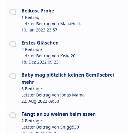
Beikost Probe
1 Beitrag
Letzter Beitrag von
MaliaHeck
10. Jan 2023 23:57
Erstes Gläschen
2 Beiträge
Letzter Beitrag von
Kiska20
18. Dez 2022 09:23
Baby mag plötzlich keinen Gemüsebrei
mehr
3 Beiträge
Letzter Beitrag von
Jonas Mama
22. Aug 2022 09:50
Fängt an zu weinen beim essen
2 Beiträge
Letzter Beitrag von
Snigg530