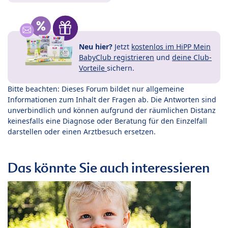
Neu hier?
Jetzt
kostenlos im HiPP Mein
BabyClub registrieren
und
deine Club-
Vorteile
sichern.
Bitte beachten: Dieses Forum bildet nur allgemeine
Informationen zum Inhalt der Fragen ab. Die Antworten sind
unverbindlich und können aufgrund der räumlichen Distanz
keinesfalls eine Diagnose oder Beratung für den Einzelfall
darstellen oder einen Arztbesuch ersetzen.
Das könnte Sie auch interessieren