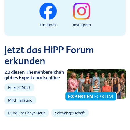
Facebook
Instagram
Jetzt das HiPP Forum
erkunden
Zu diesen Themenbereichen
gibt es Expertenratschläge
Beikost-Start
Milchnahrung
Rund um Babys Haut
Schwangerschaft