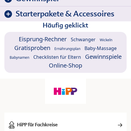
Starterpakete & Accessoires
Häufig geklickt
Eisprung-Rechner
Schwanger
Wickeln
Gratisproben
Baby-Massage
Ernährungsplan
Gewinnspiele
Checklisten für Eltern
Babynamen
Online-Shop
HiPP für Fachkreise