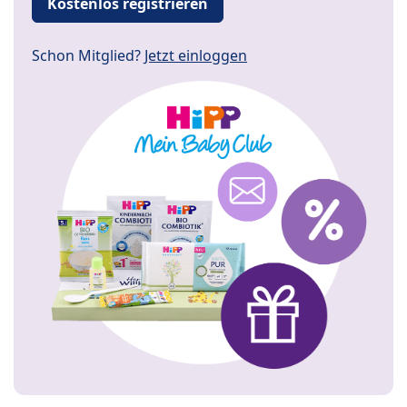
Kostenlos registrieren
Schon Mitglied?
Jetzt einloggen