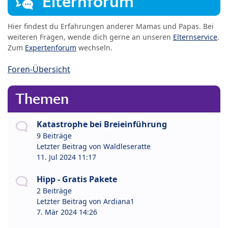
Elternforum
Hier findest du Erfahrungen anderer Mamas und Papas. Bei
weiteren Fragen, wende dich gerne an unseren
Elternservice
.
Zum
Expertenforum
wechseln.
Foren-Übersicht
Themen
Katastrophe bei Breieinführung
9 Beiträge
Letzter Beitrag von
Waldleseratte
11. Jul 2024 11:17
Hipp - Gratis Pakete
2 Beiträge
Letzter Beitrag von
Ardiana1
7. Mär 2024 14:26