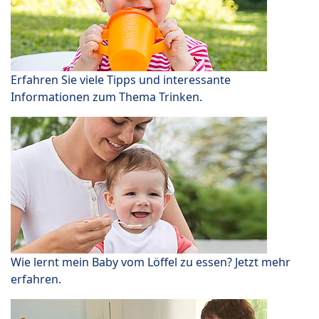
Erfahren Sie viele Tipps und interessante
Informationen zum Thema Trinken.
Wie lernt mein Baby vom Löffel zu essen? Jetzt mehr
erfahren.