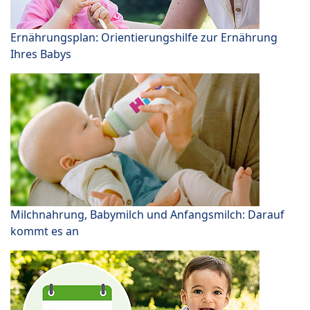
Ernährungsplan: Orientierungshilfe zur Ernährung
Ihres Babys
Milchnahrung, Babymilch und Anfangsmilch: Darauf
kommt es an