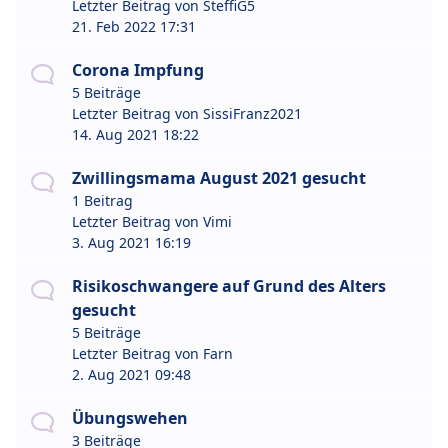
Letzter Beitrag von
SteffiG5
21. Feb 2022 17:31
Corona Impfung
5 Beiträge
Letzter Beitrag von
SissiFranz2021
14. Aug 2021 18:22
Zwillingsmama August 2021 gesucht
1 Beitrag
Letzter Beitrag von
Vimi
3. Aug 2021 16:19
Risikoschwangere auf Grund des Alters
gesucht
5 Beiträge
Letzter Beitrag von
Farn
2. Aug 2021 09:48
Übungswehen
3 Beiträge