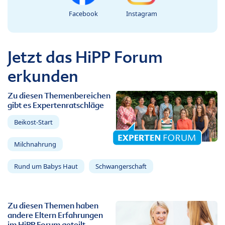
Facebook
Instagram
Jetzt das HiPP Forum
erkunden
Zu diesen Themenbereichen
gibt es Expertenratschläge
Beikost-Start
Milchnahrung
Rund um Babys Haut
Schwangerschaft
Zu diesen Themen haben
andere Eltern Erfahrungen
im HiPP Forum geteilt