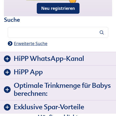
Neu registrieren
Suche
Suche
Erweiterte Suche
HiPP WhatsApp-Kanal
HiPP App
Optimale Trinkmenge für Babys
berechnen:
Exklusive Spar-Vorteile