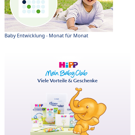
Baby Entwicklung - Monat für Monat
Viele Vorteile & Geschenke