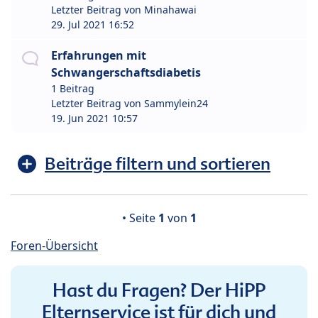
Letzter Beitrag von
Minahawai
29. Jul 2021 16:52
Erfahrungen mit
Schwangerschaftsdiabetis
1 Beitrag
Letzter Beitrag von
Sammylein24
19. Jun 2021 10:57
Beiträge filtern und sortieren
• Seite
1
von
1
Foren-Übersicht
Hast du Fragen? Der HiPP
Elternservice ist für dich und