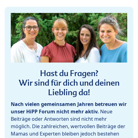
Hast du Fragen?
Wir sind für dich und deinen
Liebling da!
Nach vielen gemeinsamen Jahren betreuen wir
unser HiPP Forum nicht mehr aktiv.
Neue
Beiträge oder Antworten sind nicht mehr
möglich. Die zahlreichen, wertvollen Beiträge der
Mamas und Experten bleiben jedoch bestehen