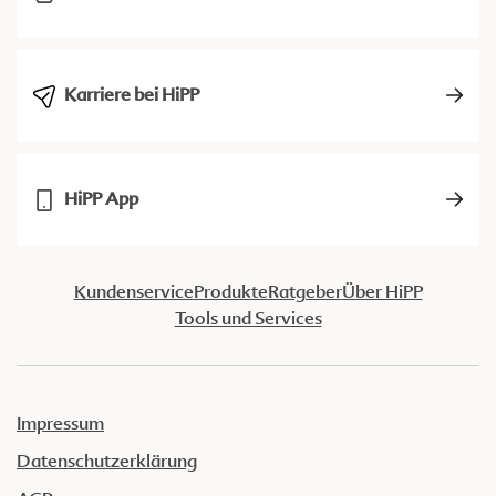
Karriere bei HiPP
HiPP App
Kundenservice
Produkte
Ratgeber
Über HiPP
Tools und Services
Impressum
Datenschutzerklärung