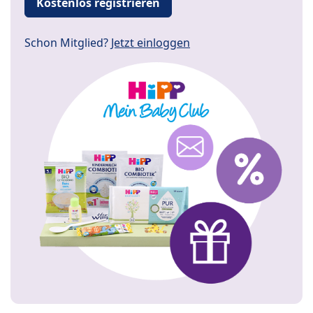
Kostenlos registrieren
Schon Mitglied?
Jetzt einloggen