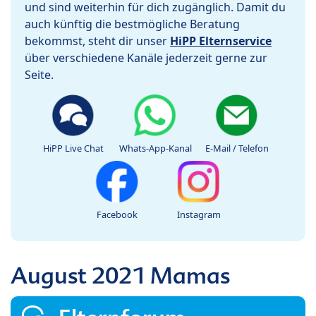
und sind weiterhin für dich zugänglich. Damit du
auch künftig die bestmögliche Beratung
bekommst, steht dir unser
HiPP Elternservice
über verschiedene Kanäle jederzeit gerne zur
Seite.
HiPP Live Chat
Whats-App-Kanal
E-Mail / Telefon
Facebook
Instagram
August 2021 Mamas