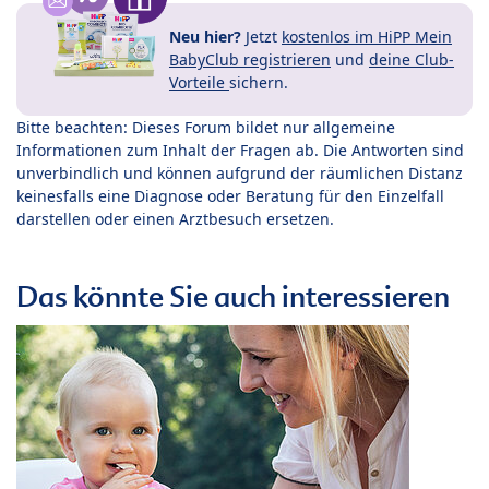
Neu hier?
Jetzt
kostenlos im HiPP Mein
BabyClub registrieren
und
deine Club-
Vorteile
sichern.
Bitte beachten: Dieses Forum bildet nur allgemeine
Informationen zum Inhalt der Fragen ab. Die Antworten sind
unverbindlich und können aufgrund der räumlichen Distanz
keinesfalls eine Diagnose oder Beratung für den Einzelfall
darstellen oder einen Arztbesuch ersetzen.
Das könnte Sie auch interessieren