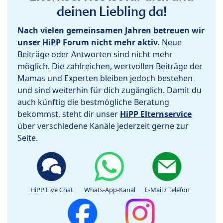
deinen Liebling da!
Nach vielen gemeinsamen Jahren betreuen wir
unser HiPP Forum nicht mehr aktiv.
Neue
Beiträge oder Antworten sind nicht mehr
möglich. Die zahlreichen, wertvollen Beiträge der
Mamas und Experten bleiben jedoch bestehen
und sind weiterhin für dich zugänglich. Damit du
auch künftig die bestmögliche Beratung
bekommst, steht dir unser
HiPP Elternservice
über verschiedene Kanäle jederzeit gerne zur
Seite.
HiPP Live Chat
Whats-App-Kanal
E-Mail / Telefon