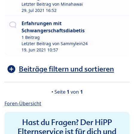
Letzter Beitrag von
Minahawai
29. Jul 2021 16:52
Erfahrungen mit
Schwangerschaftsdiabetis
1 Beitrag
Letzter Beitrag von
Sammylein24
19. Jun 2021 10:57
Beiträge filtern und sortieren
• Seite
1
von
1
Foren-Übersicht
Hast du Fragen? Der HiPP
Elternservice ist für dich und