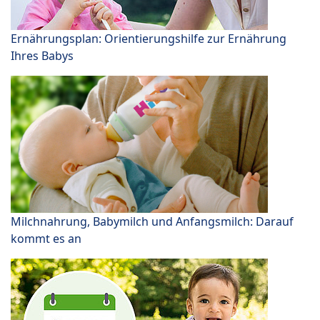
Ernährungsplan: Orientierungshilfe zur Ernährung
Ihres Babys
Milchnahrung, Babymilch und Anfangsmilch: Darauf
kommt es an