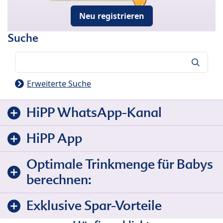
Neu registrieren
Suche
Suche
Erweiterte Suche
HiPP WhatsApp-Kanal
HiPP App
Optimale Trinkmenge für Babys
berechnen:
Exklusive Spar-Vorteile