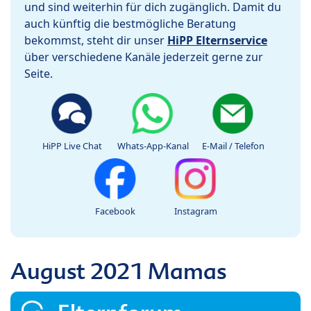
und sind weiterhin für dich zugänglich. Damit du
auch künftig die bestmögliche Beratung
bekommst, steht dir unser
HiPP Elternservice
über verschiedene Kanäle jederzeit gerne zur
Seite.
HiPP Live Chat
Whats-App-Kanal
E-Mail / Telefon
Facebook
Instagram
August 2021 Mamas