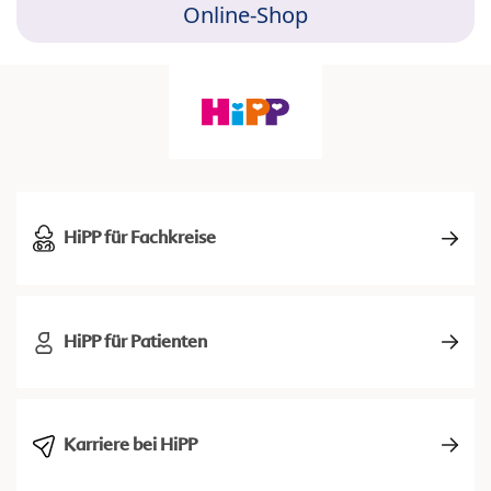
Online-Shop
HiPP für Fachkreise
HiPP für Patienten
Karriere bei HiPP