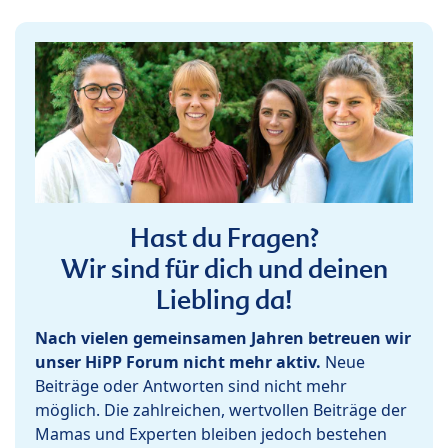
Hast du Fragen?
Wir sind für dich und deinen
Liebling da!
Nach vielen gemeinsamen Jahren betreuen wir
unser HiPP Forum nicht mehr aktiv.
Neue
Beiträge oder Antworten sind nicht mehr
möglich. Die zahlreichen, wertvollen Beiträge der
Mamas und Experten bleiben jedoch bestehen