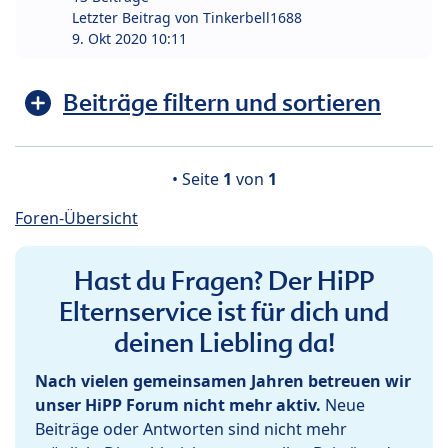
Letzter Beitrag von
Tinkerbell1688
9. Okt 2020 10:11
Beiträge filtern und sortieren
• Seite
1
von
1
Foren-Übersicht
Hast du Fragen? Der HiPP
Elternservice ist für dich und
deinen Liebling da!
Nach vielen gemeinsamen Jahren betreuen wir
unser HiPP Forum nicht mehr aktiv.
Neue
Beiträge oder Antworten sind nicht mehr