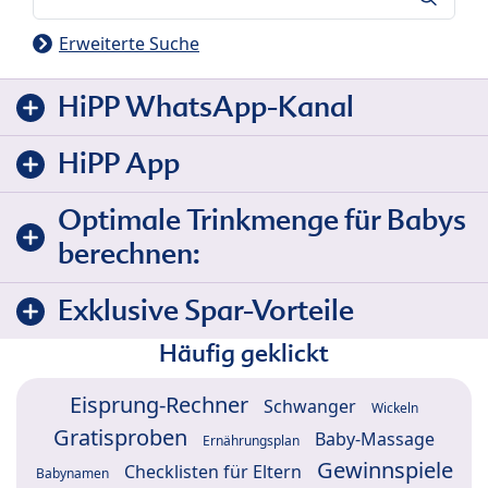
Erweiterte Suche
HiPP WhatsApp-Kanal
HiPP App
Optimale Trinkmenge für Babys
berechnen:
Exklusive Spar-Vorteile
Häufig geklickt
Eisprung-Rechner
Schwanger
Wickeln
Gratisproben
Baby-Massage
Ernährungsplan
Gewinnspiele
Checklisten für Eltern
Babynamen