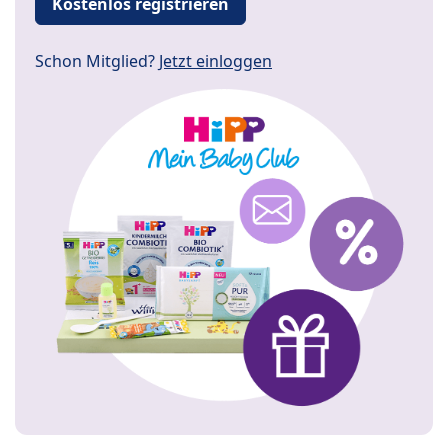
Kostenlos registrieren
Schon Mitglied?
Jetzt einloggen