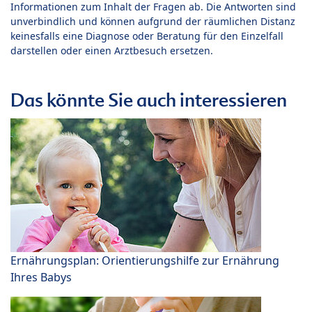
Informationen zum Inhalt der Fragen ab. Die Antworten sind
unverbindlich und können aufgrund der räumlichen Distanz
keinesfalls eine Diagnose oder Beratung für den Einzelfall
darstellen oder einen Arztbesuch ersetzen.
Das könnte Sie auch interessieren
Ernährungsplan: Orientierungshilfe zur Ernährung
Ihres Babys