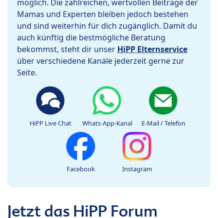
möglich. Die zahlreichen, wertvollen Beiträge der
Mamas und Experten bleiben jedoch bestehen
und sind weiterhin für dich zugänglich. Damit du
auch künftig die bestmögliche Beratung
bekommst, steht dir unser
HiPP Elternservice
über verschiedene Kanäle jederzeit gerne zur
Seite.
HiPP Live Chat
Whats-App-Kanal
E-Mail / Telefon
Facebook
Instagram
Jetzt das HiPP Forum