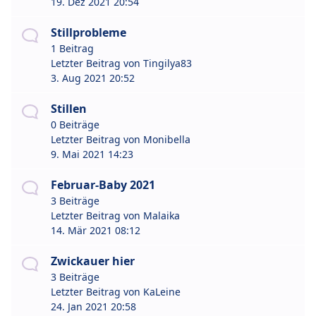
19. Dez 2021 20:54
Stillprobleme
1 Beitrag
Letzter Beitrag von
Tingilya83
3. Aug 2021 20:52
Stillen
0 Beiträge
Letzter Beitrag von
Monibella
9. Mai 2021 14:23
Februar-Baby 2021
3 Beiträge
Letzter Beitrag von
Malaika
14. Mär 2021 08:12
Zwickauer hier
3 Beiträge
Letzter Beitrag von
KaLeine
24. Jan 2021 20:58