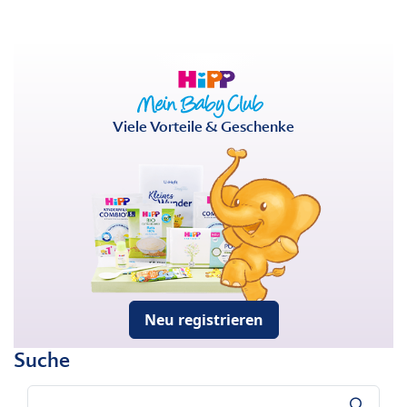
Viele Vorteile & Geschenke
Neu registrieren
Suche
Suche