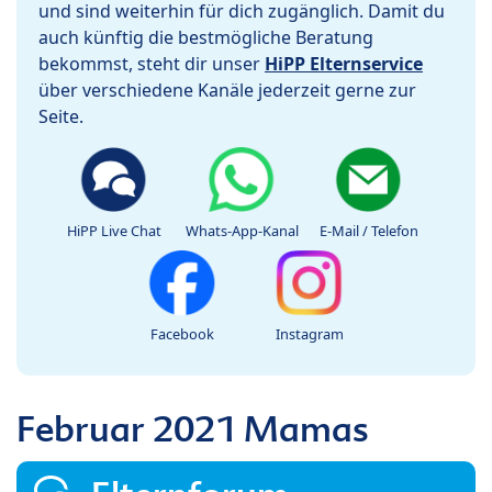
und sind weiterhin für dich zugänglich. Damit du
auch künftig die bestmögliche Beratung
bekommst, steht dir unser
HiPP Elternservice
über verschiedene Kanäle jederzeit gerne zur
Seite.
HiPP Live Chat
Whats-App-Kanal
E-Mail / Telefon
Facebook
Instagram
Februar 2021 Mamas