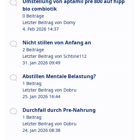
Umstellung von aptamil pre 800 auf hipp
bio combiotik
0 Beiträge
Letzter Beitrag von
Domy
4. Feb 2026 14:37
Nicht stillen von Anfang an
2 Beiträge
Letzter Beitrag von
Schtine112
31. Jan 2026 09:49
Abstillen Mentale Belastung?
1 Beitrag
Letzter Beitrag von
Dobru
25. Jan 2026 16:44
Durchfall durch Pre-Nahrung
1 Beitrag
Letzter Beitrag von
Dobru
24. Jan 2026 08:38