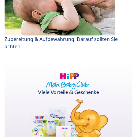
Zubereitung & Aufbewahrung: Darauf sollten Sie
achten.
Viele Vorteile & Geschenke