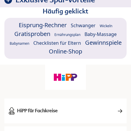
Häufig geklickt
Eisprung-Rechner
Schwanger
Wickeln
Gratisproben
Baby-Massage
Ernährungsplan
Gewinnspiele
Checklisten für Eltern
Babynamen
Online-Shop
HiPP für Fachkreise