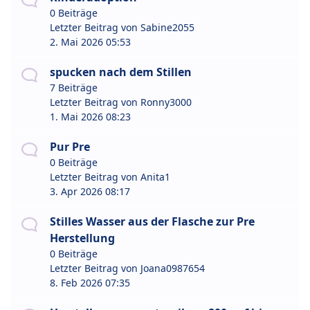
0 Beiträge
Letzter Beitrag von
Sabine2055
2. Mai 2026 05:53
spucken nach dem Stillen
7 Beiträge
Letzter Beitrag von
Ronny3000
1. Mai 2026 08:23
Pur Pre
0 Beiträge
Letzter Beitrag von
Anita1
3. Apr 2026 08:17
Stilles Wasser aus der Flasche zur Pre
Herstellung
0 Beiträge
Letzter Beitrag von
Joana0987654
8. Feb 2026 07:35