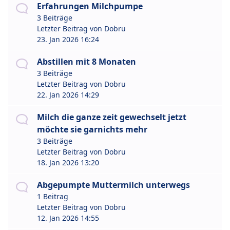
Erfahrungen Milchpumpe
3 Beiträge
Letzter Beitrag von
Dobru
23. Jan 2026 16:24
Abstillen mit 8 Monaten
3 Beiträge
Letzter Beitrag von
Dobru
22. Jan 2026 14:29
Milch die ganze zeit gewechselt jetzt
möchte sie garnichts mehr
3 Beiträge
Letzter Beitrag von
Dobru
18. Jan 2026 13:20
Abgepumpte Muttermilch unterwegs
1 Beitrag
Letzter Beitrag von
Dobru
12. Jan 2026 14:55