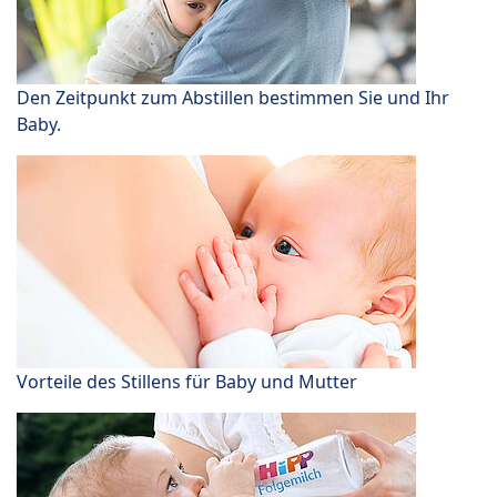
Den Zeitpunkt zum Abstillen bestimmen Sie und Ihr
Baby.
Vorteile des Stillens für Baby und Mutter