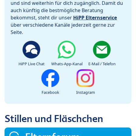
und sind weiterhin für dich zugänglich. Damit du
auch künftig die bestmögliche Beratung
bekommst, steht dir unser
HiPP Elternservice
über verschiedene Kanäle jederzeit gerne zur
Seite.
HiPP Live Chat
Whats-App-Kanal
E-Mail / Telefon
Facebook
Instagram
Stillen und Fläschchen