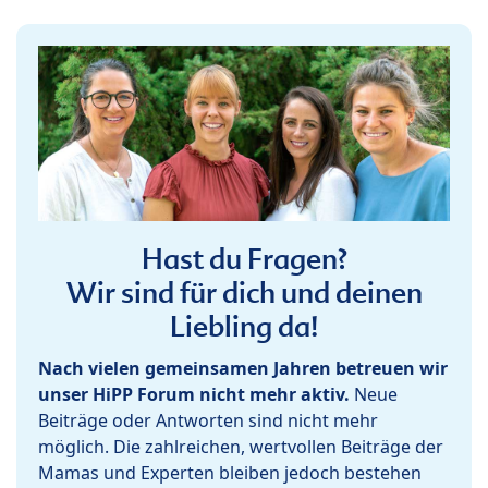
Hast du Fragen?
Wir sind für dich und deinen
Liebling da!
Nach vielen gemeinsamen Jahren betreuen wir
unser HiPP Forum nicht mehr aktiv.
Neue
Beiträge oder Antworten sind nicht mehr
möglich. Die zahlreichen, wertvollen Beiträge der
Mamas und Experten bleiben jedoch bestehen