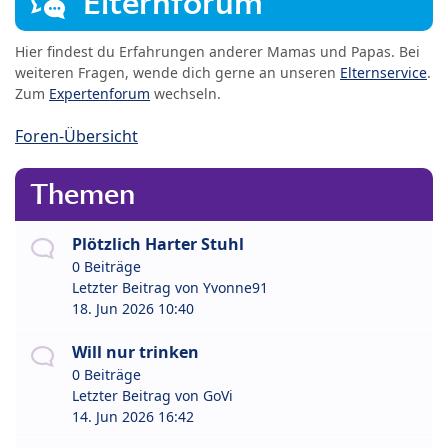
Elternforum
Hier findest du Erfahrungen anderer Mamas und Papas. Bei
weiteren Fragen, wende dich gerne an unseren
Elternservice
.
Zum
Expertenforum
wechseln.
Foren-Übersicht
Themen
Plötzlich Harter Stuhl
0 Beiträge
Letzter Beitrag von
Yvonne91
18. Jun 2026 10:40
Will nur trinken
0 Beiträge
Letzter Beitrag von
GoVi
14. Jun 2026 16:42