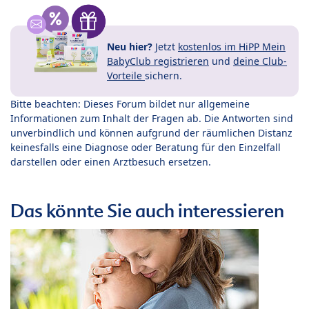
Neu hier?
Jetzt
kostenlos im HiPP Mein
BabyClub registrieren
und
deine Club-
Vorteile
sichern.
Bitte beachten: Dieses Forum bildet nur allgemeine
Informationen zum Inhalt der Fragen ab. Die Antworten sind
unverbindlich und können aufgrund der räumlichen Distanz
keinesfalls eine Diagnose oder Beratung für den Einzelfall
darstellen oder einen Arztbesuch ersetzen.
Das könnte Sie auch interessieren