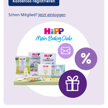
Kostenlos registrieren
Schon Mitglied?
Jetzt einloggen