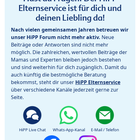
Elternservice ist für dich und
deinen Liebling da!
Nach vielen gemeinsamen Jahren betreuen wir
unser HiPP Forum nicht mehr aktiv.
Neue
Beiträge oder Antworten sind nicht mehr
möglich. Die zahlreichen, wertvollen Beiträge der
Mamas und Experten bleiben jedoch bestehen
und sind weiterhin für dich zugänglich. Damit du
auch künftig die bestmögliche Beratung
bekommst, steht dir unser
HiPP Elternservice
über verschiedene Kanäle jederzeit gerne zur
Seite.
HiPP Live Chat
Whats-App-Kanal
E-Mail / Telefon