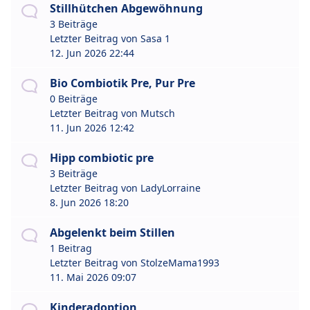
Stillhütchen Abgewöhnung
3 Beiträge
Letzter Beitrag von
Sasa 1
12. Jun 2026 22:44
Bio Combiotik Pre, Pur Pre
0 Beiträge
Letzter Beitrag von
Mutsch
11. Jun 2026 12:42
Hipp combiotic pre
3 Beiträge
Letzter Beitrag von
LadyLorraine
8. Jun 2026 18:20
Abgelenkt beim Stillen
1 Beitrag
Letzter Beitrag von
StolzeMama1993
11. Mai 2026 09:07
Kinderadoption