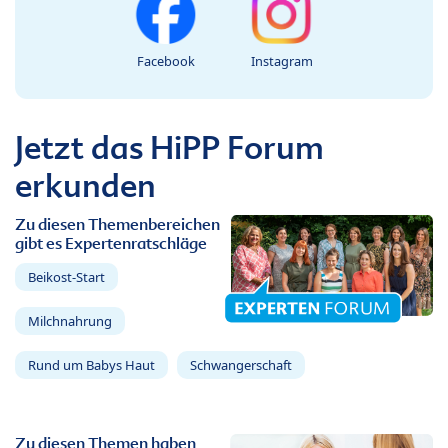
Facebook
Instagram
Jetzt das HiPP Forum
erkunden
Zu diesen Themenbereichen
gibt es Expertenratschläge
Beikost-Start
Milchnahrung
Rund um Babys Haut
Schwangerschaft
Zu diesen Themen haben