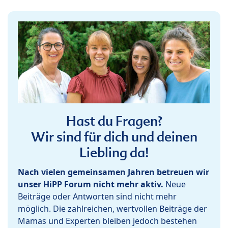
Hast du Fragen?
Wir sind für dich und deinen
Liebling da!
Nach vielen gemeinsamen Jahren betreuen wir
unser HiPP Forum nicht mehr aktiv.
Neue
Beiträge oder Antworten sind nicht mehr
möglich. Die zahlreichen, wertvollen Beiträge der
Mamas und Experten bleiben jedoch bestehen