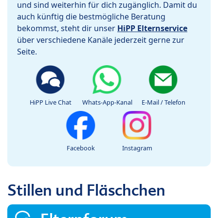
und sind weiterhin für dich zugänglich. Damit du
auch künftig die bestmögliche Beratung
bekommst, steht dir unser
HiPP Elternservice
über verschiedene Kanäle jederzeit gerne zur
Seite.
HiPP Live Chat
Whats-App-Kanal
E-Mail / Telefon
Facebook
Instagram
Stillen und Fläschchen