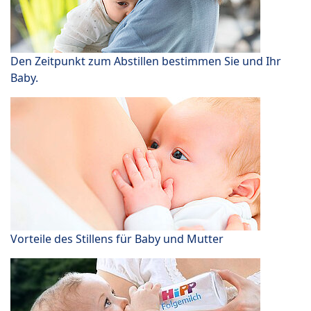
Den Zeitpunkt zum Abstillen bestimmen Sie und Ihr
Baby.
Vorteile des Stillens für Baby und Mutter