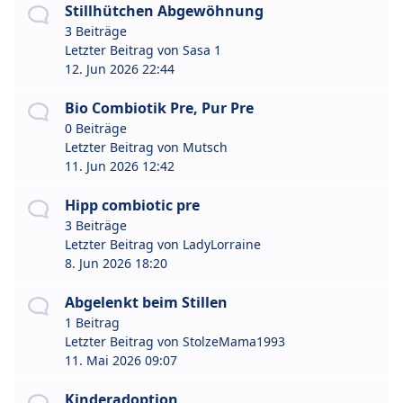
Stillhütchen Abgewöhnung
3 Beiträge
Letzter Beitrag von
Sasa 1
12. Jun 2026 22:44
Bio Combiotik Pre, Pur Pre
0 Beiträge
Letzter Beitrag von
Mutsch
11. Jun 2026 12:42
Hipp combiotic pre
3 Beiträge
Letzter Beitrag von
LadyLorraine
8. Jun 2026 18:20
Abgelenkt beim Stillen
1 Beitrag
Letzter Beitrag von
StolzeMama1993
11. Mai 2026 09:07
Kinderadoption