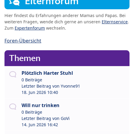
Elternforum
Hier findest du Erfahrungen anderer Mamas und Papas. Bei
weiteren Fragen, wende dich gerne an unseren
Elternservice
.
Zum
Expertenforum
wechseln.
Foren-Übersicht
Themen
Plötzlich Harter Stuhl
0 Beiträge
Letzter Beitrag von
Yvonne91
18. Jun 2026 10:40
Will nur trinken
0 Beiträge
Letzter Beitrag von
GoVi
14. Jun 2026 16:42