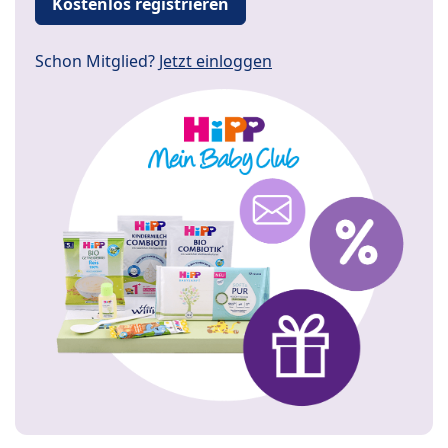
Kostenlos registrieren
Schon Mitglied?
Jetzt einloggen