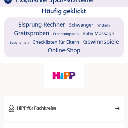
Häufig geklickt
Eisprung-Rechner
Schwanger
Wickeln
Gratisproben
Baby-Massage
Ernährungsplan
Gewinnspiele
Checklisten für Eltern
Babynamen
Online-Shop
HiPP für Fachkreise