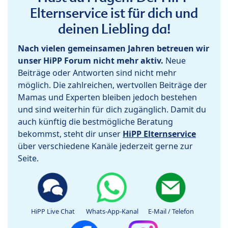
Elternservice ist für dich und
deinen Liebling da!
Nach vielen gemeinsamen Jahren betreuen wir
unser HiPP Forum nicht mehr aktiv.
Neue
Beiträge oder Antworten sind nicht mehr
möglich. Die zahlreichen, wertvollen Beiträge der
Mamas und Experten bleiben jedoch bestehen
und sind weiterhin für dich zugänglich. Damit du
auch künftig die bestmögliche Beratung
bekommst, steht dir unser
HiPP Elternservice
über verschiedene Kanäle jederzeit gerne zur
Seite.
HiPP Live Chat
Whats-App-Kanal
E-Mail / Telefon