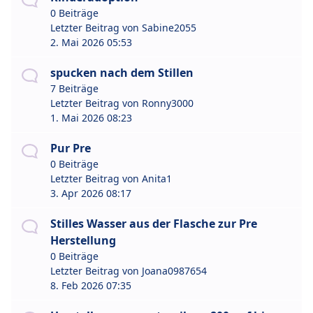
0 Beiträge
Letzter Beitrag von
Sabine2055
2. Mai 2026 05:53
spucken nach dem Stillen
7 Beiträge
Letzter Beitrag von
Ronny3000
1. Mai 2026 08:23
Pur Pre
0 Beiträge
Letzter Beitrag von
Anita1
3. Apr 2026 08:17
Stilles Wasser aus der Flasche zur Pre
Herstellung
0 Beiträge
Letzter Beitrag von
Joana0987654
8. Feb 2026 07:35