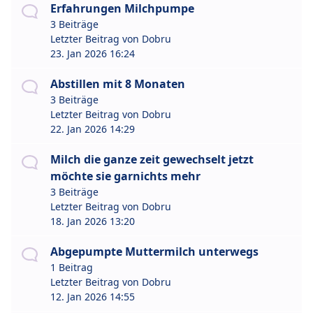
Erfahrungen Milchpumpe
3 Beiträge
Letzter Beitrag von
Dobru
23. Jan 2026 16:24
Abstillen mit 8 Monaten
3 Beiträge
Letzter Beitrag von
Dobru
22. Jan 2026 14:29
Milch die ganze zeit gewechselt jetzt
möchte sie garnichts mehr
3 Beiträge
Letzter Beitrag von
Dobru
18. Jan 2026 13:20
Abgepumpte Muttermilch unterwegs
1 Beitrag
Letzter Beitrag von
Dobru
12. Jan 2026 14:55