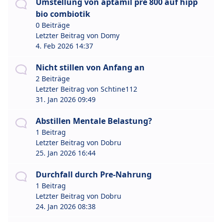
Umstellung von aptamil pre 800 auf hipp
bio combiotik
0 Beiträge
Letzter Beitrag von
Domy
4. Feb 2026 14:37
Nicht stillen von Anfang an
2 Beiträge
Letzter Beitrag von
Schtine112
31. Jan 2026 09:49
Abstillen Mentale Belastung?
1 Beitrag
Letzter Beitrag von
Dobru
25. Jan 2026 16:44
Durchfall durch Pre-Nahrung
1 Beitrag
Letzter Beitrag von
Dobru
24. Jan 2026 08:38