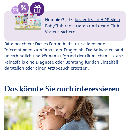
Neu hier?
Jetzt
kostenlos im HiPP Mein
BabyClub registrieren
und
deine Club-
Vorteile
sichern.
Bitte beachten: Dieses Forum bildet nur allgemeine
Informationen zum Inhalt der Fragen ab. Die Antworten sind
unverbindlich und können aufgrund der räumlichen Distanz
keinesfalls eine Diagnose oder Beratung für den Einzelfall
darstellen oder einen Arztbesuch ersetzen.
Das könnte Sie auch interessieren