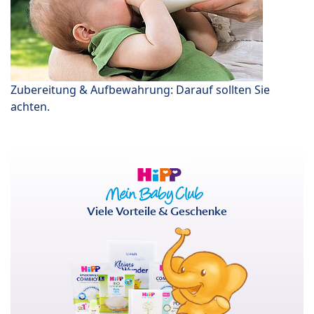
Zubereitung & Aufbewahrung: Darauf sollten Sie
achten.
Viele Vorteile & Geschenke