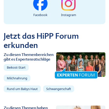
Facebook
Instagram
Jetzt das HiPP Forum
erkunden
Zu diesen Themenbereichen
gibt es Expertenratschläge
Beikost-Start
Milchnahrung
Rund um Babys Haut
Schwangerschaft
Zu diesen Themen haben