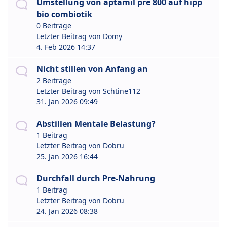
Umstellung von aptamil pre 800 auf hipp
bio combiotik
0 Beiträge
Letzter Beitrag von
Domy
4. Feb 2026 14:37
Nicht stillen von Anfang an
2 Beiträge
Letzter Beitrag von
Schtine112
31. Jan 2026 09:49
Abstillen Mentale Belastung?
1 Beitrag
Letzter Beitrag von
Dobru
25. Jan 2026 16:44
Durchfall durch Pre-Nahrung
1 Beitrag
Letzter Beitrag von
Dobru
24. Jan 2026 08:38