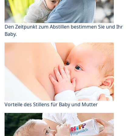
Den Zeitpunkt zum Abstillen bestimmen Sie und Ihr
Baby.
Vorteile des Stillens für Baby und Mutter