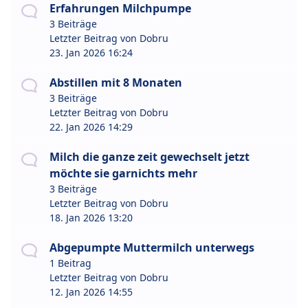
Erfahrungen Milchpumpe
3 Beiträge
Letzter Beitrag von
Dobru
23. Jan 2026 16:24
Abstillen mit 8 Monaten
3 Beiträge
Letzter Beitrag von
Dobru
22. Jan 2026 14:29
Milch die ganze zeit gewechselt jetzt
möchte sie garnichts mehr
3 Beiträge
Letzter Beitrag von
Dobru
18. Jan 2026 13:20
Abgepumpte Muttermilch unterwegs
1 Beitrag
Letzter Beitrag von
Dobru
12. Jan 2026 14:55