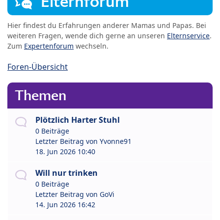
Elternforum
Hier findest du Erfahrungen anderer Mamas und Papas. Bei
weiteren Fragen, wende dich gerne an unseren
Elternservice
.
Zum
Expertenforum
wechseln.
Foren-Übersicht
Themen
Plötzlich Harter Stuhl
0 Beiträge
Letzter Beitrag von
Yvonne91
18. Jun 2026 10:40
Will nur trinken
0 Beiträge
Letzter Beitrag von
GoVi
14. Jun 2026 16:42