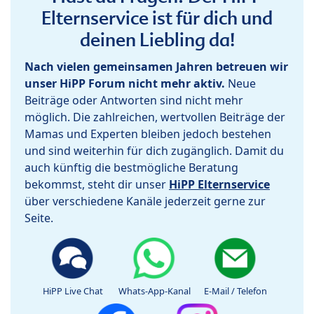
Elternservice ist für dich und
deinen Liebling da!
Nach vielen gemeinsamen Jahren betreuen wir
unser HiPP Forum nicht mehr aktiv.
Neue
Beiträge oder Antworten sind nicht mehr
möglich. Die zahlreichen, wertvollen Beiträge der
Mamas und Experten bleiben jedoch bestehen
und sind weiterhin für dich zugänglich. Damit du
auch künftig die bestmögliche Beratung
bekommst, steht dir unser
HiPP Elternservice
über verschiedene Kanäle jederzeit gerne zur
Seite.
HiPP Live Chat
Whats-App-Kanal
E-Mail / Telefon