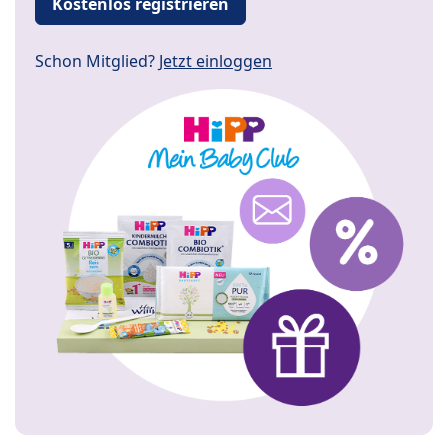
Kostenlos registrieren
Schon Mitglied?
Jetzt einloggen