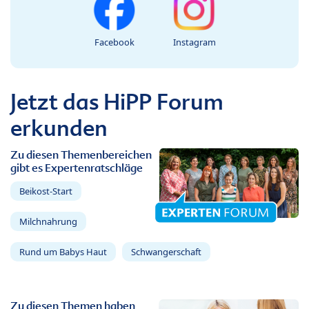
Facebook
Instagram
Jetzt das HiPP Forum
erkunden
Zu diesen Themenbereichen
gibt es Expertenratschläge
Beikost-Start
Milchnahrung
Rund um Babys Haut
Schwangerschaft
Zu diesen Themen haben