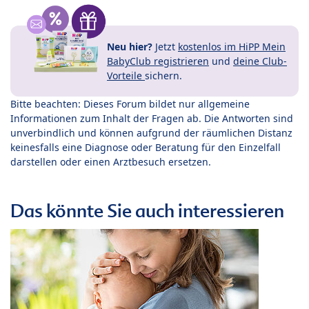
Neu hier?
Jetzt
kostenlos im HiPP Mein
BabyClub registrieren
und
deine Club-
Vorteile
sichern.
Bitte beachten: Dieses Forum bildet nur allgemeine
Informationen zum Inhalt der Fragen ab. Die Antworten sind
unverbindlich und können aufgrund der räumlichen Distanz
keinesfalls eine Diagnose oder Beratung für den Einzelfall
darstellen oder einen Arztbesuch ersetzen.
Das könnte Sie auch interessieren