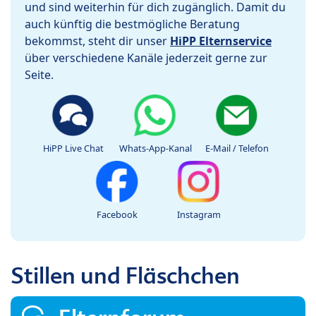
und sind weiterhin für dich zugänglich. Damit du
auch künftig die bestmögliche Beratung
bekommst, steht dir unser
HiPP Elternservice
über verschiedene Kanäle jederzeit gerne zur
Seite.
HiPP Live Chat
Whats-App-Kanal
E-Mail / Telefon
Facebook
Instagram
Stillen und Fläschchen