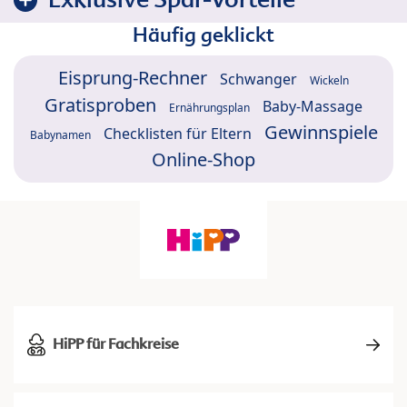
Häufig geklickt
Eisprung-Rechner
Schwanger
Wickeln
Gratisproben
Baby-Massage
Ernährungsplan
Gewinnspiele
Checklisten für Eltern
Babynamen
Online-Shop
HiPP für Fachkreise