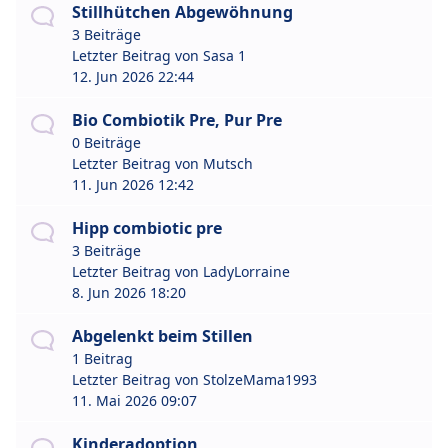
Stillhütchen Abgewöhnung
3 Beiträge
Letzter Beitrag von
Sasa 1
12. Jun 2026 22:44
Bio Combiotik Pre, Pur Pre
0 Beiträge
Letzter Beitrag von
Mutsch
11. Jun 2026 12:42
Hipp combiotic pre
3 Beiträge
Letzter Beitrag von
LadyLorraine
8. Jun 2026 18:20
Abgelenkt beim Stillen
1 Beitrag
Letzter Beitrag von
StolzeMama1993
11. Mai 2026 09:07
Kinderadoption