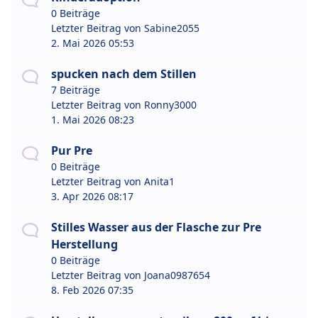
0 Beiträge
Letzter Beitrag von
Sabine2055
2. Mai 2026 05:53
spucken nach dem Stillen
7 Beiträge
Letzter Beitrag von
Ronny3000
1. Mai 2026 08:23
Pur Pre
0 Beiträge
Letzter Beitrag von
Anita1
3. Apr 2026 08:17
Stilles Wasser aus der Flasche zur Pre
Herstellung
0 Beiträge
Letzter Beitrag von
Joana0987654
8. Feb 2026 07:35